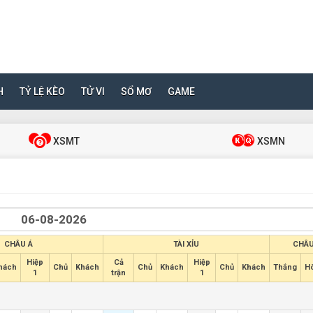
H
TỶ LỆ KÈO
TỬ VI
SỔ MƠ
GAME
XSMT
XSMN
CHÂU Á
TÀI XỈU
CHÂU
Hiệp
Cả
Hiệp
hách
Chủ
Khách
Chủ
Khách
Chủ
Khách
Thắng
H
1
trận
1