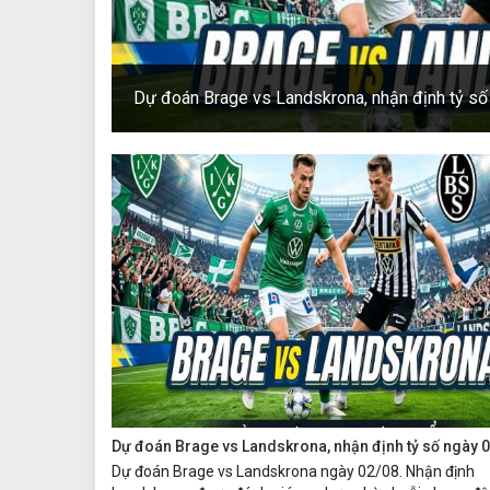
17:30
Gamba Osaka
vs
Urawa Red
0 : 1/4
1.08
Lịch thi đấu VĐQG Trung Quốc
Beijing Guoan
vs
Shenzhen Peng
0 : 1
18:35
0.96
City
1/2
Charlotte FC vs Atlanta United nhận định, dự đ
Lịch thi đấu VĐQG Uzbekistan
21:00
Surkhon Termiz
vs
Navbahor
Lok. Tashkent
vs
Dinamo
21:30
Samarkand
Xorazm Urganch
vs
Mashal
22:00
Mubarek
Lịch thi đấu VĐQG Argentina
05:30
Rosario Central
vs
Aldosivi
Ind.Rivadavia
vs
Estudiantes Rio
07:45
Cuarto
Lịch thi đấu VĐQG Chi Lê
07:30
Univ. Catolica(CHL)
vs
Cobresal
Dự đoán Brage vs Landskrona, nhận định tỷ số ngày 
Dự đoán Brage vs Landskrona ngày 02/08. Nhận định
Lịch thi đấu VĐQG Paraguay