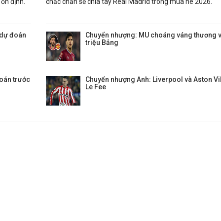
ổn định.
chắc chắn sẽ chia tay Real Madrid trong mùa hè 2026.
, dự đoán
Chuyển nhượng: MU choáng váng thương v
triệu Bảng
oán trước
Chuyển nhượng Anh: Liverpool và Aston Vil
Le Fee