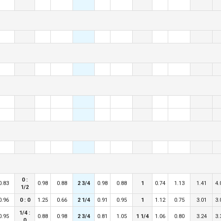
0 :
0.83
0.98
0.88
2 3/4
0.98
0.88
1
0.74
1.13
1.41
4.
1/2
0.96
0 : 0
1.25
0.66
2 1/4
0.91
0.95
1
1.12
0.75
3.01
3.
1/4 :
0.95
0.88
0.98
2 3/4
0.81
1.05
1 1/4
1.06
0.80
3.24
3.
0