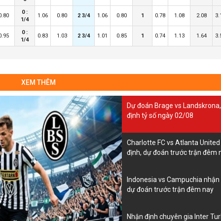
0 :
0.80
1.06
0.80
2 3/4
1.06
0.80
1
0.78
1.08
2.08
3.
1/4
0 :
0.95
0.83
1.03
2 3/4
1.01
0.85
1
0.74
1.13
1.64
3.
1/4
XEM THÊM
Dự đoán Brage vs Landskrona
định tỷ số ngày 02/08
Charlotte FC vs Atlanta Unite
định, dự đoán trước trận đêm 
0.97
0 : 0
1.25
0.66
3
1.04
0.82
1 1/4
1.04
0.82
2.81
3.
Indonesia vs Campuchia nhận 
dự đoán trước trận đêm nay
1/4 :
1.02
0.77
1.12
2 1/4
0.88
1.00
1
1.11
0.78
3.49
3.
0
Nhận định chuyên gia Inter Tur