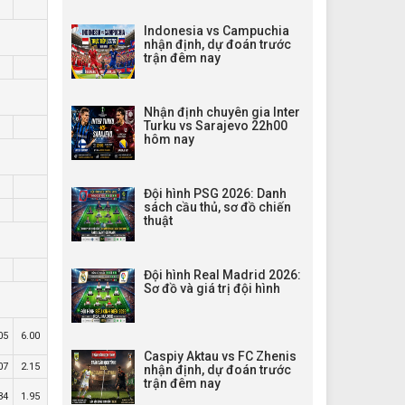
Indonesia vs Campuchia
nhận định, dự đoán trước
trận đêm nay
Nhận định chuyên gia Inter
Turku vs Sarajevo 22h00
hôm nay
Đội hình PSG 2026: Danh
sách cầu thủ, sơ đồ chiến
thuật
Đội hình Real Madrid 2026:
Sơ đồ và giá trị đội hình
05
6.00
Caspiy Aktau vs FC Zhenis
07
2.15
nhận định, dự đoán trước
trận đêm nay
34
1.95