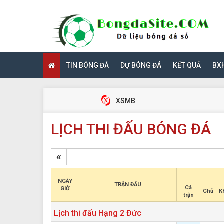
TIN BÓNG ĐÁ
DỰ BÓNG ĐÁ
KẾT QUẢ
BX
XSMB
LỊCH THI ĐẤU BÓNG ĐÁ
«
NGÀY
TRẬN ĐẤU
Cả
GIỜ
Chủ
K
trận
Lịch thi đấu Hạng 2 Đức