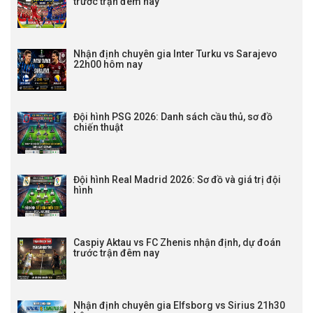
trước trận đêm nay
Nhận định chuyên gia Inter Turku vs Sarajevo
22h00 hôm nay
Đội hình PSG 2026: Danh sách cầu thủ, sơ đồ
chiến thuật
Đội hình Real Madrid 2026: Sơ đồ và giá trị đội
hình
Caspiy Aktau vs FC Zhenis nhận định, dự đoán
trước trận đêm nay
Nhận định chuyên gia Elfsborg vs Sirius 21h30