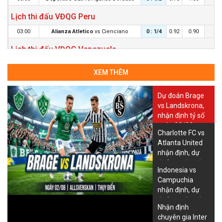
Lịch thi đấu VĐQG Peru
03:00
Alianza Atletico
vs
Cienciano
0 : 1/4
0.92
0.90
0
Lịch thi đấu VĐQG Venezuela
02:30
Rayo Zuliano
vs
Anzoategui
XEM THÊM
04:00
Estu.Merida
vs
Zamora Barinas
05:30
Puerto Cabello
vs
Caracas
Dự đoán Brage
vs Landskrona,
Lịch thi đấu Hạng 2 Iceland
nhận định tỷ số
02:15
IR Reykjavik
vs
KF Aegir. Thor
0 : 1 1/4
0.98
0.83
ngày 02/08
Charlotte FC vs
Lịch thi đấu VĐ Nữ Châu Phi
Atlanta United
nhận định, dự
03:00
Mali Nữ
vs
Ghana Nữ
đoán trước trận
03:00
Cape Verde Nữ
vs
Cameroon Nữ
Indonesia vs
đêm nay
Campuchia
nhận định, dự
đoán trước trận
Nhận định
đêm nay
chuyên gia Inter