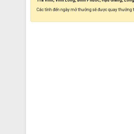
Các tỉnh đến ngày mở thưởng sẽ được quay thưởng tại 