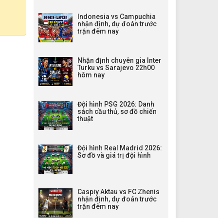
Indonesia vs Campuchia
nhận định, dự đoán trước
trận đêm nay
Nhận định chuyên gia Inter
Turku vs Sarajevo 22h00
hôm nay
Đội hình PSG 2026: Danh
sách cầu thủ, sơ đồ chiến
thuật
Đội hình Real Madrid 2026:
Sơ đồ và giá trị đội hình
Caspiy Aktau vs FC Zhenis
nhận định, dự đoán trước
trận đêm nay