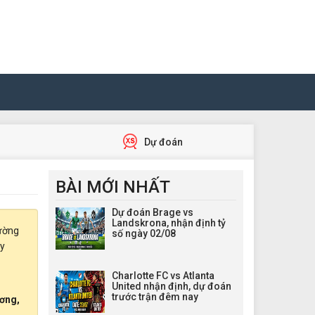
Dự đoán
BÀI MỚI NHẤT
Dự đoán Brage vs
Landskrona, nhận định tỷ
tường
số ngày 02/08
ày
Charlotte FC vs Atlanta
United nhận định, dự đoán
trước trận đêm nay
ương,