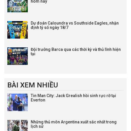
hôm nay
22:15
Nieciecza
vs
Warta Poznan
0 : 3/4
0.90
0.9
Lịch thi đấu Hạng 2 Iceland
22:59
Dự đoán Caloundra vs Southside Eagles, nhận
Volsungur
vs
HK Kopavogur
1 : 0
0.96
0.8
định tỷ số ngày 18/7
Lịch thi đấu Hạng 2 Na Uy
22:00
Stromsgodset
vs
Egersunds IK
0 : 1 1/2
-0.99
0.8
Đội trưởng Barca qua các thời kỳ và thủ lĩnh hiện
22:00
Sogndal
vs
Bryne
1/4 : 0
0.98
0.8
tại
22:00
Haugesund
vs
Raufoss IL
0 : 1 1/2
0.86
0.9
22:00
Strommen
vs
Ranheim IL
0 : 1/4
0.99
0.8
22:00
Sandnes Ulf
vs
IL Hodd
0 : 1/2
0.83
-0.9
22:00
Asane Fotball
vs
Kongsvinger
1 1/4 : 0
-0.99
0.8
BÀI XEM NHIỀU
Lịch thi đấu Hạng 2 Phần Lan
Tin Man City: Jack Grealish hồi sinh rực rỡ tại
19:00
HJK Klubi 04
vs
KTP Kotka
1 1/4 : 0
0.92
0.9
Everton
Lịch thi đấu Hạng 2 Séc
19:30
Banik Ostrava B
vs
Taborsko
0 : 0
0.74
-0.9
Những thủ môn Argentina xuất sắc nhất trong
lịch sử
Lịch thi đấu Hạng 2 Thụy Điển