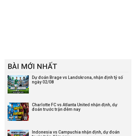
23:30
Dep.Concepcion
vs
U.Concepcion
0 : 1/2
-0.97
0.8
02:00
O Higgins
vs
Deportes Limache
0 : 1/2
-0.96
0.8
04:30
U. La Calera
vs
Colo Colo
3/4 : 0
0.84
-0.9
07:00
Univ. de Chile
vs
Palestino
0 : 3/4
0.89
0.9
Lịch thi đấu VĐQG Colombia
04:05
Alianza Petrolera
vs
Atl. Bucaramanga
1/4 : 0
0.84
0.9
06:10
Jag de Cordoba
vs
Once Caldas
1/2 : 0
0.86
0.9
BÀI MỚI NHẤT
08:15
America Cali
vs
Atl. Nacional
0 : 1/4
1.00
0.8
Lịch thi đấu VĐQG Ecuador
Dự đoán Brage vs Landskrona, nhận định tỷ số
ngày 02/08
01:59
Tecnico Uni.
vs
Mushuc Runa
01:59
SD Aucas
vs
Leones del Norte
01:59
Delfin SC
vs
Orense SC
0 : 1/4
-0.85
0.6
Charlotte FC vs Atlanta United nhận định, dự
01:59
Guayaquil City
vs
Emelec
0 : 0
-0.93
0.7
đoán trước trận đêm nay
01:59
Libertad (ECU)
vs
Univ Catolica Quito
01:59
Dep.Cuenca
vs
Manta FC
Indonesia vs Campuchia nhận định, dự đoán
01:59
Barcelona SC
vs
Macara