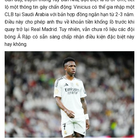
lộ một thông tin gây chấn động: Vinicius có thể gia nhập một
CLB tại Saudi Arabia với bản hợp đồng ngắn hạn từ 2-3 năm.
Điều này cho phép anh thu về khoản tiền khổng lồ trước khi
quay trở lại Real Madrid. Tuy nhiên, vẫn chưa rõ liệu các đội
bóng Ả Rập có sẵn sàng chấp nhận điều kiện đặc biệt này
hay không.