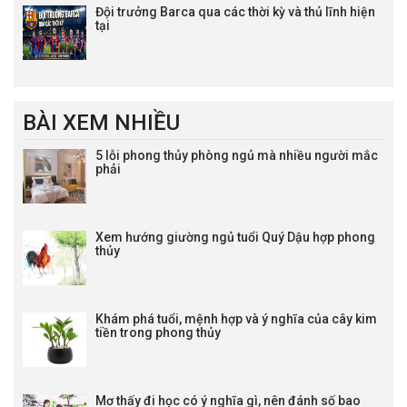
Đội trưởng Barca qua các thời kỳ và thủ lĩnh hiện
tại
BÀI XEM NHIỀU
5 lỗi phong thủy phòng ngủ mà nhiều người mắc
phải
Xem hướng giường ngủ tuổi Quý Dậu hợp phong
thủy
Khám phá tuổi, mệnh hợp và ý nghĩa của cây kim
tiền trong phong thủy
Mơ thấy đi học có ý nghĩa gì, nên đánh số bao