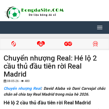
Toggl
navig
Chuyển nhượng Real: Hé lộ 2
cầu thủ đầu tiên rời Real
Madrid
08-05-26 -
480
Chuyển nhượng Real
: David Alaba và Dani Carvajal chắc
chắn sẽ chia tay Real Madrid trong mùa hè 2026.
Hé lộ 2 cầu thủ đầu tiên rời Real Madrid