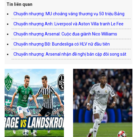
Tin liên quan
Chuyển nhượng: MU choáng váng thương vụ 50 triệu Bảng
Chuyển nhượng Anh: Liverpool và Aston Villa tranh Le Fee
Chuyển nhượng Arsenal: Cuộc đua giành Nico Williams
Chuyển nhượng BĐ: Bundesliga có HLV nữ đầu tiên
Chuyển nhượng: Arsenal nhận đề nghị bán cặp đôi song sát