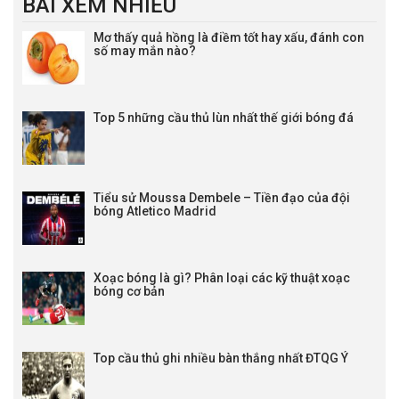
BÀI XEM NHIỀU
Mơ thấy quả hồng là điềm tốt hay xấu, đánh con
số may mắn nào?
Top 5 những cầu thủ lùn nhất thế giới bóng đá
Tiểu sử Moussa Dembele – Tiền đạo của đội
bóng Atletico Madrid
Xoạc bóng là gì? Phân loại các kỹ thuật xoạc
bóng cơ bản
Top cầu thủ ghi nhiều bàn thắng nhất ĐTQG Ý