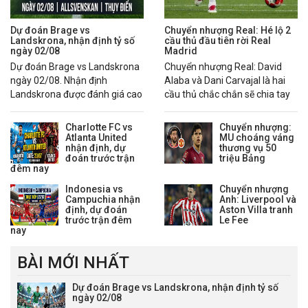
Dự đoán Brage vs
Chuyển nhượng Real: Hé lộ 2
Landskrona, nhận định tỷ số
cầu thủ đầu tiên rời Real
ngày 02/08
Madrid
Dự đoán Brage vs Landskrona
Chuyển nhượng Real: David
ngày 02/08. Nhận định
Alaba và Dani Carvajal là hai
Landskrona được đánh giá cao
cầu thủ chắc chắn sẽ chia tay
hơn nhờ chuỗi phong độ ổn
Real Madrid trong mùa hè
định.
2026.
Charlotte FC vs
Chuyển nhượng:
Atlanta United
MU choáng váng
nhận định, dự
thương vụ 50
đoán trước trận
triệu Bảng
đêm nay
Indonesia vs
Chuyển nhượng
Campuchia nhận
Anh: Liverpool và
định, dự đoán
Aston Villa tranh
trước trận đêm
Le Fee
nay
BÀI MỚI NHẤT
Dự đoán Brage vs Landskrona, nhận định tỷ số
ngày 02/08