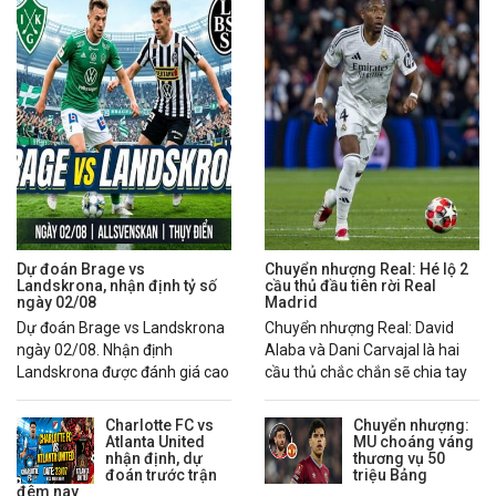
Dự đoán Brage vs
Chuyển nhượng Real: Hé lộ 2
Landskrona, nhận định tỷ số
cầu thủ đầu tiên rời Real
ngày 02/08
Madrid
Dự đoán Brage vs Landskrona
Chuyển nhượng Real: David
ngày 02/08. Nhận định
Alaba và Dani Carvajal là hai
Landskrona được đánh giá cao
cầu thủ chắc chắn sẽ chia tay
hơn nhờ chuỗi phong độ ổn
Real Madrid trong mùa hè
định.
2026.
Charlotte FC vs
Chuyển nhượng:
Atlanta United
MU choáng váng
nhận định, dự
thương vụ 50
đoán trước trận
triệu Bảng
đêm nay