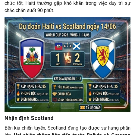
chức tốt, Haiti thường gặp khó khăn trong việc duy trì sự
chắc chắn suốt 90 phút.
Nhận định Scotland
Bên kia chiến tuyến, Scotland đang tạo được sự hưng phấn