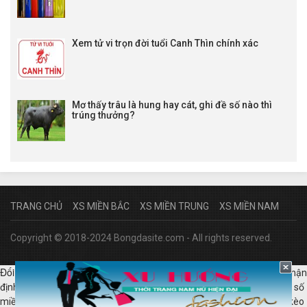
Xem tử vi trọn đời tuổi Canh Thìn chính xác
Mơ thấy trâu là hung hay cát, ghi đề số nào thì
trúng thưởng?
TRANG CHỦ
XS MIỀN BẮC
XS MIỀN TRUNG
XS MIỀN NAM
Copyright © 2018-2024 Bongdasite.com - All rights reserved.
Đối tác:
|
|
|
lịch bóng đá hôm nay
kqbd anh
tỷ lệ bóng đá hôm nay
nhận
|
|
|
định bóng đá
kèo bóng đá Ý
xổ số miền bắc 30 ngày
quay thử xổ số
|
|
|
miền bắc
dự đoán xổ số miền trung chính xác 100
quay thử mn
kèo