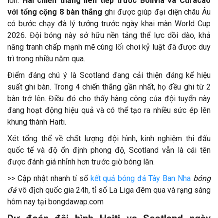
lớn.
Hai chiến thắng liên tiếp trước Bolivia và Curacao
với tổng cộng 8 bàn thắng
ghi được giúp đại diện châu Âu
có bước chạy đà lý tưởng trước ngày khai màn World Cup
2026. Đội bóng này sở hữu nền tảng thể lực dồi dào, khả
năng tranh chấp mạnh mẽ cùng lối chơi kỷ luật đã được duy
trì trong nhiều năm qua.
Điểm đáng chú ý là Scotland đang cải thiện đáng kể hiệu
suất ghi bàn. Trong 4 chiến thắng gần nhất, họ đều ghi từ 2
bàn trở lên. Điều đó cho thấy hàng công của đội tuyển này
đang hoạt động hiệu quả và có thể tạo ra nhiều sức ép lên
khung thành Haiti.
Xét tổng thể về chất lượng đội hình, kinh nghiệm thi đấu
quốc tế và độ ổn định phong độ, Scotland vẫn là cái tên
được đánh giá nhỉnh hơn trước giờ bóng lăn.
>> Cập nhật nhanh tỉ số
kết quả bóng đá Tây Ban Nha
bóng
đá
vô địch quốc gia 24h, tỉ số La Liga đêm qua và rạng sáng
hôm nay tại bongdawap.com