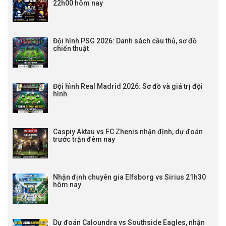
22h00 hôm nay
Đội hình PSG 2026: Danh sách cầu thủ, sơ đồ
chiến thuật
Đội hình Real Madrid 2026: Sơ đồ và giá trị đội
hình
Caspiy Aktau vs FC Zhenis nhận định, dự đoán
trước trận đêm nay
Nhận định chuyên gia Elfsborg vs Sirius 21h30
hôm nay
Dự đoán Caloundra vs Southside Eagles, nhận