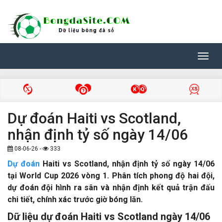
Toggl
navig
Dự đoán Haiti vs Scotland,
nhận định tỷ số ngày 14/06
08-06-26 -
333
Dự đoán
Haiti vs Scotland, nhận định tỷ số ngày 14/06
tại World Cup 2026 vòng 1. Phân tích phong độ hai đội,
dự đoán đội hình ra sân và nhận định kết quả trận đấu
chi tiết, chính xác trước giờ bóng lăn.
Dữ liệu dự đoán Haiti vs Scotland ngày 14/06