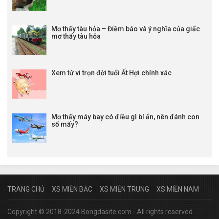
Lịch thi đấu Hạng 2 Đan Mạch
19:00
Aarhus Fremad
vs
HB Koge
Mơ thấy tàu hỏa – Điềm báo và ý nghĩa của giấc
21:00
Hobro I.K.
vs
AB Gladsaxe
mơ thấy tàu hỏa
Lịch thi đấu Hạng 2 Nhật Bản
12:45
Consa. Sapporo
vs
Tokushima Vortis
Xem tử vi trọn đời tuổi Ất Hợi chính xác
16:30
Fujieda MYFC
vs
Vegalta Sendai
16:30
Vanraure Hachinohe
vs
Kataller Toyama
17:00
Tegevajaro Miyazaki
vs
Yokohama FC
17:00
Jubilo Iwata
vs
Blaublitz Akita
Mơ thấy máy bay có điều gì bí ẩn, nên đánh con
số mấy?
17:00
Oita Trinita
vs
Shonan Bellmare
17:00
Omiya Ardija
vs
Alb. Niigata (JPN)
17:30
Sagan Tosu
vs
Ventforet Kofu
Lịch thi đấu Hạng 2 Argentina
01:00
Almirante Brown
vs
Ciudad Bolivar
TRANG CHỦ
XS MIỀN BẮC
XS MIỀN TRUNG
XS MIỀN NAM
01:00
Estudiantes BsAs
vs
Deportivo Madryn
01:00
Agropecuario AAC
vs
CA Guemes
Copyright © 2018-2024 Bongdasite.com - All rights reserved.