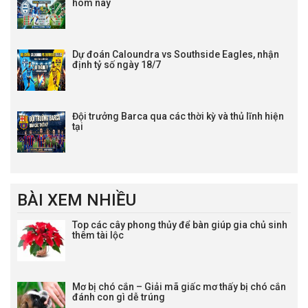
hôm nay
Lịch thi đấu Hạng 2 Ba Lan
20:30
Miedz Legnica
vs
Pogon Grodzisk
Dự đoán Caloundra vs Southside Eagles, nhận
20:30
Puszcza Nie.
vs
Odra Opole
định tỷ số ngày 18/7
20:30
Stal Mielec
vs
Stal Rzeszow
01:15
Podbeskidzie
vs
Lechia GD
Đội trưởng Barca qua các thời kỳ và thủ lĩnh hiện
Lịch thi đấu Hạng 2 Iceland
tại
21:00
Volsungur
vs
HK Kopavogur
21:00
Grotta
vs
Throttur Rey.
21:00
UMF Njardvik
vs
Vestri
BÀI XEM NHIỀU
Lịch thi đấu Hạng 2 Na Uy
21:00
Stabaek
vs
Lyn
Top các cây phong thủy để bàn giúp gia chủ sinh
thêm tài lộc
Lịch thi đấu Hạng 2 Phần Lan
22:00
SJK Akatemia
vs
PK-35
22:00
Mơ bị chó cắn – Giải mã giấc mơ thấy bị chó cắn
KaPa
vs
EIF Ekenas
đánh con gì dễ trúng