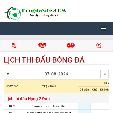
Toggl
navig
LỊCH THI ĐẤU BÓNG ĐÁ
«
»
CHÂU 
NGÀY GIỜ
TRẬN ĐẤU
Cả trận
Chủ
Khách
H
Lịch thi đấu Hạng 2 Đức
18:00
Darmstadt
vs
Holstein Kiel
18:00
Magdeburg
vs
Ein.Braunschweig