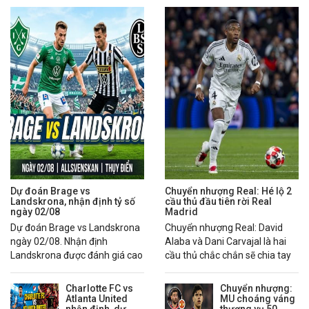
Dự đoán Brage vs
Chuyển nhượng Real: Hé lộ 2
Landskrona, nhận định tỷ số
cầu thủ đầu tiên rời Real
ngày 02/08
Madrid
Dự đoán Brage vs Landskrona
Chuyển nhượng Real: David
ngày 02/08. Nhận định
Alaba và Dani Carvajal là hai
Landskrona được đánh giá cao
cầu thủ chắc chắn sẽ chia tay
hơn nhờ chuỗi phong độ ổn
Real Madrid trong mùa hè
định.
2026.
Charlotte FC vs
Chuyển nhượng:
Atlanta United
MU choáng váng