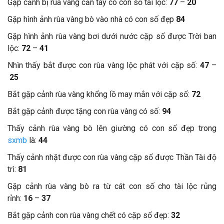
Gặp cảnh bị rùa vàng cắn tay có con số tài lộc:
77
–
20
Gặp hình ảnh rùa vàng bò vào nhà có con số đẹp
84
Gặp hình ảnh rùa vàng bơi dưới nước cặp số được Trời ban
lộc:
72
–
41
Nhìn thấy bắt được con rùa vàng lộc phát với cặp số:
47
–
25
Bắt gặp cảnh rùa vàng khổng lồ may mắn với cặp số:
72
Bắt gặp cảnh được tặng con rùa vàng có số:
94
Thấy cảnh rùa vàng bò lên giường có con số đẹp trong
sxmb
là:
44
Thấy cảnh nhặt được con rùa vàng cặp số được Thần Tài độ
trì:
81
Gặp cảnh rùa vàng bò ra từ cát con số cho tài lộc rủng
rỉnh:
16
–
37
Bắt gặp cảnh con rùa vàng chết có cặp số đẹp:
32