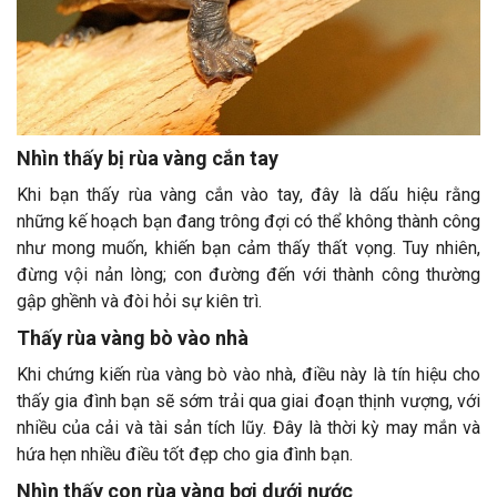
Nhìn thấy bị rùa vàng cắn tay
Khi bạn thấy rùa vàng cắn vào tay, đây là dấu hiệu rằng
những kế hoạch bạn đang trông đợi có thể không thành công
như mong muốn, khiến bạn cảm thấy thất vọng. Tuy nhiên,
đừng vội nản lòng; con đường đến với thành công thường
gập ghềnh và đòi hỏi sự kiên trì.
Thấy rùa vàng bò vào nhà
Khi chứng kiến rùa vàng bò vào nhà, điều này là tín hiệu cho
thấy gia đình bạn sẽ sớm trải qua giai đoạn thịnh vượng, với
nhiều của cải và tài sản tích lũy. Đây là thời kỳ may mắn và
hứa hẹn nhiều điều tốt đẹp cho gia đình bạn.
Nhìn thấy con rùa vàng bơi dưới nước