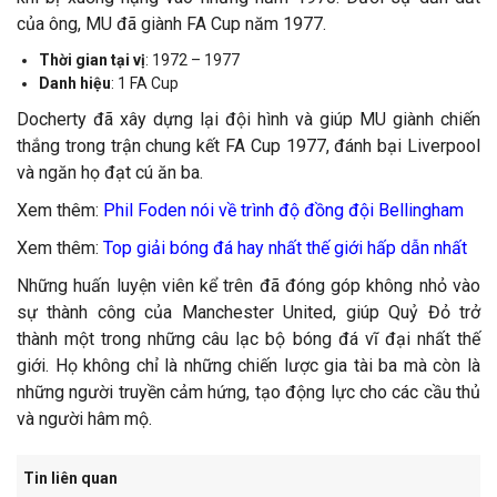
của ông, MU đã giành FA Cup năm 1977.
Thời gian tại vị
: 1972 – 1977
Danh hiệu
: 1 FA Cup
Docherty đã xây dựng lại đội hình và giúp MU giành chiến
thắng trong trận chung kết FA Cup 1977, đánh bại Liverpool
và ngăn họ đạt cú ăn ba.
Xem thêm:
Phil Foden nói về trình độ đồng đội Bellingham
Xem thêm:
Top giải bóng đá hay nhất thế giới hấp dẫn nhất
Những huấn luyện viên kể trên đã đóng góp không nhỏ vào
sự thành công của Manchester United, giúp Quỷ Đỏ trở
thành một trong những câu lạc bộ bóng đá vĩ đại nhất thế
giới. Họ không chỉ là những chiến lược gia tài ba mà còn là
những người truyền cảm hứng, tạo động lực cho các cầu thủ
và người hâm mộ.
Tin liên quan