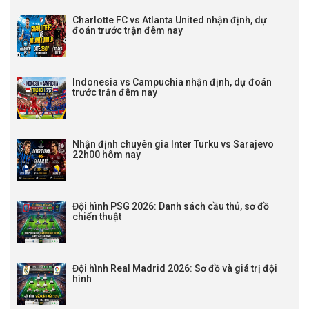
Charlotte FC vs Atlanta United nhận định, dự
đoán trước trận đêm nay
Indonesia vs Campuchia nhận định, dự đoán
trước trận đêm nay
Nhận định chuyên gia Inter Turku vs Sarajevo
22h00 hôm nay
Đội hình PSG 2026: Danh sách cầu thủ, sơ đồ
chiến thuật
Đội hình Real Madrid 2026: Sơ đồ và giá trị đội
hình