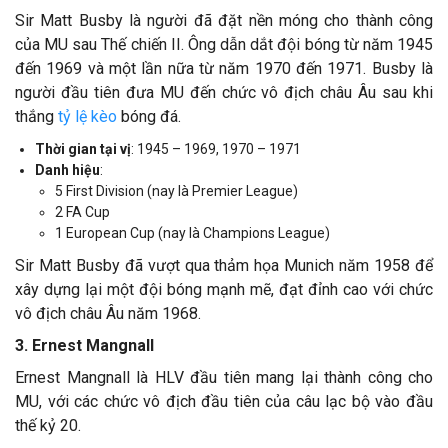
Sir Matt Busby là người đã đặt nền móng cho thành công
của MU sau Thế chiến II. Ông dẫn dắt đội bóng từ năm 1945
đến 1969 và một lần nữa từ năm 1970 đến 1971. Busby là
người đầu tiên đưa MU đến chức vô địch châu Âu sau khi
thắng
tỷ lệ kèo
bóng đá.
Thời gian tại vị
: 1945 – 1969, 1970 – 1971
Danh hiệu
:
5 First Division (nay là Premier League)
2 FA Cup
1 European Cup (nay là Champions League)
Sir Matt Busby đã vượt qua thảm họa Munich năm 1958 để
xây dựng lại một đội bóng mạnh mẽ, đạt đỉnh cao với chức
vô địch châu Âu năm 1968.
3.
Ernest Mangnall
Ernest Mangnall là HLV đầu tiên mang lại thành công cho
MU, với các chức vô địch đầu tiên của câu lạc bộ vào đầu
thế kỷ 20.