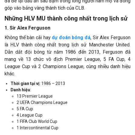
đã để lại dấu ấn sâu đậm trong lòng người hâm mộ và đóng
góp vào bảng vàng thành tích của CLB.
Những HLV MU thành công nhất trong lịch sử
1.
Sir Alex Ferguson
Không thể bàn cãi hay
dự đoán bóng đá
, Sir Alex Ferguson
là HLV thành công nhất trong lịch sử Manchester United.
Dẫn dắt đội bóng từ năm 1986 đến 2013, Ferguson đã
mang về 13 chức vô địch Premier League, 5 FA Cup, 4
League Cup và 2 Champions League, cùng nhiều danh hiệu
khác.
Thời gian tại vị
: 1986 – 2013
Danh hiệu
:
13 Premier League
2 UEFA Champions League
5 FA Cup
4 League Cup
1 FIFA Club World Cup
1 Intercontinental Cup