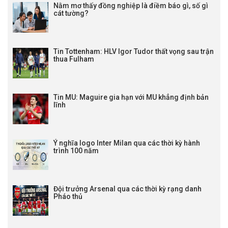
Nằm mơ thấy đồng nghiệp là điềm báo gì, số gì
cát tường?
Tin Tottenham: HLV Igor Tudor thất vọng sau trận
thua Fulham
Tin MU: Maguire gia hạn với MU khẳng định bản
lĩnh
Ý nghĩa logo Inter Milan qua các thời kỳ hành
trình 100 năm
Đội trưởng Arsenal qua các thời kỳ rạng danh
Pháo thủ