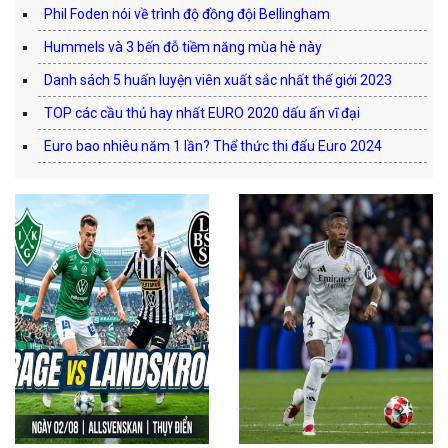
Phil Foden nói về trình độ đồng đội Bellingham
Hummels và 3 bến đỗ tiềm năng mùa hè này
Danh sách 5 huấn luyện viên xuất sắc nhất thế giới 2023
TOP các cầu thủ hay nhất EURO 2020 dấu ấn vĩ đại
Euro bao nhiêu năm 1 lần? Thể thức thi đấu Euro 2024