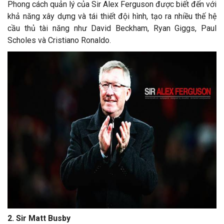
Phong cách quản lý của Sir Alex Ferguson được biết đến với
khả năng xây dựng và tái thiết đội hình, tạo ra nhiều thế hệ
cầu thủ tài năng như David Beckham, Ryan Giggs, Paul
Scholes và Cristiano Ronaldo.
2.
Sir Matt Busby