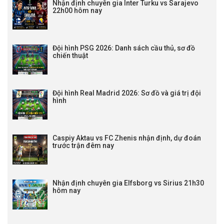
Nhận định chuyên gia Inter Turku vs Sarajevo
22h00 hôm nay
Đội hình PSG 2026: Danh sách cầu thủ, sơ đồ
chiến thuật
Đội hình Real Madrid 2026: Sơ đồ và giá trị đội
hình
Caspiy Aktau vs FC Zhenis nhận định, dự đoán
trước trận đêm nay
Nhận định chuyên gia Elfsborg vs Sirius 21h30
hôm nay