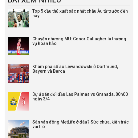
BÀI XEM NHIỀU
Top 5 cầu thủ xuất sắc nhất châu Âu từ trước đến
nay
Chuyển nhượng MU: Conor Gallagher là thương
vụ hoàn hảo
Khám phá số áo Lewandowski ở Dortmund,
Bayern và Barca
Dự đoán đối đầu Las Palmas vs Granada, 00h00
ngày 3/4
Sân vận động MetLife ở đâu? Sức chứa, kiến trúc
vai trò