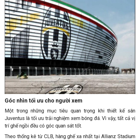
Góc nhìn tối ưu cho người xem
Một trong những mục tiêu quan trọng khi thiết kế sân
Juventus là tối ưu trải nghiệm xem bóng đá. Vì vậy, tất cả vị
trí ghế ngồi đều có góc quan sát tốt.
Theo thống kê từ CLB, hàng ghế xa nhất tại Allianz Stadium