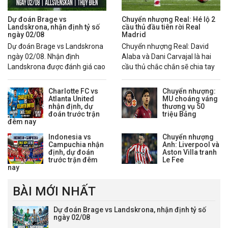
Dự đoán Brage vs
Chuyển nhượng Real: Hé lộ 2
Landskrona, nhận định tỷ số
cầu thủ đầu tiên rời Real
ngày 02/08
Madrid
Dự đoán Brage vs Landskrona
Chuyển nhượng Real: David
ngày 02/08. Nhận định
Alaba và Dani Carvajal là hai
Landskrona được đánh giá cao
cầu thủ chắc chắn sẽ chia tay
hơn nhờ chuỗi phong độ ổn
Real Madrid trong mùa hè
định.
2026.
Charlotte FC vs
Chuyển nhượng:
Atlanta United
MU choáng váng
nhận định, dự
thương vụ 50
đoán trước trận
triệu Bảng
đêm nay
Indonesia vs
Chuyển nhượng
Campuchia nhận
Anh: Liverpool và
định, dự đoán
Aston Villa tranh
trước trận đêm
Le Fee
nay
BÀI MỚI NHẤT
Dự đoán Brage vs Landskrona, nhận định tỷ số
ngày 02/08