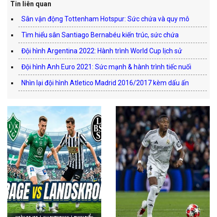
Tin liên quan
Sân vận động Tottenham Hotspur: Sức chứa và quy mô
Tìm hiểu sân Santiago Bernabéu kiến trúc, sức chứa
Đội hình Argentina 2022: Hành trình World Cup lịch sử
Đội hình Anh Euro 2021: Sức mạnh & hành trình tiếc nuối
Nhìn lại đội hình Atletico Madrid 2016/2017 kèm dấu ấn