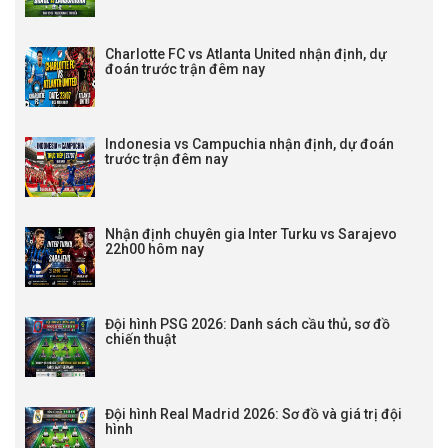
Charlotte FC vs Atlanta United nhận định, dự
đoán trước trận đêm nay
Indonesia vs Campuchia nhận định, dự đoán
trước trận đêm nay
Nhận định chuyên gia Inter Turku vs Sarajevo
22h00 hôm nay
Đội hình PSG 2026: Danh sách cầu thủ, sơ đồ
chiến thuật
Đội hình Real Madrid 2026: Sơ đồ và giá trị đội
hình