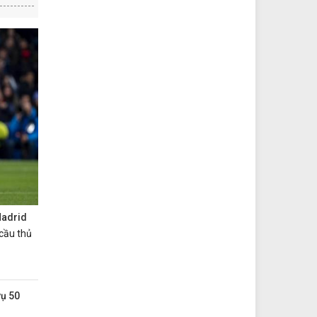
Madrid
 cầu thủ
ụ 50