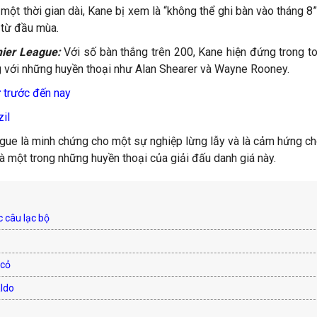
 một thời gian dài, Kane bị xem là “không thể ghi bàn vào tháng 8
 từ đầu mùa.
mier League:
Với số bàn thắng trên 200, Kane hiện đứng trong t
ng với những huyền thoại như Alan Shearer và Wayne Rooney.
ừ trước đến nay
il
ague là minh chứng cho một sự nghiệp lừng lẫy và là cảm hứng ch
à một trong những huyền thoại của giải đấu danh giá này.
 câu lạc bộ
 cỏ
ldo