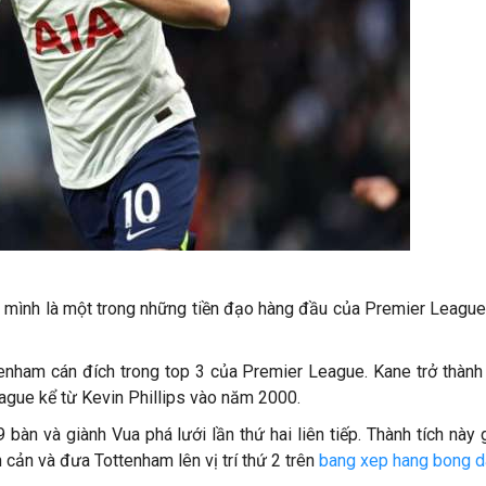
mình là một trong những tiền đạo hàng đầu của Premier League 
ttenham cán đích trong top 3 của Premier League. Kane trở thành
ague kể từ Kevin Phillips vào năm 2000.
 bàn và giành Vua phá lưới lần thứ hai liên tiếp. Thành tích này 
n cản và đưa Tottenham lên vị trí thứ 2 trên
bang xep hang bong d