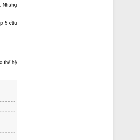
”. Nhưng
op 5 cầu
o thế hệ