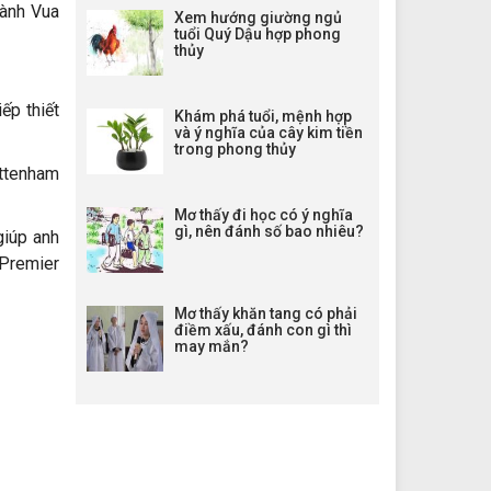
iành Vua
Xem hướng giường ngủ
tuổi Quý Dậu hợp phong
thủy
ếp thiết
Khám phá tuổi, mệnh hợp
và ý nghĩa của cây kim tiền
trong phong thủy
ottenham
Mơ thấy đi học có ý nghĩa
gì, nên đánh số bao nhiêu?
giúp anh
 Premier
Mơ thấy khăn tang có phải
điềm xấu, đánh con gì thì
may mắn?