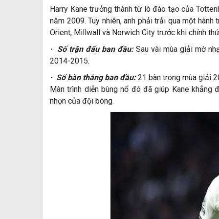
Harry Kane trưởng thành từ lò đào tạo của Totte
năm 2009. Tuy nhiên, anh phải trải qua một hành 
Orient, Millwall và Norwich City trước khi chính thứ
· Số trận đấu ban đầu:
Sau vài mùa giải mờ nhạ
2014-2015.
· Số bàn thắng ban đầu:
21 bàn trong mùa giải 20
Màn trình diễn bùng nổ đó đã giúp Kane khẳng đị
nhọn của đội bóng.