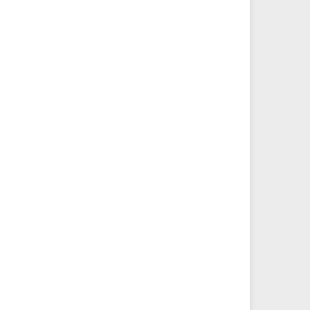
30
6.00
75
1.86
15
5.20