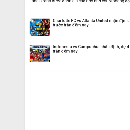
Landskrona được đánh giá cao hơn nhờ chuỗi phong độ 
21:00
Dunav Ruse
vs
Arda Kardzhali
1/2 : 0
0.84
1
21:00
Septemvri Sofia
vs
Cska Sofia
Charlotte FC vs Atlanta United nhận định
21:00
Botev Plovdiv
vs
Spartak Varna
trước trận đêm nay
21:00
Levski Sofia
vs
Lok. Plovdiv
21:00
Lok. Sofia
vs
CSKA 1948 Sofia
1/4 : 0
0.78
-
Lịch thi đấu VĐQG Croatia
Indonesia vs Campuchia nhận định, dự đ
trận đêm nay
23:30
Rudes Zagreb
vs
NK Osijek
02:00
Lok. Zagreb
vs
HNK Gorica
0 : 1/2
-0.98
0
Lịch thi đấu VĐQG Estonia
Paide Linname.
vs
Parnu JK
21:00
Vaprus
23:00
Trans Narva
vs
Nomme Kalju
Lịch thi đấu VĐQG Georgia
21:00
Dinamo Batumi
vs
Gagra Tbilisi
21:00
FC Iberia 1999
vs
Dila Gori