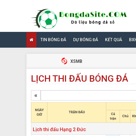
TIN BÓNG ĐÁ
DỰ BÓNG ĐÁ
KẾT QUẢ
BX
XSMB
LỊCH THI ĐẤU BÓNG ĐÁ
«
NGÀY
TRẬN ĐẤU
Cả
GIỜ
Chủ
K
trận
Lịch thi đấu Hạng 2 Đức