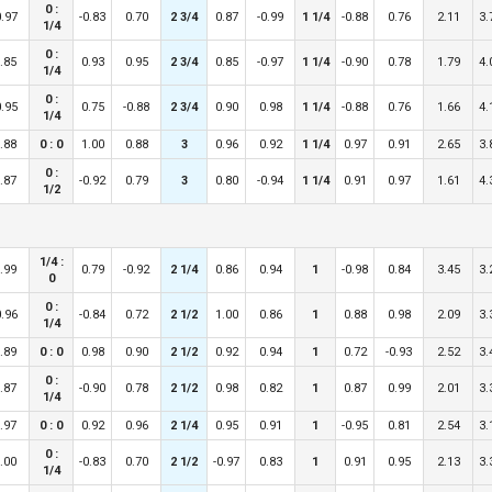
0 :
0.97
-0.83
0.70
2 3/4
0.87
-0.99
1 1/4
-0.88
0.76
2.11
3.
1/4
0 :
.85
0.93
0.95
2 3/4
0.85
-0.97
1 1/4
-0.90
0.78
1.79
4.
1/4
0 :
0.95
0.75
-0.88
2 3/4
0.90
0.98
1 1/4
-0.88
0.76
1.66
4.
1/4
.88
0 : 0
1.00
0.88
3
0.96
0.92
1 1/4
0.97
0.91
2.65
3.
0 :
.87
-0.92
0.79
3
0.80
-0.94
1 1/4
0.91
0.97
1.61
4.
1/2
1/4 :
.99
0.79
-0.92
2 1/4
0.86
0.94
1
-0.98
0.84
3.45
3.
0
0 :
0.96
-0.84
0.72
2 1/2
1.00
0.86
1
0.88
0.98
2.09
3.
1/4
.89
0 : 0
0.98
0.90
2 1/2
0.92
0.94
1
0.72
-0.93
2.52
3.
0 :
.87
-0.90
0.78
2 1/2
0.98
0.82
1
0.87
0.99
2.01
3.
1/4
.97
0 : 0
0.92
0.96
2 1/4
0.95
0.91
1
-0.95
0.81
2.54
3.
0 :
.00
-0.83
0.70
2 1/2
-0.97
0.83
1
0.91
0.95
2.13
3.
1/4