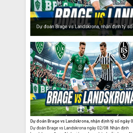
0 : 2
01:00
PSV Eindhoven
vs
Fortuna Sittard
0.94
0
1/4
0 : 1
02:00
AZ Alkmaar
vs
ADO Den Haag
0.86
-
1/4
Charlotte FC vs Atlanta United nhận định, dự đ
Lịch thi đấu VĐQG Nga
19:30
Krylya Sovetov
vs
Baltika
1/4 : 0
0.81
-
0 : 1
22:00
Lok. Moscow
vs
Akron Togliatti
0.90
0
1/4
00:30
Rostov
vs
CSKA Moscow
Lịch thi đấu VĐQG Ba Lan
Radomiak Radom
vs
Gornik
19:45
0 : 0
-0.93
0
Zabrze
22:30
Lech Poznan
vs
Piast Gliwice
01:15
Korona Kielce
vs
Legia Wars.
0 : 0
-0.98
0
Lịch thi đấu VĐQG Bulgaria
21:00
Botev Vratsa
vs
Slavia Sofia
Dự đoán Brage vs Landskrona, nhận định tỷ số ngày 
21:00
Cherno More
vs
Ludogorets
Dự đoán Brage vs Landskrona ngày 02/08. Nhận định