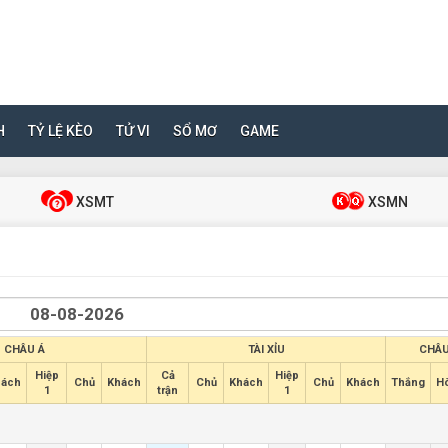
H
TỶ LỆ KÈO
TỬ VI
SỔ MƠ
GAME
XSMT
XSMN
CHÂU Á
TÀI XỈU
CHÂU
Hiệp
Cả
Hiệp
hách
Chủ
Khách
Chủ
Khách
Chủ
Khách
Thắng
H
1
trận
1