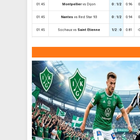
01:45
Montpellier
vs
Dijon
0 : 1/2
0.96
0
01:45
Nantes
vs
Red Star 93
0 : 1/2
0.94
0
01:45
Sochaux
vs
Saint Etienne
1/2 : 0
0.81
-
Lịch thi đấu VĐQG Scotland
21:00
St. Mirren
vs
St. Johnstone
0 : 1/4
-0.94
0
21:00
Dundee
vs
Aberdeen
0 : 0
0.99
0
Lịch thi đấu VĐQG Bồ Đào Nha
21:30
Maritimo
vs
Casa Pia AC
0 : 1/4
-0.90
0
00:00
Vitoria Guimaraes
vs
Arouca
0 : 1/2
0.93
0
02:30
Amadora
vs
Sporting Lisbon
Lịch thi đấu VĐQG Hà Lan
0 : 1
21:30
NEC Nijmegen
vs
Telstar
-0.95
0
1/4
23:45
Go Ahead Eagles
vs
Willem II
0 : 3/4
0.84
-