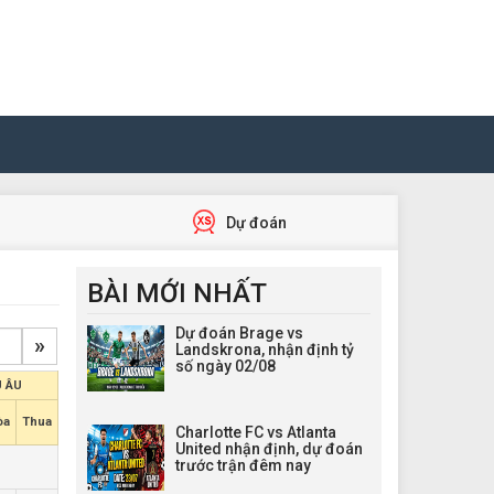
Dự đoán
BÀI MỚI NHẤT
Dự đoán Brage vs
»
Landskrona, nhận định tỷ
số ngày 02/08
 ÂU
òa
Thua
Charlotte FC vs Atlanta
United nhận định, dự đoán
trước trận đêm nay