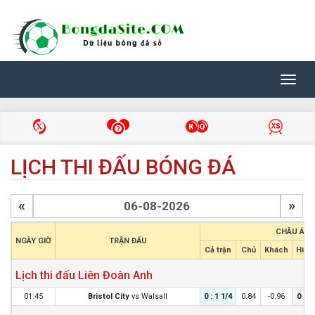
Toggl
navig
LỊCH THI ĐẤU BÓNG ĐÁ
«
»
CHÂU Á
NGÀY GIỜ
TRẬN ĐẤU
Cả trận
Chủ
Khách
Hiệp
Lịch thi đấu Liên Đoàn Anh
01:45
Bristol City
vs
Walsall
0 : 1 1/4
0.84
-0.96
0 : 1