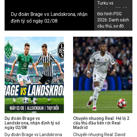
Turku vs
Sarajevo 22h00
a, nhận
Charlotte FC vs Atlanta United nhận
Đội hình PSG
hôm nay
2026: Danh sách
định, dự đoán trước trận đêm nay
cầu thủ, sơ đồ
chiến thuật
Dự đoán Brage vs
Chuyển nhượng Real: Hé lộ 2
Landskrona, nhận định tỷ số
cầu thủ đầu tiên rời Real
ngày 02/08
Madrid
Dự đoán Brage vs Landskrona
Chuyển nhượng Real: David