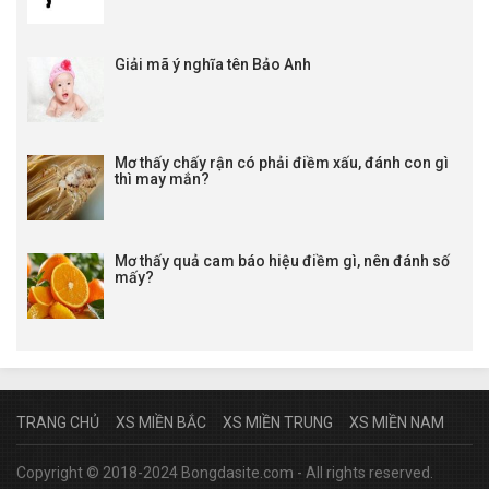
Giải mã ý nghĩa tên Bảo Anh
Mơ thấy chấy rận có phải điềm xấu, đánh con gì
thì may mắn?
Mơ thấy quả cam báo hiệu điềm gì, nên đánh số
mấy?
TRANG CHỦ
XS MIỀN BẮC
XS MIỀN TRUNG
XS MIỀN NAM
Copyright © 2018-2024 Bongdasite.com - All rights reserved.