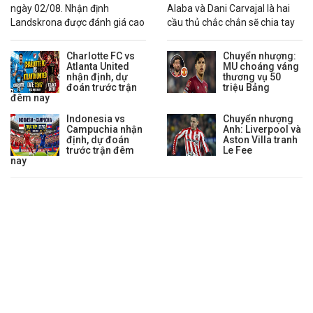
ngày 02/08. Nhận định
Alaba và Dani Carvajal là hai
Landskrona được đánh giá cao
cầu thủ chắc chắn sẽ chia tay
hơn nhờ chuỗi phong độ ổn
Real Madrid trong mùa hè
định.
2026.
Charlotte FC vs
Chuyển nhượng:
Atlanta United
MU choáng váng
nhận định, dự
thương vụ 50
đoán trước trận
triệu Bảng
đêm nay
Indonesia vs
Chuyển nhượng
Campuchia nhận
Anh: Liverpool và
định, dự đoán
Aston Villa tranh
trước trận đêm
Le Fee
nay