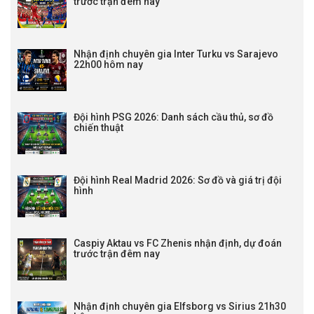
trước trận đêm nay
Nhận định chuyên gia Inter Turku vs Sarajevo
22h00 hôm nay
Đội hình PSG 2026: Danh sách cầu thủ, sơ đồ
chiến thuật
Đội hình Real Madrid 2026: Sơ đồ và giá trị đội
hình
Caspiy Aktau vs FC Zhenis nhận định, dự đoán
trước trận đêm nay
Nhận định chuyên gia Elfsborg vs Sirius 21h30