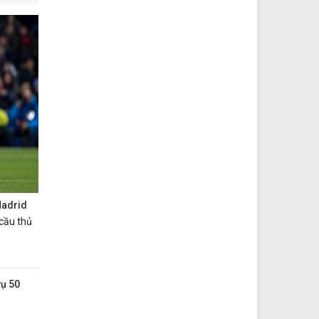
Madrid
 cầu thủ
ụ 50