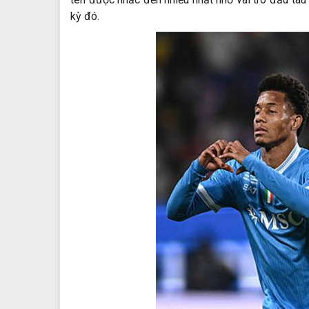
kỳ đó.