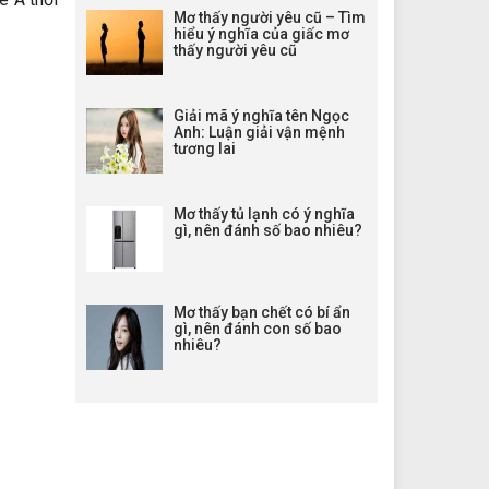
Mơ thấy người yêu cũ – Tìm
hiểu ý nghĩa của giấc mơ
thấy người yêu cũ
Giải mã ý nghĩa tên Ngọc
Anh: Luận giải vận mệnh
tương lai
Mơ thấy tủ lạnh có ý nghĩa
gì, nên đánh số bao nhiêu?
Mơ thấy bạn chết có bí ẩn
gì, nên đánh con số bao
nhiêu?