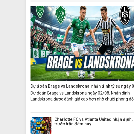
Dự đoán Brage vs Landskrona, nhận định tỷ số ngày 
Dự đoán Brage vs Landskrona ngày 02/08. Nhận định
Landskrona được đánh giá cao hơn nhờ chuỗi phong độ 
Charlotte FC vs Atlanta United nhận định
trước trận đêm nay