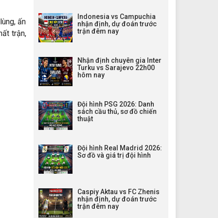
Indonesia vs Campuchia
lùng, ấn
nhận định, dự đoán trước
trận đêm nay
ất trận,
Nhận định chuyên gia Inter
Turku vs Sarajevo 22h00
hôm nay
Đội hình PSG 2026: Danh
sách cầu thủ, sơ đồ chiến
thuật
Đội hình Real Madrid 2026:
Sơ đồ và giá trị đội hình
Caspiy Aktau vs FC Zhenis
nhận định, dự đoán trước
trận đêm nay