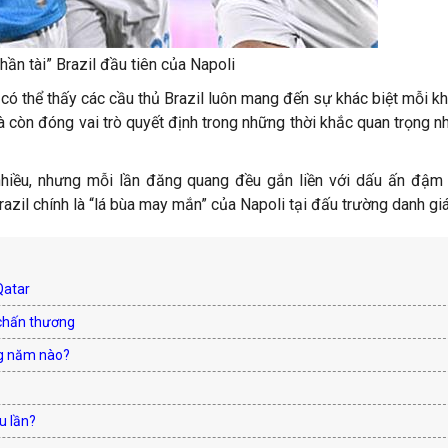
hần tài” Brazil đầu tiên của Napoli
 thể thấy các cầu thủ Brazil luôn mang đến sự khác biệt mỗi kh
à còn đóng vai trò quyết định trong những thời khắc quan trọng nh
 nhiều, nhưng mỗi lần đăng quang đều gắn liền với dấu ấn đậm
azil chính là “lá bùa may mắn” của Napoli tại đấu trường danh giá
Qatar
 chấn thương
ng năm nào?
u lần?