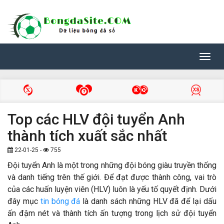
Toggl
navig
Top các HLV đội tuyển Anh
thành tích xuất sắc nhất
22-01-25 -
755
Đội tuyển Anh là một trong những đội bóng giàu truyền thống
và danh tiếng trên thế giới. Để đạt được thành công, vai trò
của các huấn luyện viên (HLV) luôn là yếu tố quyết định. Dưới
đây mục
tin bóng đá
là danh sách những HLV đã để lại dấu
ấn đậm nét và thành tích ấn tượng trong lịch sử đội tuyển