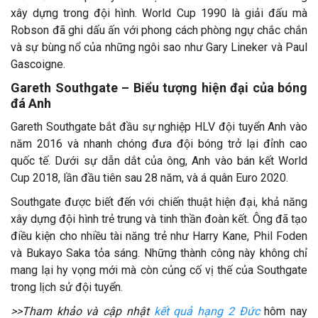
xây dựng trong đội hình. World Cup 1990 là giải đấu mà
Robson đã ghi dấu ấn với phong cách phòng ngự chắc chắn
và sự bùng nổ của những ngôi sao như Gary Lineker và Paul
Gascoigne.
Gareth Southgate – Biểu tượng hiện đại của bóng
đá Anh
Gareth Southgate bắt đầu sự nghiệp HLV đội tuyển Anh vào
năm 2016 và nhanh chóng đưa đội bóng trở lại đỉnh cao
quốc tế. Dưới sự dẫn dắt của ông, Anh vào bán kết World
Cup 2018, lần đầu tiên sau 28 năm, và á quân Euro 2020.
Southgate được biết đến với chiến thuật hiện đại, khả năng
xây dựng đội hình trẻ trung và tinh thần đoàn kết. Ông đã tạo
điều kiện cho nhiều tài năng trẻ như Harry Kane, Phil Foden
và Bukayo Saka tỏa sáng. Những thành công này không chỉ
mang lại hy vọng mới mà còn củng cố vị thế của Southgate
trong lịch sử đội tuyển.
>>Tham khảo và cập nhật
kết quả hạng 2 Đức
hôm nay