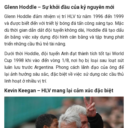
Glenn Hoddle – Sự khởi đầu của kỷ nguyên mới
Glenn Hoddle đảm nhiệm vị trí HLV từ năm 1996 đến 1999
và được biết đến với triết lý bóng đá tấn công sáng tạo. Mặc
dù thời gian dẫn dắt đội tuyển không dài, Hoddle đã tạo dấu
ấn bằng việc xây dựng đội hình cân bằng và tập trung phát
triển những cầu thủ trẻ tài năng.
Dưới thời Hoddle, đội tuyển Anh đạt thành tích tốt tại World
Cup 1998 khi vào đến vòng 1/8, nơi họ bị loại sau loạt sút
luân lưu trước Argentina. Phong cách lãnh đạo của ông để
lại ảnh hưởng sâu sắc, đặc biệt về việc sử dụng các cầu thủ
linh hoạt ở nhiều vị trí.
Kevin Keegan – HLV mang lại cảm xúc đặc biệt