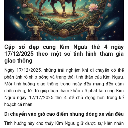
Cặp số đẹp cung Kim Ngưu thứ 4 ngày
17/12/2025 theo một số tình hình tham gia
giao thông
Ngày 17/12/2025, những trải nghiệm khi di chuyển có thể
phản ánh rõ nhịp sống và trạng thái tinh thần của Kim Ngưu.
Mỗi tình huống giao thông trong ngày đều mang đến cảm
nhận riêng, từ đó giúp bạn tham khảo số phát tài cung Kim
Ngưu ngày 17/12/2025 thứ 4 để chủ động hơn trong kế
hoạch cá nhân.
Di chuyển vào giờ cao điểm nhưng dòng xe vẫn đều
Tình huống này cho thấy Kim Ngưu giữ được sự kiên nhẫn