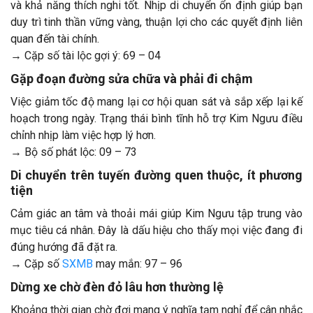
và khả năng thích nghi tốt. Nhịp di chuyển ổn định giúp bạn
duy trì tinh thần vững vàng, thuận lợi cho các quyết định liên
quan đến tài chính.
→ Cặp số tài lộc gợi ý: 69 – 04
Gặp đoạn đường sửa chữa và phải đi chậm
Việc giảm tốc độ mang lại cơ hội quan sát và sắp xếp lại kế
hoạch trong ngày. Trạng thái bình tĩnh hỗ trợ Kim Ngưu điều
chỉnh nhịp làm việc hợp lý hơn.
→ Bộ số phát lộc: 09 – 73
Di chuyển trên tuyến đường quen thuộc, ít phương
tiện
Cảm giác an tâm và thoải mái giúp Kim Ngưu tập trung vào
mục tiêu cá nhân. Đây là dấu hiệu cho thấy mọi việc đang đi
đúng hướng đã đặt ra.
→ Cặp số
SXMB
may mắn: 97 – 96
Dừng xe chờ đèn đỏ lâu hơn thường lệ
Khoảng thời gian chờ đợi mang ý nghĩa tạm nghỉ để cân nhắc