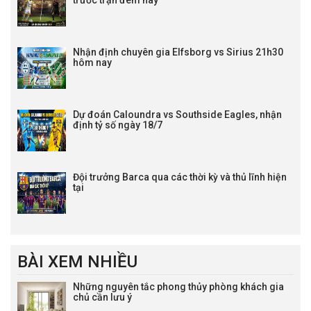
trước trận đêm nay
Nhận định chuyên gia Elfsborg vs Sirius 21h30
hôm nay
Dự đoán Caloundra vs Southside Eagles, nhận
định tỷ số ngày 18/7
Đội trưởng Barca qua các thời kỳ và thủ lĩnh hiện
tại
BÀI XEM NHIỀU
Những nguyên tắc phong thủy phòng khách gia
chủ cần lưu ý