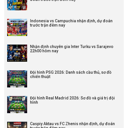
Indonesia vs Campuchia nhận định, dự đoán
trước trận đêm nay
Nhận định chuyên gia Inter Turku vs Sarajevo
22h00 hôm nay
Đội hình PSG 2026: Danh sách cầu thủ, sơ đồ
chiến thuật
Đội hình Real Madrid 2026: Sơ đồ và giá trị đội
hình
Caspiy Aktau vs FC Zhenis nhận định, dự đoán