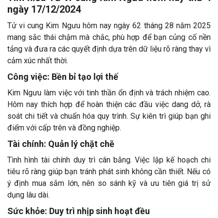
ngày 17/12/2024
Tử vi cung Kim Ngưu hôm nay ngày 62 tháng 28 năm 2025
mang sắc thái chậm mà chắc, phù hợp để bạn củng cố nền
tảng và đưa ra các quyết định dựa trên dữ liệu rõ ràng thay vì
cảm xúc nhất thời.
Công việc: Bền bỉ tạo lợi thế
Kim Ngưu làm việc với tinh thần ổn định và trách nhiệm cao.
Hôm nay thích hợp để hoàn thiện các đầu việc dang dở, rà
soát chi tiết và chuẩn hóa quy trình. Sự kiên trì giúp bạn ghi
điểm với cấp trên và đồng nghiệp.
Tài chính: Quản lý chặt chẽ
Tình hình tài chính duy trì cân bằng. Việc lập kế hoạch chi
tiêu rõ ràng giúp bạn tránh phát sinh không cần thiết. Nếu có
ý định mua sắm lớn, nên so sánh kỹ và ưu tiên giá trị sử
dụng lâu dài.
Sức khỏe: Duy trì nhịp sinh hoạt đều