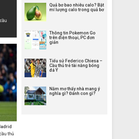
Quả bơ bao nhiêu calo? Bật
mí lượng calo trong quả bơ
 cầu
Thông tin Pokemon Go
trên điện thoại, PC đơn
giản
Tiểu sử Federico Chiesa –
Cầu thủ trẻ tài năng bóng
đá Ý
Nằm mơ thấy nhà mang ý
nghĩa gì? Đánh con gì?
Madrid
 cầu thủ