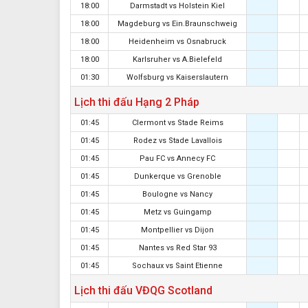
18:00
Darmstadt
vs
Holstein Kiel
18:00
Magdeburg
vs
Ein.Braunschweig
18:00
Heidenheim
vs
Osnabruck
18:00
Karlsruher
vs
A.Bielefeld
01:30
Wolfsburg
vs
Kaiserslautern
Lịch thi đấu Hạng 2 Pháp
01:45
Clermont
vs
Stade Reims
01:45
Rodez
vs
Stade Lavallois
01:45
Pau FC
vs
Annecy FC
01:45
Dunkerque
vs
Grenoble
01:45
Boulogne
vs
Nancy
01:45
Metz
vs
Guingamp
01:45
Montpellier
vs
Dijon
01:45
Nantes
vs
Red Star 93
01:45
Sochaux
vs
Saint Etienne
Lịch thi đấu VĐQG Scotland