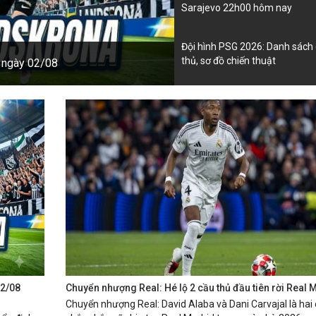
Sarajevo 22h00 hôm nay
Đội hình PSG 2026: Danh sách
thủ, sơ đồ chiến thuật
oán trước trận đêm nay
02/08
Chuyển nhượng Real: Hé lộ 2 cầu thủ đầu tiên rời Real 
Chuyển nhượng Real: David Alaba và Dani Carvajal là hai