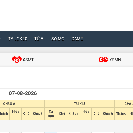
H
TỶ LỆ KÈO
TỬ VI
SỔ MƠ
GAME
XSMT
XSMN
CHÂU Á
TÀI XỈU
CHÂU
Hiệp
Cả
Hiệp
hách
Chủ
Khách
Chủ
Khách
Chủ
Khách
Thắng
H
1
trận
1