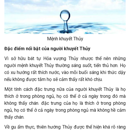
Mệnh khuyết Thủy
Đặc điểm nổi bật của người khuyết Thủy
Vì sở hữu bát tự Hỏa vượng Thủy nhược thế nên những
người mệnh khuyết Thủy thường sáng suốt, tiến thủ hơn. Họ
có xu hướng rất thích nước, vào mỗi buổi sáng khi thức dậy
nếu không được tắm họ sẽ cảm thấy rất khó chịu.
Một tính cách đặc trưng nữa của người khuyết Thủy là họ
thích ở trong phòng ngủ, họ có thể ở cả ngày trong đó mà
không thấy chán. đặc trưng của họ là thích ở trong phòng
ngủ, họ có thể ở cả ngày trong phòng ngủ mà không hề cảm
thấy chán.
Về gu ẩm thực, thiên hướng Thủy được thể hiện khá rõ ràng