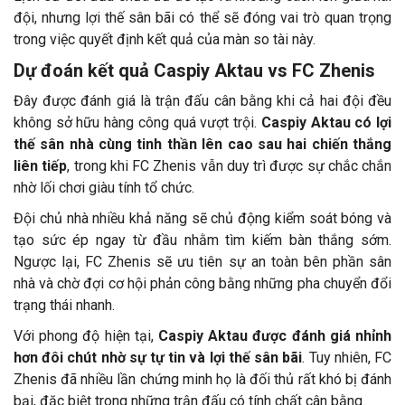
đội, nhưng lợi thế sân bãi có thể sẽ đóng vai trò quan trọng
trong việc quyết định kết quả của màn so tài này.
Dự đoán kết quả Caspiy Aktau vs FC Zhenis
Đây được đánh giá là trận đấu cân bằng khi cả hai đội đều
không sở hữu hàng công quá vượt trội.
Caspiy Aktau có lợi
thế sân nhà cùng tinh thần lên cao sau hai chiến thắng
liên tiếp
, trong khi FC Zhenis vẫn duy trì được sự chắc chắn
nhờ lối chơi giàu tính tổ chức.
Đội chủ nhà nhiều khả năng sẽ chủ động kiểm soát bóng và
tạo sức ép ngay từ đầu nhằm tìm kiếm bàn thắng sớm.
Ngược lại, FC Zhenis sẽ ưu tiên sự an toàn bên phần sân
nhà và chờ đợi cơ hội phản công bằng những pha chuyển đổi
trạng thái nhanh.
Với phong độ hiện tại,
Caspiy Aktau được đánh giá nhỉnh
hơn đôi chút nhờ sự tự tin và lợi thế sân bãi
. Tuy nhiên, FC
Zhenis đã nhiều lần chứng minh họ là đối thủ rất khó bị đánh
bại, đặc biệt trong những trận đấu có tính chất cân bằng.