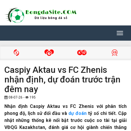
Toggl
navig
Caspiy Aktau vs FC Zhenis
nhận định, dự đoán trước trận
đêm nay
08-07-26 -
195
Nhận định Caspiy Aktau vs FC Zhenis với phân tích
phong độ, lịch sử đối đầu và
dự đoán
tỷ số chi tiết. Cập
nhật những thống kê nổi bật trước cuộc so tài tại giải
VĐQG Kazakhstan, đánh giá cơ hội giành chiến thắng