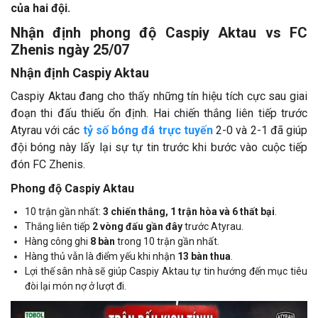
của hai đội.
Nhận định phong độ Caspiy Aktau vs FC
Zhenis ngày 25/07
Nhận định Caspiy Aktau
Caspiy Aktau đang cho thấy những tín hiệu tích cực sau giai
đoạn thi đấu thiếu ổn định. Hai chiến thắng liên tiếp trước
Atyrau với các
tỷ số bóng đá trực tuyến
2-0 và 2-1 đã giúp
đội bóng này lấy lại sự tự tin trước khi bước vào cuộc tiếp
đón FC Zhenis.
Phong độ Caspiy Aktau
10 trận gần nhất:
3 chiến thắng, 1 trận hòa và 6 thất bại
.
Thắng liên tiếp
2 vòng đấu gần đây
trước Atyrau.
Hàng công ghi
8 bàn
trong 10 trận gần nhất.
Hàng thủ vẫn là điểm yếu khi nhận
13 bàn thua
.
Lợi thế sân nhà sẽ giúp Caspiy Aktau tự tin hướng đến mục tiêu
đòi lại món nợ ở lượt đi.