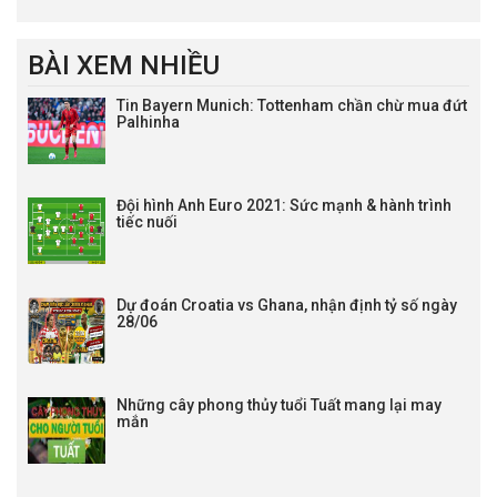
BÀI XEM NHIỀU
Tin Bayern Munich: Tottenham chần chừ mua đứt
Palhinha
Đội hình Anh Euro 2021: Sức mạnh & hành trình
tiếc nuối
Dự đoán Croatia vs Ghana, nhận định tỷ số ngày
28/06
Những cây phong thủy tuổi Tuất mang lại may
mắn