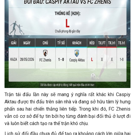
Trận tái đấu lần này sẽ mang ý nghĩa rất khác khi Caspiy
Aktau được thi đấu trên sân nhà và đang sở hữu tâm lý hưng
phấn sau hai chiến thắng liên tiếp. Trong khi đó, FC Zhenis
vẫn có cơ sở để tự tin bởi họ từng đánh bại đối thủ ở lượt đi
và luôn biết cách tạo ra thế trận khó chịu.
Lịch sử đối đầu chưa đủ để tạo ra khoảng cách lớn giữa hai