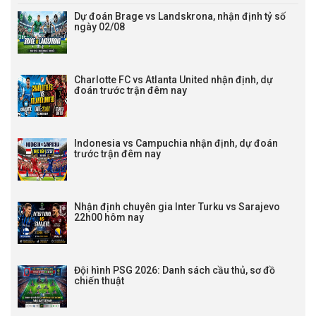
Dự đoán Brage vs Landskrona, nhận định tỷ số
ngày 02/08
Charlotte FC vs Atlanta United nhận định, dự
đoán trước trận đêm nay
Indonesia vs Campuchia nhận định, dự đoán
trước trận đêm nay
Nhận định chuyên gia Inter Turku vs Sarajevo
22h00 hôm nay
Đội hình PSG 2026: Danh sách cầu thủ, sơ đồ
chiến thuật