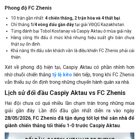
Phong độ FC Zhenis
10 trận gần nhất:
4 chiến thắng, 2 trận hòa và 4 thất bại
.
Chỉ thắng
1/4 vòng đấu gần đây
tại giải VĐQG Kazakhstan.
Từng đánh bại Tobol Kostanay và Caspiy Aktau ở mùa giải này.
Hàng công thi đấu ở mức khá nhưng hiệu suất ghi bàn chưa
thật sự ổn định.
Khả năng thi đấu sân khách vẫn là điều khiến FC Zhenis phải cải
thiện.
Xét về phong độ hiện tại, Caspiy Aktau có phần nhỉnh hơn
nhờ chuỗi chiến thắng
tỷ lệ kèo
liên tiếp, trong khi FC Zhenis
vẫn thiếu sự ổn định trong những chuyến hành quân xa nhà.
Lịch sử đối đầu Caspiy Aktau vs FC Zhenis
Hai đội chưa có quá nhiều lần chạm trán trong những mùa
giải gần đây. Lần đối đầu gần nhất diễn ra vào ngày
28/05/2026
,
FC Zhenis đã tận dụng tốt lợi thế sân nhà để
giành chiến thắng tối thiểu 1-0 trước Caspiy Aktau
.