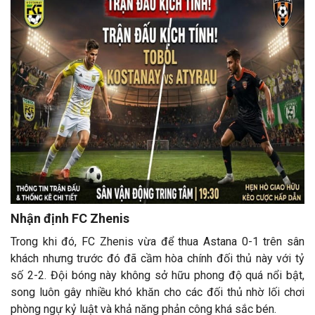
Nhận định FC Zhenis
Trong khi đó, FC Zhenis vừa để thua Astana 0-1 trên sân
khách nhưng trước đó đã cầm hòa chính đối thủ này với tỷ
số 2-2. Đội bóng này không sở hữu phong độ quá nổi bật,
song luôn gây nhiều khó khăn cho các đối thủ nhờ lối chơi
phòng ngự kỷ luật và khả năng phản công khá sắc bén.