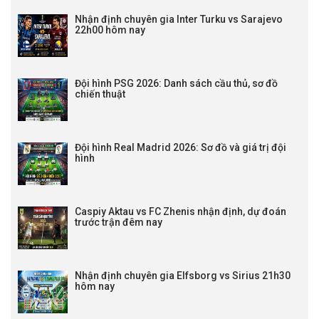
Nhận định chuyên gia Inter Turku vs Sarajevo
22h00 hôm nay
Đội hình PSG 2026: Danh sách cầu thủ, sơ đồ
chiến thuật
Đội hình Real Madrid 2026: Sơ đồ và giá trị đội
hình
Caspiy Aktau vs FC Zhenis nhận định, dự đoán
trước trận đêm nay
Nhận định chuyên gia Elfsborg vs Sirius 21h30
hôm nay