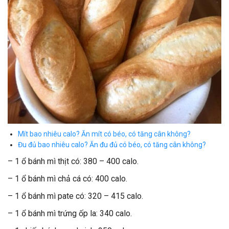
Mít bao nhiêu calo? Ăn mít có béo, có tăng cân không?
Đu đủ bao nhiêu calo? Ăn đu đủ có béo, có tăng cân không?
– 1 ổ bánh mì thịt có: 380 – 400 calo.
– 1 ổ bánh mì chả cá có: 400 calo.
– 1 ổ bánh mì pate có: 320 – 415 calo.
– 1 ổ bánh mì trứng ốp la: 340 calo.