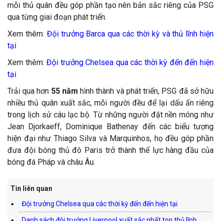
mỗi thủ quân đều góp phần tạo nên bản sắc riêng của PSG
qua từng giai đoạn phát triển.
Xem thêm:
Đội trưởng Barca qua các thời kỳ và thủ lĩnh hiện
tại
Xem thêm:
Đội trưởng Chelsea qua các thời kỳ đến đến hiện
tại
Trải qua hơn
55 năm
hình thành và phát triển, PSG đã sở hữu
nhiều thủ quân xuất sắc, mỗi người đều để lại dấu ấn riêng
trong lịch sử câu lạc bộ. Từ những người đặt nền móng như
Jean Djorkaeff, Dominique Bathenay đến các biểu tượng
hiện đại như Thiago Silva và Marquinhos, họ đều góp phần
đưa đội bóng thủ đô Paris trở thành thế lực hàng đầu của
bóng đá Pháp và châu Âu.
Tin liên quan
Đội trưởng Chelsea qua các thời kỳ đến đến hiện tại
Danh sách đội trưởng Liverpool xuất sắc nhất top thủ lĩnh