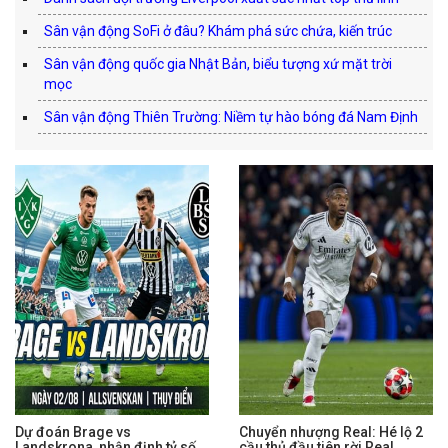
Sân vận động SoFi ở đâu? Khám phá sức chứa, kiến trúc
Sân vận động quốc gia Nhật Bản, biểu tượng xứ mặt trời
mọc
Sân vận động Thiên Trường: Niềm tự hào bóng đá Nam Định
Dự đoán Brage vs
Chuyển nhượng Real: Hé lộ 2
Landskrona, nhận định tỷ số
cầu thủ đầu tiên rời Real