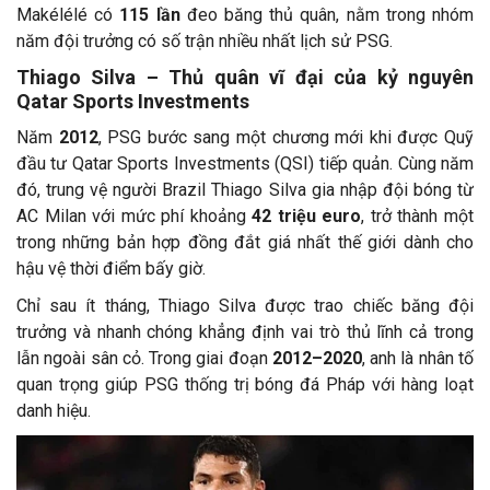
Makélélé có
115 lần
đeo băng thủ quân, nằm trong nhóm
năm đội trưởng có số trận nhiều nhất lịch sử PSG.
Thiago Silva – Thủ quân vĩ đại của kỷ nguyên
Qatar Sports Investments
Năm
2012
, PSG bước sang một chương mới khi được Quỹ
đầu tư Qatar Sports Investments (QSI) tiếp quản. Cùng năm
đó, trung vệ người Brazil Thiago Silva gia nhập đội bóng từ
AC Milan với mức phí khoảng
42 triệu euro
, trở thành một
trong những bản hợp đồng đắt giá nhất thế giới dành cho
hậu vệ thời điểm bấy giờ.
Chỉ sau ít tháng, Thiago Silva được trao chiếc băng đội
trưởng và nhanh chóng khẳng định vai trò thủ lĩnh cả trong
lẫn ngoài sân cỏ. Trong giai đoạn
2012–2020
, anh là nhân tố
quan trọng giúp PSG thống trị bóng đá Pháp với hàng loạt
danh hiệu.