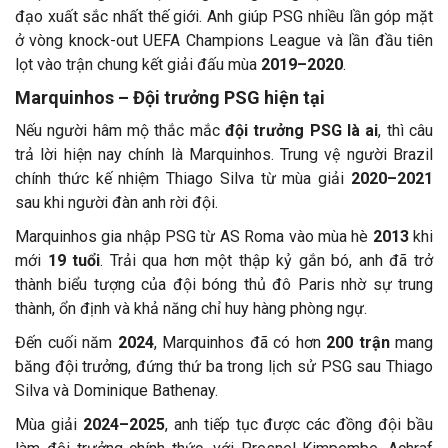
đạo xuất sắc nhất thế giới. Anh giúp PSG nhiều lần góp mặt
ở vòng knock-out UEFA Champions League và lần đầu tiên
lọt vào trận chung kết giải đấu mùa
2019–2020
.
Marquinhos – Đội trưởng PSG hiện tại
Nếu người hâm mộ thắc mắc
đội trưởng PSG là ai
, thì câu
trả lời hiện nay chính là Marquinhos. Trung vệ người Brazil
chính thức kế nhiệm Thiago Silva từ mùa giải
2020–2021
sau khi người đàn anh rời đội.
Marquinhos gia nhập PSG từ AS Roma vào mùa hè
2013
khi
mới
19 tuổi
. Trải qua hơn một thập kỷ gắn bó, anh đã trở
thành biểu tượng của đội bóng thủ đô Paris nhờ sự trung
thành, ổn định và khả năng chỉ huy hàng phòng ngự.
Đến cuối năm
2024
, Marquinhos đã có hơn
200 trận
mang
băng đội trưởng, đứng thứ ba trong lịch sử PSG sau Thiago
Silva và Dominique Bathenay.
Mùa giải
2024–2025
, anh tiếp tục được các đồng đội bầu