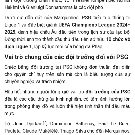
làm đội trưởng chính thức, với Presnel Kimpembe, Achraf
Hakimi và Gianluigi Donnarumma là các đội phó.
Dưới sự dẫn dắt của Marquinhos, PSG tiếp tục thống trị
Ligue 1 và đặc biệt giành
UEFA Champions League 2024–
2025
, danh hiệu châu Âu đầu tiên trong lịch sử câu lạc bộ.
Đồng thời, anh trở thành cầu thủ đầu tiên sở hữu
10 chức vô
địch Ligue 1
, lập kỷ lục mới của bóng đá Pháp.
Vai trò chung của các đội trưởng đối với PSG
Chiếc băng đội trưởng tại PSG không đơn thuần đại diện
cho quyền chỉ huy trên sân mà còn là biểu tượng của sự
chuyên nghiệp và trách nhiệm.
Hầu hết những người từng giữ vai trò
đội trưởng của PSG
đều là các cầu thủ giàu kinh nghiệm, có tầm ảnh hưởng lớn
trong phòng thay đồ và luôn thể hiện tinh thần thi đấu mẫu
mực.
Từ Jean Djorkaeff, Dominique Bathenay, Paul Le Guen,
Pauleta, Claude Makélélé, Thiago Silva cho đến Marquinhos,