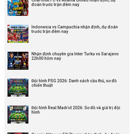
đoán trước trận đêm nay
Indonesia vs Campuchia nhận định, dự đoán
trước trận đêm nay
Nhận định chuyên gia Inter Turku vs Sarajevo
22h00 hôm nay
Đội hình PSG 2026: Danh sách cầu thủ, sơ đồ
chiến thuật
Đội hình Real Madrid 2026: Sơ đồ và giá trị đội
hình