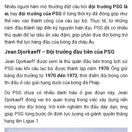
Nhiều người hâm mộ thường đặt câu hỏi
đội trưởng PSG là
ai
, hay
đội trưởng của PSG
ở từng thời kỳ đã đóng góp như
thế nào vào thành công của câu lạc bộ. Thực tế, từ những
năm đầu thành lập đến kỷ nguyên hiện đại, PSG đã có nhiều
thủ quân để lại dấu ấn sâu đậm, góp phần đưa đội bóng trở
thành thế lực hàng đầu của bóng đá châu Âu.
Jean Djorkaeff – Đội trưởng đầu tiên của PSG
Jean Djorkaeff được xem là thủ quân đầu tiên trong lịch sử
PSG sau khi câu lạc bộ được thành lập năm
1970
. Ông giữ
băng đội trưởng từ
1970 đến 1972
, thời điểm đội bóng còn
thi đấu ở các giải hạng dưới của bóng đá Pháp.
Dù PSG chưa có nhiều danh hiệu ở giai đoạn này, Jean
Djorkaeff đóng vai trò quan trọng trong việc xây dựng nền
móng cho đội bóng. Với kinh nghiệm thi đấu dày dạn, ông
giúp PSG từng bước ổn định lực lượng và giành quyền thăng
hạng lên Ligue 1.