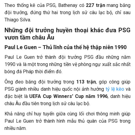
Theo thống kê của PSG, Bathenay có
227 trận
mang băng
đội trưởng, đứng thứ hai trong lịch sử câu lạc bộ, chỉ sau
Thiago Silva.
Những đội trưởng huyền thoại khác đưa PSG
vươn tầm châu Âu
Paul Le Guen – Thủ lĩnh của thế hệ thập niên 1990
Paul Le Guen trở thành đội trưởng PSG đầu những năm
1990 và là một trong những tiền vệ phòng ngự xuất sắc nhất
bóng đá Pháp thời điểm đó.
Ông đeo băng đội trưởng trong
113 trận
, góp công giúp
PSG giành nhiều danh hiệu quốc nội ảnh hưởng
tỷ lệ kèo
và
đặc biệt là
UEFA Cup Winners’ Cup năm 1996
, danh hiệu
châu Âu đầu tiên trong lịch sử câu lạc bộ.
Khả năng chỉ huy tuyến giữa cùng lối chơi thông minh giúp
Paul Le Guen trở thành hình mẫu thủ quân của PSG trong
nhiều năm.