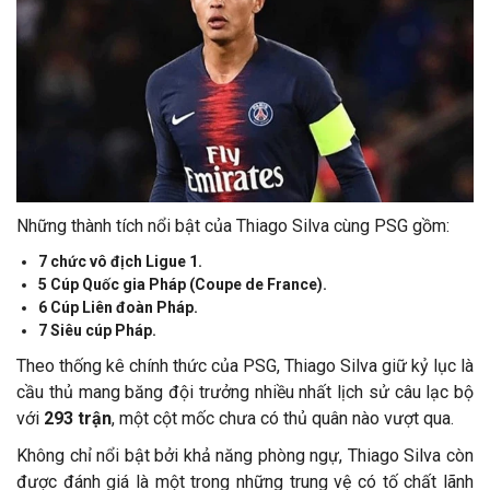
Những thành tích nổi bật của Thiago Silva cùng PSG gồm:
7 chức vô địch Ligue 1.
5 Cúp Quốc gia Pháp (Coupe de France).
6 Cúp Liên đoàn Pháp.
7 Siêu cúp Pháp.
Theo thống kê chính thức của PSG, Thiago Silva giữ kỷ lục là
cầu thủ mang băng đội trưởng nhiều nhất lịch sử câu lạc bộ
với
293 trận
, một cột mốc chưa có thủ quân nào vượt qua.
Không chỉ nổi bật bởi khả năng phòng ngự, Thiago Silva còn
được đánh giá là một trong những trung vệ có tố chất lãnh