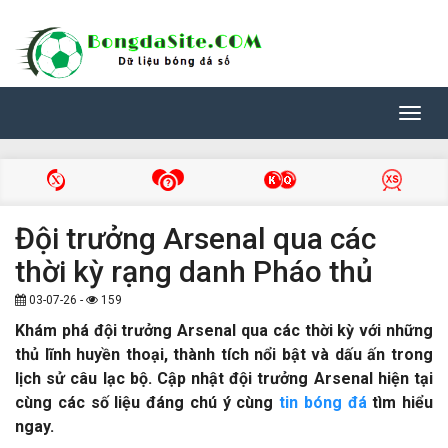
Toggl
navig
Đội trưởng Arsenal qua các
thời kỳ rạng danh Pháo thủ
03-07-26 -
159
Khám phá đội trưởng Arsenal qua các thời kỳ với những
thủ lĩnh huyền thoại, thành tích nổi bật và dấu ấn trong
lịch sử câu lạc bộ. Cập nhật đội trưởng Arsenal hiện tại
cùng các số liệu đáng chú ý cùng
tin bóng đá
tìm hiểu
ngay.