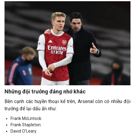
Những đội trưởng đáng nhớ khác
Bên cạnh các huyền thoại kể trên, Arsenal còn có nhiều đội
trưởng để lại dấu ấn như:
Frank McLintock.
Frank Stapleton.
David O’Leary.