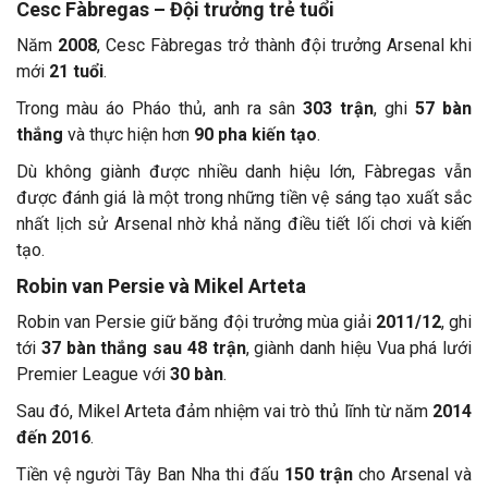
Cesc Fàbregas – Đội trưởng trẻ tuổi
Năm
2008
, Cesc Fàbregas trở thành đội trưởng Arsenal khi
mới
21 tuổi
.
Trong màu áo Pháo thủ, anh ra sân
303 trận
, ghi
57 bàn
thắng
và thực hiện hơn
90 pha kiến tạo
.
Dù không giành được nhiều danh hiệu lớn, Fàbregas vẫn
được đánh giá là một trong những tiền vệ sáng tạo xuất sắc
nhất lịch sử Arsenal nhờ khả năng điều tiết lối chơi và kiến
tạo.
Robin van Persie và Mikel Arteta
Robin van Persie giữ băng đội trưởng mùa giải
2011/12
, ghi
tới
37 bàn thắng sau 48 trận
, giành danh hiệu Vua phá lưới
Premier League với
30 bàn
.
Sau đó, Mikel Arteta đảm nhiệm vai trò thủ lĩnh từ năm
2014
đến 2016
.
Tiền vệ người Tây Ban Nha thi đấu
150 trận
cho Arsenal và