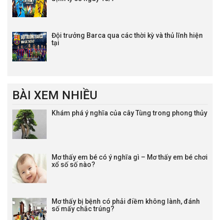
Đội trưởng Barca qua các thời kỳ và thủ lĩnh hiện
tại
BÀI XEM NHIỀU
Khám phá ý nghĩa của cây Tùng trong phong thủy
Mơ thấy em bé có ý nghĩa gì – Mơ thấy em bé chơi
xổ số số nào?
Mơ thấy bị bệnh có phải điềm không lành, đánh
số mấy chắc trúng?