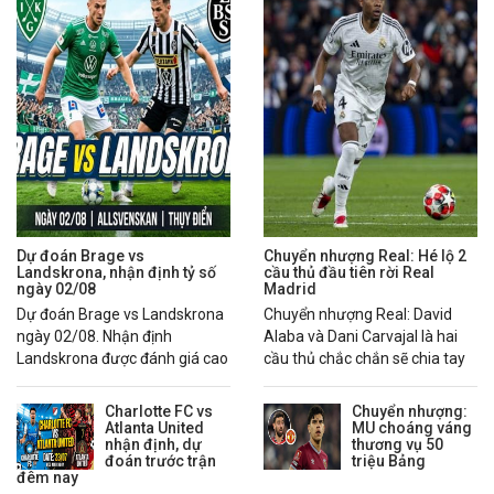
Dự đoán Brage vs
Chuyển nhượng Real: Hé lộ 2
Landskrona, nhận định tỷ số
cầu thủ đầu tiên rời Real
ngày 02/08
Madrid
Dự đoán Brage vs Landskrona
Chuyển nhượng Real: David
ngày 02/08. Nhận định
Alaba và Dani Carvajal là hai
Landskrona được đánh giá cao
cầu thủ chắc chắn sẽ chia tay
hơn nhờ chuỗi phong độ ổn
Real Madrid trong mùa hè
định.
2026.
Charlotte FC vs
Chuyển nhượng:
Atlanta United
MU choáng váng
nhận định, dự
thương vụ 50
đoán trước trận
triệu Bảng
đêm nay