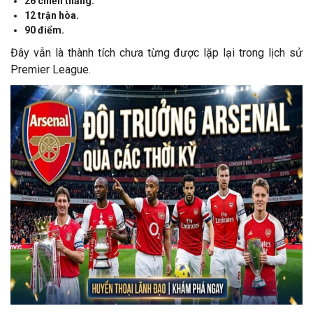
26 chiến thắng.
12 trận hòa.
90 điểm.
Đây vẫn là thành tích chưa từng được lặp lại trong lịch sử
Premier League.