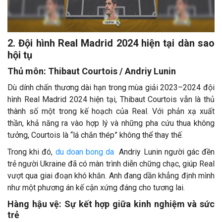
2. Đội hình Real Madrid 2024 hiện tại dàn sao
hội tụ
Thủ môn: Thibaut Courtois / Andriy Lunin
Dù dính chấn thương dài hạn trong mùa giải 2023–2024 đội
hình Real Madrid 2024 hiện tại, Thibaut Courtois vẫn là thủ
thành số một trong kế hoạch của Real. Với phản xạ xuất
thần, khả năng ra vào hợp lý và những pha cứu thua không
tưởng, Courtois là “lá chắn thép” không thể thay thế.
Trong khi đó,
du doan bong da
Andriy Lunin người gác đền
trẻ người Ukraine đã có màn trình diễn chững chạc, giúp Real
vượt qua giai đoạn khó khăn. Anh đang dần khẳng định mình
như một phương án kế cận xứng đáng cho tương lai.
Hàng hậu vệ: Sự kết hợp giữa kinh nghiệm và sức
trẻ