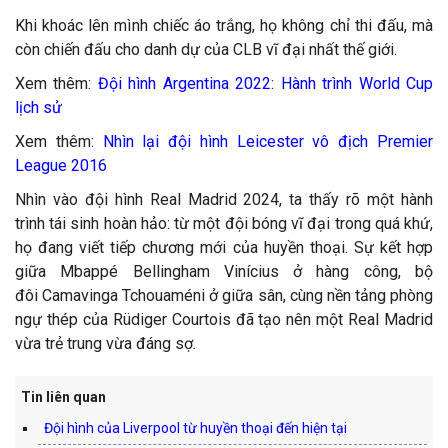
Khi khoác lên mình chiếc áo trắng, họ không chỉ thi đấu, mà
còn chiến đấu cho danh dự của CLB vĩ đại nhất thế giới.
Xem thêm:
Đội hình Argentina 2022: Hành trình World Cup
lịch sử
Xem thêm:
Nhìn lại đội hình Leicester vô địch Premier
League 2016
Nhìn vào đội hình Real Madrid 2024, ta thấy rõ một hành
trình tái sinh hoàn hảo: từ một đội bóng vĩ đại trong quá khứ,
họ đang viết tiếp chương mới của huyền thoại. Sự kết hợp
giữa Mbappé Bellingham Vinícius ở hàng công, bộ
đôi Camavinga Tchouaméni ở giữa sân, cùng nền tảng phòng
ngự thép của Rüdiger Courtois đã tạo nên một Real Madrid
vừa trẻ trung vừa đáng sợ.
Tin liên quan
Đội hình của Liverpool từ huyền thoại đến hiện tại