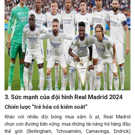
3. Sức mạnh của
đội hình Real Madrid 2024
Chiến lược “trẻ hóa có kiểm soát”
Khác với nhiều đội bóng mua sắm ồ ạt, Real Madrid
chọn con đường bền vững: mua những tài năng trẻ hàng đầu
thế giới (Bellingham, Tchouaméni, Camavinga, Endrick)