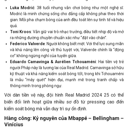
Luka Modrić
: 38 tuổi nhưng vẫn chơi bóng như một nghệ sĩ.
Modrić là minh chứng sống cho đẳng cấp không phai theo thời
gian. Mỗi pha chạm bóng của anh đều toát lên sự tinh tế và hiệu
quả.
Toni Kroos
: Vẫn giữ vai trò nhạc trưởng, điều tiết nhịp độ và mở
ra những đường chuyền chuẩn xác như “đặt vào chân”.
Federico Valverde
: Người không biết mệt. Với thể lực sung mãn
và khả năng lên công về thủ tuyệt vời, Valverde chính là “động
cơ” không ngừng nghỉ của tuyến giữa.
Eduardo Camavinga & Aurélien Tchouaméni
: Hai tiền vệ trẻ
người Pháp này là tương lai của Real Madrid. Camavinga sở hữu
kỹ thuật và khả năng kiểm soát bóng tốt, trong khi Tchouaméni
là mẫu “máy quét” hiện đại, mạnh mẽ trong tranh chấp và
thông minh trong phòng ngự.
Với dàn tiền vệ này, đội hình Real Madrid 2024 25 có thể
biến đổi linh hoạt giữa nhiều sơ đồ từ pressing cao đến
kiểm soát bóng mà vẫn duy trì sự ổn định.
Hàng công: Kỷ nguyên của Mbappé – Bellingham –
Vinícius