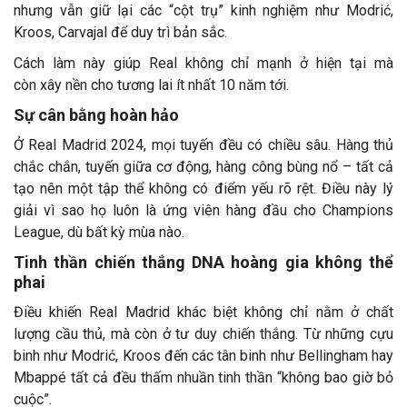
nhưng vẫn giữ lại các “cột trụ” kinh nghiệm như Modrić,
Kroos, Carvajal để duy trì bản sắc.
Cách làm này giúp Real không chỉ mạnh ở hiện tại mà
còn xây nền cho tương lai ít nhất 10 năm tới.
Sự cân bằng hoàn hảo
Ở Real Madrid 2024, mọi tuyến đều có chiều sâu. Hàng thủ
chắc chắn, tuyến giữa cơ động, hàng công bùng nổ – tất cả
tạo nên một tập thể không có điểm yếu rõ rệt. Điều này lý
giải vì sao họ luôn là ứng viên hàng đầu cho Champions
League, dù bất kỳ mùa nào.
Tinh thần chiến thắng DNA hoàng gia không thể
phai
Điều khiến Real Madrid khác biệt không chỉ nằm ở chất
lượng cầu thủ, mà còn ở tư duy chiến thắng. Từ những cựu
binh như Modrić, Kroos đến các tân binh như Bellingham hay
Mbappé tất cả đều thấm nhuần tinh thần “không bao giờ bỏ
cuộc”.