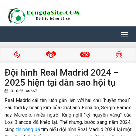
Toggl
navig
Đội hình Real Madrid 2024 –
2025 hiện tại dàn sao hội tụ
13-10-25 -
667
Real Madrid cái tên luôn gắn liền với hai chữ “huyền thoại”.
Sau thời kỳ hoàng kim của Cristiano Ronaldo, Sergio Ramos
hay Marcelo, nhiều người từng nghĩ “kỷ nguyên vàng” của
Los Blancos đã khép lại. Thế nhưng, bước sang năm 2024,
cùng
tin bóng đá
tìm hiểu đội hình Real Madrid 2024 lại một