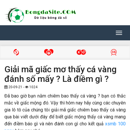
Toggl
navig
Giải mã giấc mơ thấy cá vàng
đánh số mấy ? Là điềm gì ?
20-09-21 -
1024
Đã bao giờ bạn nằm chiêm bao thấy cá vàng ? bạn có thắc
mắc về giấc mộng đó. Vậy thì hôm nay hãy cùng các chuyên
gia lô tô của chúng tôi giải mã giấc chiêm bao thấy cá vàng
qua bài viết dưới đây để biết giấc mộng thấy cá vàng mang
đến điềm báo gì và nên đánh con gì cho kết quả
xsmb 100