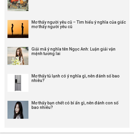
Mơ thấy người yêu cũ – Tìm hiểu ý nghĩa của giấc
mơ thấy người yêu cũ
Giải mã ý nghĩa tên Ngọc Anh: Luận giải vận
mệnh tương lai
Mơ thấy tủ lạnh có ý nghĩa gì, nên đánh số bao
nhiêu?
Mơ thấy bạn chết có bí ẩn gì, nên đánh con số
bao nhiêu?