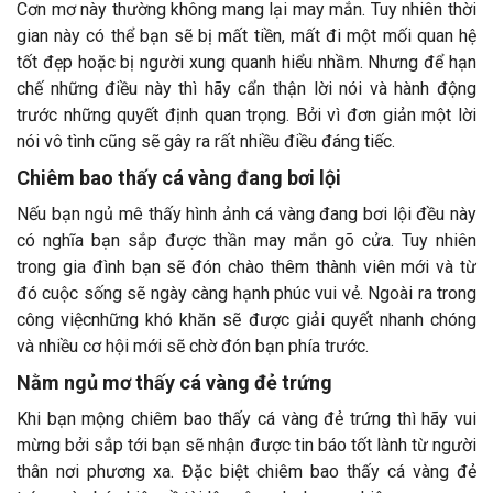
Cơn mơ này thường không mang lại may mắn. Tuy nhiên thời
gian này có thể bạn sẽ bị mất tiền, mất đi một mối quan hệ
tốt đẹp hoặc bị người xung quanh hiểu nhầm. Nhưng để hạn
chế những điều này thì hãy cẩn thận lời nói và hành động
trước những quyết định quan trọng. Bởi vì đơn giản một lời
nói vô tình cũng sẽ gây ra rất nhiều điều đáng tiếc.
Chiêm bao thấy cá vàng đang bơi lội
Nếu bạn ngủ mê thấy hình ảnh cá vàng đang bơi lội đều này
có nghĩa bạn sắp được thần may mắn gõ cửa. Tuy nhiên
trong gia đình bạn sẽ đón chào thêm thành viên mới và từ
đó cuộc sống sẽ ngày càng hạnh phúc vui vẻ. Ngoài ra trong
công việcnhững khó khăn sẽ được giải quyết nhanh chóng
và nhiều cơ hội mới sẽ chờ đón bạn phía trước.
Nằm ngủ mơ thấy cá vàng đẻ trứng
Khi bạn mộng chiêm bao thấy cá vàng đẻ trứng thì hãy vui
mừng bởi sắp tới bạn sẽ nhận được tin báo tốt lành từ người
thân nơi phương xa. Đặc biệt chiêm bao thấy cá vàng đẻ