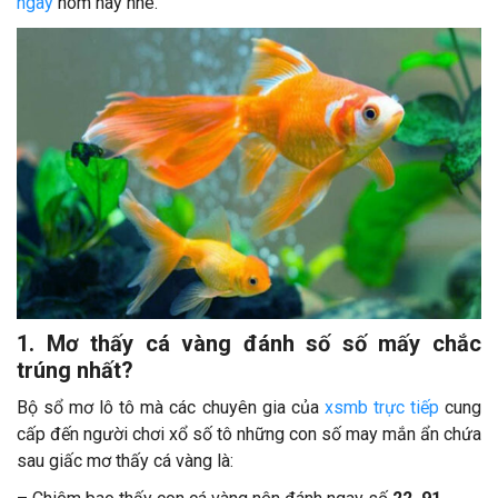
ngay
hôm nay nhé.
1. Mơ thấy cá vàng đánh số số mấy chắc
trúng nhất?
Bộ sổ mơ lô tô mà các chuyên gia của
xsmb trực tiếp
cung
cấp đến người chơi xổ số tô những con số may mắn ẩn chứa
sau giấc mơ thấy cá vàng là: