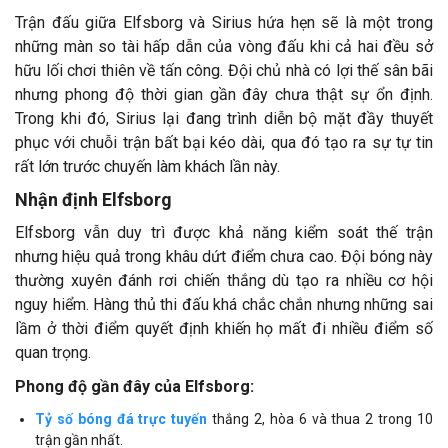
Trận đấu giữa Elfsborg và Sirius hứa hẹn sẽ là một trong
những màn so tài hấp dẫn của vòng đấu khi cả hai đều sở
hữu lối chơi thiên về tấn công. Đội chủ nhà có lợi thế sân bãi
nhưng phong độ thời gian gần đây chưa thật sự ổn định.
Trong khi đó, Sirius lại đang trình diễn bộ mặt đầy thuyết
phục với chuỗi trận bất bại kéo dài, qua đó tạo ra sự tự tin
rất lớn trước chuyến làm khách lần này.
Nhận định Elfsborg
Elfsborg vẫn duy trì được khả năng kiểm soát thế trận
nhưng hiệu quả trong khâu dứt điểm chưa cao. Đội bóng này
thường xuyên đánh rơi chiến thắng dù tạo ra nhiều cơ hội
nguy hiểm. Hàng thủ thi đấu khá chắc chắn nhưng những sai
lầm ở thời điểm quyết định khiến họ mất đi nhiều điểm số
quan trọng.
Phong độ gần đây của Elfsborg:
Tỷ số bóng đá trực tuyến
thắng 2, hòa 6 và thua 2 trong 10
trận gần nhất.