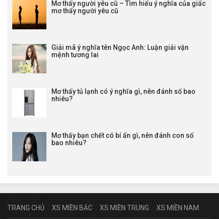
Mơ thấy người yêu cũ – Tìm hiểu ý nghĩa của giấc
mơ thấy người yêu cũ
Giải mã ý nghĩa tên Ngọc Anh: Luận giải vận
mệnh tương lai
Mơ thấy tủ lạnh có ý nghĩa gì, nên đánh số bao
nhiêu?
Mơ thấy bạn chết có bí ẩn gì, nên đánh con số
bao nhiêu?
TRANG CHỦ
XS MIỀN BẮC
XS MIỀN TRUNG
XS MIỀN NAM