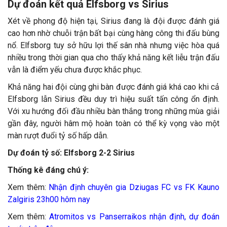
Dự đoán kết quả Elfsborg vs Sirius
Xét về phong độ hiện tại, Sirius đang là đội được đánh giá
cao hơn nhờ chuỗi trận bất bại cùng hàng công thi đấu bùng
nổ. Elfsborg tuy sở hữu lợi thế sân nhà nhưng việc hòa quá
nhiều trong thời gian qua cho thấy khả năng kết liễu trận đấu
vẫn là điểm yếu chưa được khắc phục.
Khả năng hai đội cùng ghi bàn được đánh giá khá cao khi cả
Elfsborg lẫn Sirius đều duy trì hiệu suất tấn công ổn định.
Với xu hướng đối đầu nhiều bàn thắng trong những mùa giải
gần đây, người hâm mộ hoàn toàn có thể kỳ vọng vào một
màn rượt đuổi tỷ số hấp dẫn.
Dự đoán tỷ số:
Elfsborg 2-2 Sirius
Thống kê đáng chú ý:
Xem thêm:
Nhận định chuyên gia Dziugas FC vs FK Kauno
Zalgiris 23h00 hôm nay
Xem thêm:
Atromitos vs Panserraikos nhận định, dự đoán