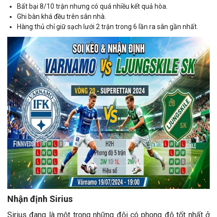
Bất bại 8/10 trận nhưng có quá nhiều kết quả hòa.
Ghi bàn khá đều trên sân nhà.
Hàng thủ chỉ giữ sạch lưới 2 trận trong 6 lần ra sân gần nhất.
Nhận định Sirius
Sirius đang là một trong những đội có phong độ tốt nhất ở