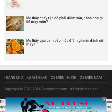
Mơ thấy chấy rận có phải điềm xấu, đánh con gì
thì may mắn?
Mơ thấy quả cam báo hiệu điềm gì, nên đánh số
mấy?
TRANG CHỦ
XS MIỀN BẮC
XS MIỀN TRUNG
XS MIỀN NAM
Copyright © 2018-2024 Bongdasite.com - All rights reserved.
Đối tác:
|
|
|
lịch bóng đá hôm nay
kqbd anh
tỷ lệ bóng đá hôm nay
nhận
|
|
|
định bóng đá
kèo bóng đá Ý
xổ số miền bắc 30 ngày
quay thử xổ số