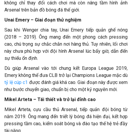
không chỉ thay đổi cách chơi mà còn nâng tầm hình ảnh
Arsenal trên bản đồ bóng đá thế giới.
Unai Emery – Giai đoạn thử nghiệm
Sau khi Wenger chia tay, Unai Emery tiếp quản ghế nóng
(2018 – 2019). Ông mang đến một phong cách pressing
cao, chú trọng sự chắc chắn nơi hàng thủ. Tuy nhiên, lối chơi
này chưa phù hợp với đội hình Arsenal lúc bấy giờ, dẫn đến
sự thiếu ổn định.
Dù giúp Arsenal vào tới chung kết Europa League 2019,
Emery không thể đưa CLB trở lại Champions League mặc dù
tỷ lệ cúp c1
được đánh giá khá cao. Giai đoạn này được xem
như bước chuyển giao, chuẩn bị cho một kỷ nguyên mới.
Mikel Arteta – Tái thiết và trở lại đỉnh cao
Mikel Arteta, cựu cầu thủ Arsenal, tiếp quản đội bóng từ
năm 2019. Ông mang đến triết lý bóng đá hiện đại, kết hợp
pressing tầm cao, kiểm soát bóng và đào tạo thế hệ trẻ đầy
tài năng.