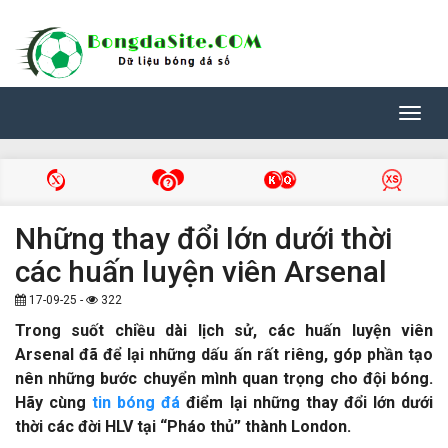
Toggl
navig
Những thay đổi lớn dưới thời
các huấn luyện viên Arsenal
17-09-25 -
322
Trong suốt chiều dài lịch sử, các huấn luyện viên
Arsenal đã để lại những dấu ấn rất riêng, góp phần tạo
nên những bước chuyển mình quan trọng cho đội bóng.
Hãy cùng
tin bóng đá
điểm lại những thay đổi lớn dưới
thời các đời HLV tại “Pháo thủ” thành London.