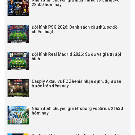
Nhận định chuyên gia Inter Turku vs Sarajevo
22h00 hôm nay
Đội hình PSG 2026: Danh sách cầu thủ, sơ đồ
chiến thuật
Đội hình Real Madrid 2026: Sơ đồ và giá trị đội
hình
Caspiy Aktau vs FC Zhenis nhận định, dự đoán
trước trận đêm nay
Nhận định chuyên gia Elfsborg vs Sirius 21h30
hôm nay