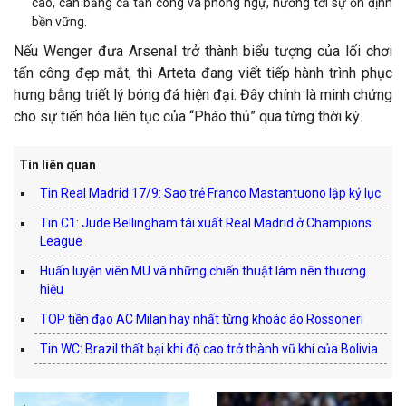
cao, cân bằng cả tấn công và phòng ngự, hướng tới sự ổn định
bền vững.
Nếu Wenger đưa Arsenal trở thành biểu tượng của lối chơi
tấn công đẹp mắt, thì Arteta đang viết tiếp hành trình phục
hưng bằng triết lý bóng đá hiện đại. Đây chính là minh chứng
cho sự tiến hóa liên tục của “Pháo thủ” qua từng thời kỳ.
Tin liên quan
Tin Real Madrid 17/9: Sao trẻ Franco Mastantuono lập kỷ lục
Tin C1: Jude Bellingham tái xuất Real Madrid ở Champions
League
Huấn luyện viên MU và những chiến thuật làm nên thương
hiệu
TOP tiền đạo AC Milan hay nhất từng khoác áo Rossoneri
Tin WC: Brazil thất bại khi độ cao trở thành vũ khí của Bolivia