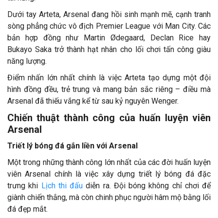
Dưới tay Arteta, Arsenal đang hồi sinh mạnh mẽ, cạnh tranh
sòng phẳng chức vô địch Premier League với Man City. Các
bản hợp đồng như Martin Ødegaard, Declan Rice hay
Bukayo Saka trở thành hạt nhân cho lối chơi tấn công giàu
năng lượng.
Điểm nhấn lớn nhất chính là việc Arteta tạo dựng một đội
hình đồng đều, trẻ trung và mang bản sắc riêng – điều mà
Arsenal đã thiếu vắng kể từ sau kỷ nguyên Wenger.
Chiến thuật thành công của huấn luyện viên
Arsenal
Triết lý bóng đá gắn liền với Arsenal
Một trong những thành công lớn nhất của các đời huấn luyện
viên Arsenal chính là việc xây dựng triết lý bóng đá đặc
trưng khi
Lịch thi đấu
diễn ra. Đội bóng không chỉ chơi để
giành chiến thắng, mà còn chinh phục người hâm mộ bằng lối
đá đẹp mắt.