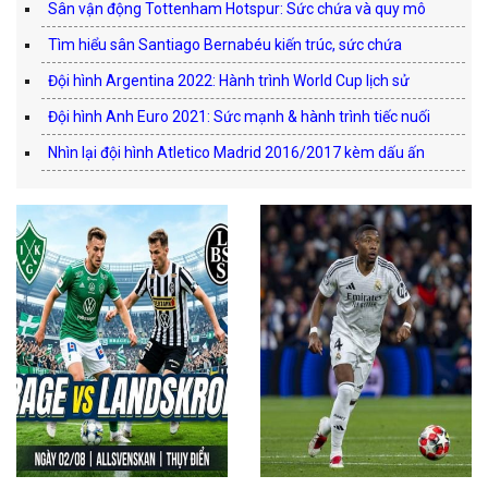
Sân vận động Tottenham Hotspur: Sức chứa và quy mô
Tìm hiểu sân Santiago Bernabéu kiến trúc, sức chứa
Đội hình Argentina 2022: Hành trình World Cup lịch sử
Đội hình Anh Euro 2021: Sức mạnh & hành trình tiếc nuối
Nhìn lại đội hình Atletico Madrid 2016/2017 kèm dấu ấn