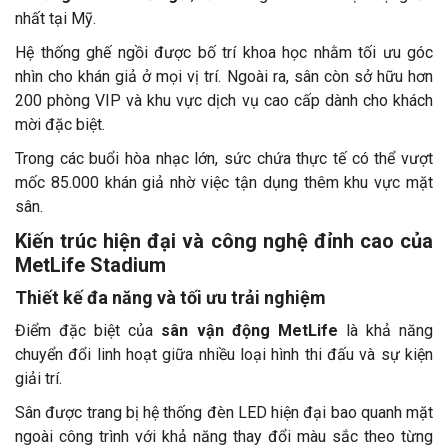
nhất tại Mỹ.
Hệ thống ghế ngồi được bố trí khoa học nhằm tối ưu góc
nhìn cho khán giả ở mọi vị trí. Ngoài ra, sân còn sở hữu hơn
200 phòng VIP và khu vực dịch vụ cao cấp dành cho khách
mời đặc biệt.
Trong các buổi hòa nhạc lớn, sức chứa thực tế có thể vượt
mốc 85.000 khán giả nhờ việc tận dụng thêm khu vực mặt
sân.
Kiến trúc hiện đại và công nghệ đỉnh cao của
MetLife Stadium
Thiết kế đa năng và tối ưu trải nghiệm
Điểm đặc biệt của
sân vận động MetLife
là khả năng
chuyển đổi linh hoạt giữa nhiều loại hình thi đấu và sự kiện
giải trí.
Sân được trang bị hệ thống đèn LED hiện đại bao quanh mặt
ngoài công trình với khả năng thay đổi màu sắc theo từng