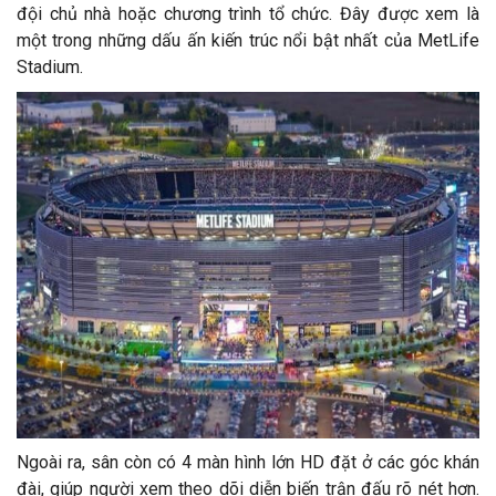
đội chủ nhà hoặc chương trình tổ chức. Đây được xem là
một trong những dấu ấn kiến trúc nổi bật nhất của MetLife
Stadium.
Ngoài ra, sân còn có 4 màn hình lớn HD đặt ở các góc khán
đài, giúp người xem theo dõi diễn biến trận đấu rõ nét hơn.