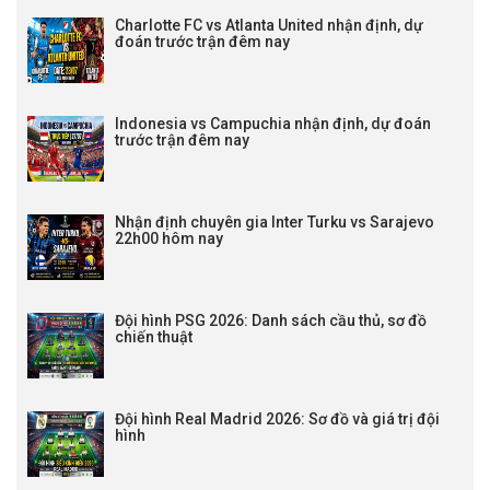
Charlotte FC vs Atlanta United nhận định, dự
đoán trước trận đêm nay
Indonesia vs Campuchia nhận định, dự đoán
trước trận đêm nay
Nhận định chuyên gia Inter Turku vs Sarajevo
22h00 hôm nay
Đội hình PSG 2026: Danh sách cầu thủ, sơ đồ
chiến thuật
Đội hình Real Madrid 2026: Sơ đồ và giá trị đội
hình