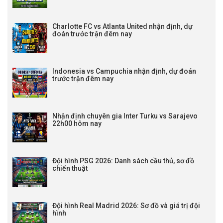
Charlotte FC vs Atlanta United nhận định, dự
đoán trước trận đêm nay
Indonesia vs Campuchia nhận định, dự đoán
trước trận đêm nay
Nhận định chuyên gia Inter Turku vs Sarajevo
22h00 hôm nay
Đội hình PSG 2026: Danh sách cầu thủ, sơ đồ
chiến thuật
Đội hình Real Madrid 2026: Sơ đồ và giá trị đội
hình