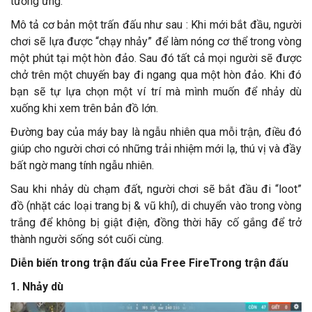
tương ứng.
Mô tả cơ bản một trấn đấu như sau : Khi mới bắt đầu, người
chơi sẽ lựa được “chạy nhảy” để làm nóng cơ thể trong vòng
một phút tại một hòn đảo. Sau đó tất cả mọi người sẽ được
chở trên một chuyến bay đi ngang qua một hòn đảo. Khi đó
bạn sẽ tự lựa chọn một ví trí mà mình muốn để nhảy dù
xuống khi xem trên bản đồ lớn.
Đường bay của máy bay là ngẫu nhiên qua mỗi trận, điều đó
giúp cho người chơi có những trải nhiệm mới lạ, thú vị và đầy
bất ngờ mang tính ngẫu nhiên.
Sau khi nhảy dù chạm đất, người chơi sẽ bắt đầu đi “loot”
đồ (nhặt các loại trang bị & vũ khí), di chuyển vào trong vòng
trắng để không bị giật điện, đồng thời hãy cố gắng để trở
thành người sống sót cuối cùng.
Diễn biến trong trận đấu của Free FireTrong trận đấu
1. Nhảy dù