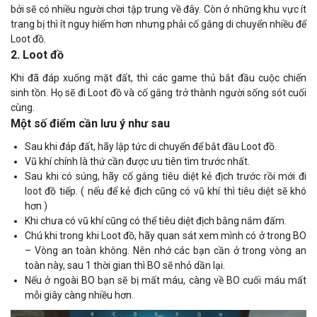
bởi sẽ có nhiều người chơi tập trung về đây. Còn ở những khu vực ít
trang bị thì ít nguy hiểm hơn nhưng phải cố gắng di chuyển nhiều để
Loot đồ.
2. Loot đồ
Khi đã đáp xuống mặt đất, thì các game thủ bắt đầu cuộc chiến
sinh tồn. Họ sẽ đi Loot đồ và cố gắng trở thành người sống sót cuối
cùng.
Một số điểm cần lưu ý như sau
Sau khi đáp đất, hãy lập tức di chuyển để bắt đầu Loot đồ.
Vũ khí chính là thứ cần được ưu tiên tìm trước nhất.
Sau khi có súng, hãy cố gắng tiêu diệt kẻ địch trước rồi mới đi
loot đồ tiếp. ( nếu để kẻ địch cũng có vũ khí thì tiêu diệt sẽ khó
hơn )
Khi chưa có vũ khí cũng có thể tiêu diệt địch bằng nắm đấm.
Chú khi trong khi Loot đồ, hãy quan sát xem mình có ở trong BO
– Vòng an toàn không. Nên nhớ các bạn cần ở trong vòng an
toàn này, sau 1 thời gian thì BO sẽ nhỏ dần lại.
Nếu ở ngoài BO bạn sẽ bị mất máu, càng về BO cuối máu mất
mỗi giây càng nhiều hơn.