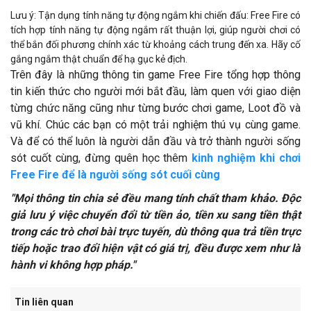
Lưu ý: Tận dụng tính năng tự động ngắm khi chiến đấu: Free Fire có
tích hợp tính năng tự động ngắm rất thuận lợi, giúp người chơi có
thể bắn đối phương chính xác từ khoảng cách trung đến xa. Hãy cố
gắng ngắm thật chuẩn để hạ gục kẻ địch.
Trên đây là những thông tin game Free Fire tổng hợp thông
tin kiến thức cho người mới bắt đầu, làm quen với giao diện
từng chức năng cũng như từng bước chơi game, Loot đồ và
vũ khí. Chúc các bạn có một trải nghiệm thú vụ cùng game.
Và để có thể luôn là người dẫn đầu và trở thành người sống
sót cuốt cùng, đừng quên học thêm
kinh nghiệm khi chơi
Free Fire để là người sống sót cuối cùng
"Mọi thông tin chia sẻ đều mang tính chất tham khảo. Độc
giả lưu ý việc chuyển đổi từ tiền ảo, tiền xu sang tiền thật
trong các trò chơi bài trực tuyến, dù thông qua trả tiền trực
tiếp hoặc trao đổi hiện vật có giá trị, đều được xem như là
hành vi không hợp pháp."
Tin liên quan