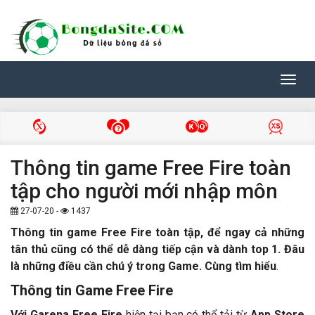
Toggl
navig
Thông tin game Free Fire toàn
tập cho người mới nhập môn
27-07-20 -
1437
Thông tin game Free Fire toàn tập, để ngay cả những
tân thủ cũng có thể dễ dàng tiếp cận và dành top 1. Đâu
là những điều cần chú ý trong Game. Cùng tìm hiểu
.
Thông tin Game Free Fire
Với Garena Free Fire
hiện tại bạn có thể tải từ
App Store