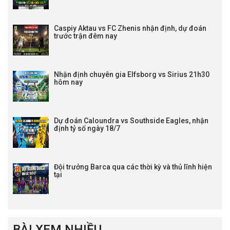
Caspiy Aktau vs FC Zhenis nhận định, dự đoán
trước trận đêm nay
Nhận định chuyên gia Elfsborg vs Sirius 21h30
hôm nay
Dự đoán Caloundra vs Southside Eagles, nhận
định tỷ số ngày 18/7
Đội trưởng Barca qua các thời kỳ và thủ lĩnh hiện
tại
BÀI XEM NHIỀU