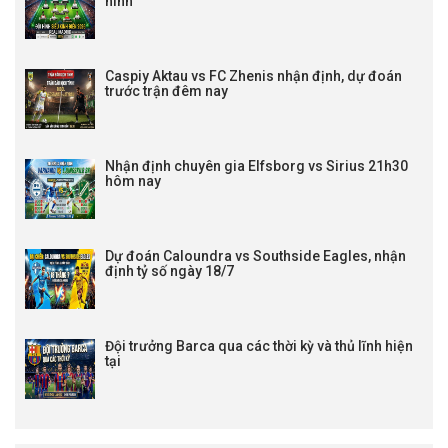
hình
Caspiy Aktau vs FC Zhenis nhận định, dự đoán
trước trận đêm nay
Nhận định chuyên gia Elfsborg vs Sirius 21h30
hôm nay
Dự đoán Caloundra vs Southside Eagles, nhận
định tỷ số ngày 18/7
Đội trưởng Barca qua các thời kỳ và thủ lĩnh hiện
tại