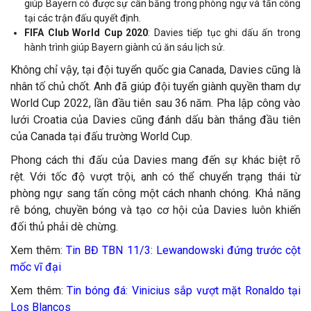
giúp Bayern có được sự cân bằng trong phòng ngự và tấn công
tại các trận đấu quyết định.
FIFA Club World Cup 2020
: Davies tiếp tục ghi dấu ấn trong
hành trình giúp Bayern giành cú ăn sáu lịch sử.
Không chỉ vậy, tại đội tuyển quốc gia Canada, Davies cũng là
nhân tố chủ chốt. Anh đã giúp đội tuyển giành quyền tham dự
World Cup 2022, lần đầu tiên sau 36 năm. Pha lập công vào
lưới Croatia của Davies cũng đánh dấu bàn thắng đầu tiên
của Canada tại đấu trường World Cup.
Phong cách thi đấu của Davies mang đến sự khác biệt rõ
rệt. Với tốc độ vượt trội, anh có thể chuyển trạng thái từ
phòng ngự sang tấn công một cách nhanh chóng. Khả năng
rê bóng, chuyền bóng và tạo cơ hội của Davies luôn khiến
đối thủ phải dè chừng.
Xem thêm:
Tin BĐ TBN 11/3: Lewandowski đứng trước cột
mốc vĩ đại
Xem thêm:
Tin bóng đá: Vinicius sắp vượt mặt Ronaldo tại
Los Blancos