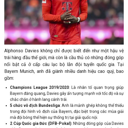
Alphonso Davies không chỉ được biết đến như một hậu vệ
trái hàng đầu thế giới, mà còn là cầu thủ có những đóng góp
nổi bật cả ở cấp câu lạc bộ lẫn đội tuyển quốc gia. Tại
Bayern Munich, anh đã giành nhiều danh hiệu cao quý, bao
gồm:
Champions League 2019/2020
: Là nhân tố quan trọng giúp
Bayern đăng quang, Davies gây ấn tượng mạnh với tốc độ và sự
chắc chắn ở hành lang cánh trái.
5 chức vô địch Bundesliga
: Anh là mảnh ghép không thể thiếu
trong đội hình vô địch của Bayern, đặc biệt trong các mùa giải
mà đội bóng thể hiện sự thống trị tại giải quốc nội.
2 Cúp Quốc gia Đức (DFB-Pokal)
: Những đóng góp của Davies