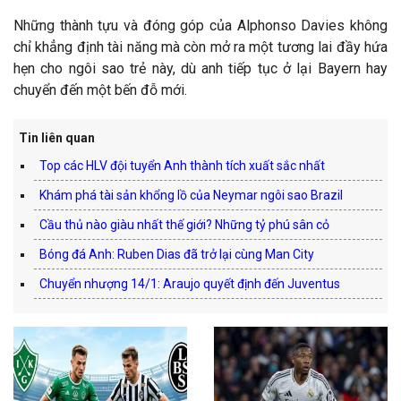
Những thành tựu và đóng góp của Alphonso Davies không
chỉ khẳng định tài năng mà còn mở ra một tương lai đầy hứa
hẹn cho ngôi sao trẻ này, dù anh tiếp tục ở lại Bayern hay
chuyển đến một bến đỗ mới.
Tin liên quan
Top các HLV đội tuyển Anh thành tích xuất sắc nhất
Khám phá tài sản khổng lồ của Neymar ngôi sao Brazil
Cầu thủ nào giàu nhất thế giới? Những tỷ phú sân cỏ
Bóng đá Anh: Ruben Dias đã trở lại cùng Man City
Chuyển nhượng 14/1: Araujo quyết định đến Juventus