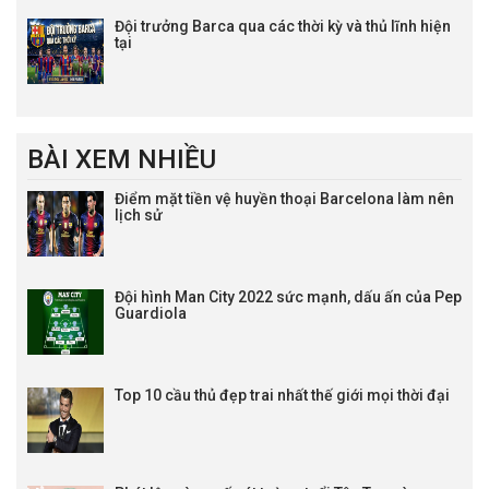
Đội trưởng Barca qua các thời kỳ và thủ lĩnh hiện
tại
BÀI XEM NHIỀU
Điểm mặt tiền vệ huyền thoại Barcelona làm nên
lịch sử
Đội hình Man City 2022 sức mạnh, dấu ấn của Pep
Guardiola
Top 10 cầu thủ đẹp trai nhất thế giới mọi thời đại