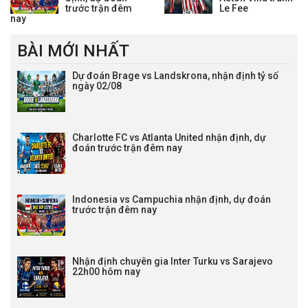
trước trận đêm
Le Fee
nay
BÀI MỚI NHẤT
Dự đoán Brage vs Landskrona, nhận định tỷ số
ngày 02/08
Charlotte FC vs Atlanta United nhận định, dự
đoán trước trận đêm nay
Indonesia vs Campuchia nhận định, dự đoán
trước trận đêm nay
Nhận định chuyên gia Inter Turku vs Sarajevo
22h00 hôm nay