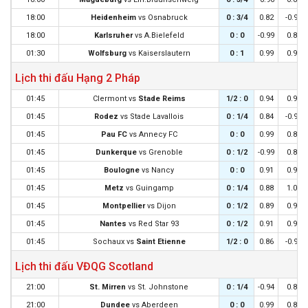
18:00
Heidenheim
vs
Osnabruck
0 : 3/4
0.82
-0.93
18:00
Karlsruher
vs
A.Bielefeld
0 : 0
-0.99
0.88
01:30
Wolfsburg
vs
Kaiserslautern
0 : 1
0.99
0.90
Lịch thi đấu Hạng 2 Pháp
01:45
Clermont
vs
Stade Reims
1/2 : 0
0.94
0.94
01:45
Rodez
vs
Stade Lavallois
0 : 1/4
0.84
-0.96
01:45
Pau FC
vs
Annecy FC
0 : 0
0.99
0.89
01:45
Dunkerque
vs
Grenoble
0 : 1/2
-0.99
0.87
01:45
Boulogne
vs
Nancy
0 : 0
0.91
0.97
01:45
Metz
vs
Guingamp
0 : 1/4
0.88
1.00
01:45
Montpellier
vs
Dijon
0 : 1/2
0.89
0.99
01:45
Nantes
vs
Red Star 93
0 : 1/2
0.91
0.97
01:45
Sochaux
vs
Saint Etienne
1/2 : 0
0.86
-0.98
Lịch thi đấu VĐQG Scotland
21:00
St. Mirren
vs
St. Johnstone
0 : 1/4
-0.94
0.82
21:00
Dundee
vs
Aberdeen
0 : 0
0.99
0.89