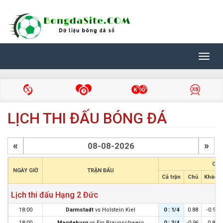
Toggl
navig
LỊCH THI ĐẤU BÓNG ĐÁ
«
»
CHÂ
NGÀY GIỜ
TRẬN ĐẤU
Cả trận
Chủ
Khách
Lịch thi đấu Hạng 2 Đức
18:00
Darmstadt
vs
Holstein Kiel
0 : 1/4
0.88
-0.99
18:00
Magdeburg
vs
Ein.Braunschweig
0 : 3/4
-0.96
0.85