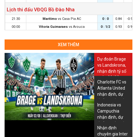
Lịch thi đấu VĐQG Bồ Đào Nha
21:30
Maritimo
vs
Casa Pia AC
0 : 0
0.84
-0.95
00:00
Vitoria Guimaraes
vs
Arouca
0 : 1/2
0.93
0.96
02:30
Amadora
vs
Sporting Lisbon
XEM THÊM
Lịch thi đấu VĐQG Hà Lan
21:30
NEC Nijmegen
vs
Telstar
0 : 1 1/4
-0.95
0.84
Dự đoán Brage
23:45
Go Ahead Eagles
vs
Willem II
0 : 3/4
0.83
-0.94
vs Landskrona,
01:00
PSV Eindhoven
vs
Fortuna Sittard
nhận định tỷ số
0 : 2 1/4
0.94
0.95
ngày 02/08
02:00
AZ Alkmaar
vs
ADO Den Haag
0 : 1 1/4
0.88
-0.99
Charlotte FC vs
Atlanta United
Lịch thi đấu VĐQG Nga
nhận định, dự
19:30
Krylya Sovetov
vs
Baltika
1/4 : 0
0.81
-0.93
đoán trước trận
Indonesia vs
đêm nay
22:00
Lok. Moscow
vs
Akron Togliatti
0 : 1 1/4
0.90
0.99
Campuchia
00:30
Rostov
vs
CSKA Moscow
nhận định, dự
đoán trước trận
Lịch thi đấu VĐQG Ba Lan
Nhận định
đêm nay
chuyên gia Inter
19:45
Radomiak Radom
vs
Gornik Zabrze
0 : 0
-0.93
0.81