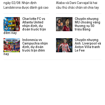
23:00
Trans Narva
vs
Nomme Kalju
ngày 02/08. Nhận định
Alaba và Dani Carvajal là hai
Landskrona được đánh giá cao
cầu thủ chắc chắn sẽ chia tay
Lịch thi đấu VĐQG Georgia
hơn nhờ chuỗi phong độ ổn
Real Madrid trong mùa hè
21:00
Dinamo Batumi
vs
Gagra Tbilisi
định.
2026.
Charlotte FC vs
Chuyển nhượng:
Atlanta United
MU choáng váng
21:00
FC Iberia 1999
vs
Dila Gori
nhận định, dự
thương vụ 50
21:00
FC Rustavi
vs
Torpedo Kut.
đoán trước trận
triệu Bảng
đêm nay
21:00
FC Spaeri
vs
Dinamo Tbilisi
Indonesia vs
Chuyển nhượng
21:00
Meshakhte Tkibuli
vs
Samgurali Tskh.
Campuchia nhận
Anh: Liverpool và
định, dự đoán
Aston Villa tranh
Lịch thi đấu VĐQG Hungary
trước trận đêm
Le Fee
nay
23:00
MTK Budapest
vs
Puskas Akademia
23:00
Kisvarda FC
vs
Ujpest
0 : 0
0.92
0.92
23:00
Vasas Budapest
vs
Zalaegerzseg
23:00
Gyori ETO
vs
Ferencvaros
23:00
Paksi
vs
Kispest Honved
23:00
Debreceni
vs
Nyiregyhaza
Lịch thi đấu VĐQG Latvia
20:00
BFC Daugavpils
vs
FK Tukums 2000
0 : 1/2
0.85
-0.99