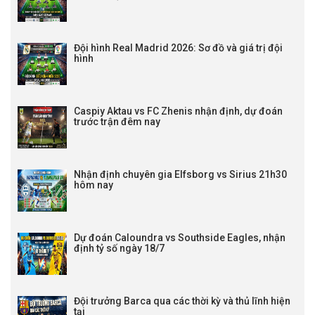
Đội hình Real Madrid 2026: Sơ đồ và giá trị đội
hình
Caspiy Aktau vs FC Zhenis nhận định, dự đoán
trước trận đêm nay
Nhận định chuyên gia Elfsborg vs Sirius 21h30
hôm nay
Dự đoán Caloundra vs Southside Eagles, nhận
định tỷ số ngày 18/7
Đội trưởng Barca qua các thời kỳ và thủ lĩnh hiện
tại