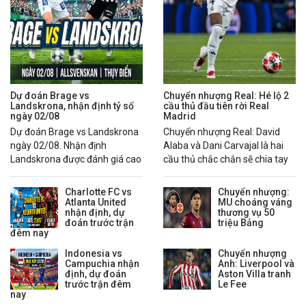
Dự đoán Brage vs
Chuyển nhượng Real: Hé lộ 2
Landskrona, nhận định tỷ số
cầu thủ đầu tiên rời Real
ngày 02/08
Madrid
Dự đoán Brage vs Landskrona
Chuyển nhượng Real: David
ngày 02/08. Nhận định
Alaba và Dani Carvajal là hai
Landskrona được đánh giá cao
cầu thủ chắc chắn sẽ chia tay
hơn nhờ chuỗi phong độ ổn
Real Madrid trong mùa hè
định.
2026.
Charlotte FC vs
Chuyển nhượng:
Atlanta United
MU choáng váng
nhận định, dự
thương vụ 50
đoán trước trận
triệu Bảng
đêm nay
Indonesia vs
Chuyển nhượng
Campuchia nhận
Anh: Liverpool và
định, dự đoán
Aston Villa tranh
trước trận đêm
Le Fee
nay