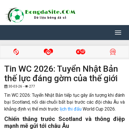
Toggl
navig
Tin WC 2026: Tuyển Nhật Bản
thế lực đáng gờm của thế giới
30-03-26 -
277
Tin WC 2026: Tuyển Nhật Bản tiếp tục gây ấn tượng khi đánh
bại Scotland, nối dài chuỗi bất bại trước các đội châu Âu và
khẳng định vị thế mới trước
lịch thi đấu
World Cup 2026.
Chiến thắng trước Scotland và thông điệp
mạnh mẽ gửi tới châu Âu