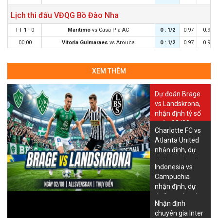
Lịch thi đấu VĐQG Bồ Đào Nha
FT 1 - 0
Maritimo
vs
Casa Pia AC
0 : 1/2
0.97
0.92
00:00
Vitoria Guimaraes
vs
Arouca
0 : 1/2
0.97
0.92
02:30
Amadora
vs
Sporting Lisbon
XEM THÊM
Lịch thi đấu VĐQG Hà Lan
FT 1 - 2
NEC Nijmegen
vs
Telstar
0 : 1 1/4
0.99
0.90
Dự đoán Brage
23:45
Go Ahead Eagles
vs
Willem II
0 : 1
0.79
-0.90
vs Landskrona,
01:00
PSV Eindhoven
vs
Fortuna Sittard
nhận định tỷ số
0 : 2 1/4
0.82
-0.93
ngày 02/08
02:00
AZ Alkmaar
vs
ADO Den Haag
0 : 1 1/2
-0.98
0.87
Charlotte FC vs
Atlanta United
Lịch thi đấu VĐQG Nga
nhận định, dự
FT 0 - 2
Krylya Sovetov
vs
Baltika
0 : 0
0.95
0.94
đoán trước trận
Indonesia vs
đêm nay
FT 0 - 0
Lok. Moscow
vs
Akron Togliatti
0 : 1 1/4
-0.95
0.84
Campuchia
00:30
Rostov
vs
CSKA Moscow
nhận định, dự
đoán trước trận
Lịch thi đấu VĐQG Ba Lan
Nhận định
đêm nay
chuyên gia Inter
FT 1 - 3
Radomiak Radom
vs
Gornik Zabrze
0 : 0
0.99
0.89