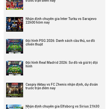
trước trận đêm nay
Lịch thi đấu VĐQG Mỹ
03:30
New England
vs
Houston Dynamo
0 : 0
0.81
-0.93
Nhận định chuyên gia Inter Turku vs Sarajevo
22h00 hôm nay
Lịch thi đấu Hạng 2 Nga
FT 0 - 0
Yenisey
vs
Tekstilshchik Ivanov
0 : 1
-0.98
0.84
FT 2 - 2
Shinnik Yaroslavl
vs
Arsenal-Tula
0 : 1/4
-0.93
0.78
Đội hình PSG 2026: Danh sách cầu thủ, sơ đồ
chiến thuật
21:00
Veles Moscow
vs
Leningradets
FT 3 - 0
FK Ural
vs
Ufa
0 : 1
-0.99
0.85
21:00
SKA-Khabarovsk
vs
Spartak Kostroma
Đội hình Real Madrid 2026: Sơ đồ và giá trị đội
21:00
Kamaz
vs
Volga Ulyanovsk
hình
21:00
Rotor Volgograd
vs
Chelyabinsk
FT 5 - 1
Nizhny Nov
vs
Neftekhimik Nizh
0 : 1
0.90
0.96
FT 1 - 2
Torpedo Moscow
vs
FK Sochi
0 : 1/4
-0.96
0.82
Caspiy Aktau vs FC Zhenis nhận định, dự đoán
trước trận đêm nay
Lịch thi đấu Hạng 2 Ba Lan
FT 0 - 1
Miedz Legnica
vs
Pogon Grodzisk
0 : 1/2
0.83
-0.99
FT 3 - 1
Puszcza Nie.
vs
Odra Opole
0 : 1/4
-0.95
0.79
Nhận định chuyên gia Elfsborg vs Sirius 21h30