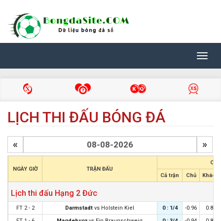
Toggl
navig
LỊCH THI ĐẤU BÓNG ĐÁ
«
»
CHÂ
NGÀY GIỜ
TRẬN ĐẤU
Cả trận
Chủ
Khách
Lịch thi đấu Hạng 2 Đức
FT 2 - 2
Darmstadt
vs
Holstein Kiel
0 : 1/4
-0.96
0.85
FT 1 - 6
Magdeburg
vs
Ein.Braunschweig
0 : 3/4
-0.94
0.83