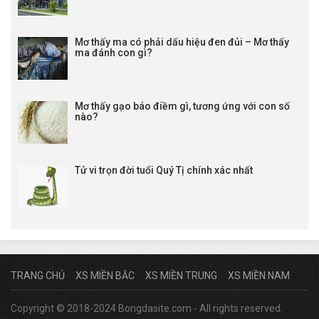
FT 2 - 0
Consa. Sapporo
vs
Tokushima Vortis
0 : 0
-0.86
0.75
FT 2 - 0
Fujieda MYFC
vs
Vegalta Sendai
1/2 : 0
0.87
-0.98
Mơ thấy ma có phải dấu hiệu đen đủi – Mơ thấy
ma đánh con gì?
FT 2 - 0
Vanraure Hachinohe
vs
Kataller Toyama
1/4 : 0
0.90
0.99
FT 0 - 1
Tegevajaro Miyazaki
vs
Yokohama FC
0 : 0
-0.88
0.77
FT 1 - 1
Jubilo Iwata
vs
Blaublitz Akita
0 : 1/4
-0.89
0.78
Mơ thấy gạo báo điềm gì, tương ứng với con số
FT 0 - 1
Oita Trinita
vs
Shonan Bellmare
0 : 0
-0.92
0.80
nào?
FT 1 - 0
Omiya Ardija
vs
Alb. Niigata (JPN)
0 : 1/2
-0.95
0.84
FT 2 - 0
Sagan Tosu
vs
Ventforet Kofu
0 : 3/4
-0.93
0.82
Lịch thi đấu Hạng 2 Argentina
Tử vi trọn đời tuổi Quý Tị chính xác nhất
01:00
Almirante Brown
vs
Ciudad Bolivar
0 : 1/2
0.96
0.86
01:00
Estudiantes BsAs
vs
Deportivo Madryn
0 : 1/2
0.95
0.87
01:00
Agropecuario AAC
vs
CA Guemes
0 : 1/2
0.85
0.97
02:00
Atletico Rafaela
vs
Chacarita Jrs
0 : 1/4
0.91
0.91
Lịch thi đấu Hạng 2 Brazil
TRANG CHỦ
XS MIỀN BẮC
XS MIỀN TRUNG
XS MIỀN NAM
01:59
Operario F./PR
vs
Sao Bernardo/SP
Copyright © 2018-2024 Bongdasite.com - All rights reserved.
01:59
Cuiaba/MT
vs
Fortaleza/CE