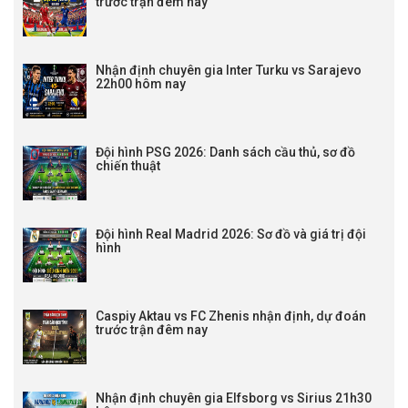
trước trận đêm nay
Nhận định chuyên gia Inter Turku vs Sarajevo
22h00 hôm nay
Đội hình PSG 2026: Danh sách cầu thủ, sơ đồ
chiến thuật
Đội hình Real Madrid 2026: Sơ đồ và giá trị đội
hình
Caspiy Aktau vs FC Zhenis nhận định, dự đoán
trước trận đêm nay
Nhận định chuyên gia Elfsborg vs Sirius 21h30