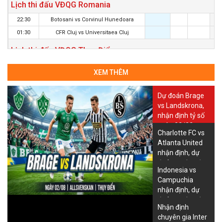
Lịch thi đấu VĐQG Romania
22:30
Botosani
vs
Corvinul Hunedoara
01:30
CFR Cluj
vs
Universitaea Cluj
Lịch thi đấu VĐQG Thụy Điển
00:00
Vasteras
vs
Djurgardens
3/4 : 0
0.97
0.92
1/4 
XEM THÊM
00:00
Sirius
vs
Brommapojkarna
0 : 1 1/2
0.98
0.91
0 : 
Lịch thi đấu VĐQG Đan Mạch
Dự đoán Brage
vs Landskrona,
00:00
Silkeborg IF
vs
Odense BK
0 : 0
0.97
0.92
0 :
nhận định tỷ số
ngày 02/08
Lịch thi đấu VĐQG Argentina
Charlotte FC vs
Atlanta United
05:00
Banfield
vs
Belgrano
1/4 : 0
0.79
-0.90
0 :
nhận định, dự
05:00
Union Santa Fe
vs
C. Cordoba SdE
0 : 1
0.96
0.93
0 : 
đoán trước trận
Indonesia vs
đêm nay
Lịch thi đấu VĐQG Brazil
Campuchia
FT 3 - 1
Cruzeiro/MG
vs
Mirassol/SP
0 : 3/4
nhận định, dự
0.83
-0.94
0 : 
đoán trước trận
Lịch thi đấu VĐQG Chi Lê
Nhận định
đêm nay
chuyên gia Inter
07:00
Audax Italiano
vs
Nublense
0 : 1/4
-0.95
0.84
0 :