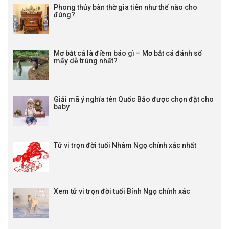
Phong thủy bàn thờ gia tiên như thế nào cho
đúng?
Mơ bắt cá là điềm báo gì – Mơ bắt cá đánh số
mấy dễ trúng nhất?
Giải mã ý nghĩa tên Quốc Bảo được chọn đặt cho
baby
Tử vi trọn đời tuổi Nhâm Ngọ chính xác nhất
Xem tử vi trọn đời tuổi Bính Ngọ chính xác