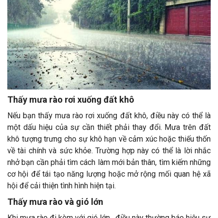
Thấy mưa rào rơi xuống đất khô
Nếu bạn thấy mưa rào rơi xuống đất khô, điều này có thể là
một dấu hiệu của sự cần thiết phải thay đổi. Mưa trên đất
khô tượng trưng cho sự khô hạn về cảm xúc hoặc thiếu thốn
về tài chính và sức khỏe. Trường hợp này có thể là lời nhắc
nhở bạn cần phải tìm cách làm mới bản thân, tìm kiếm những
cơ hội để tái tạo năng lượng hoặc mở rộng mối quan hệ xã
hội để cải thiện tình hình hiện tại.
Thấy mưa rào và gió lớn
Khi mưa rào đi kèm với gió lớn , điều này thường báo hiệu sự