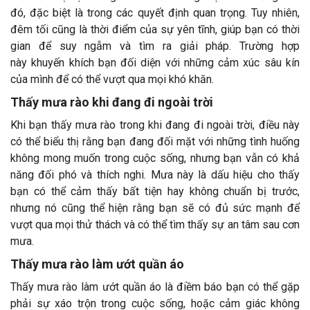
đó, đặc biệt là trong các quyết định quan trọng. Tuy nhiên,
đêm tối cũng là thời điểm của sự yên tĩnh, giúp bạn có thời
gian để suy ngẫm và tìm ra giải pháp. Trường hợp
này khuyến khích bạn đối diện với những cảm xúc sâu kín
của mình để có thể vượt qua mọi khó khăn.
Thấy mưa rào khi đang đi ngoài trời
Khi bạn thấy mưa rào trong khi đang đi ngoài trời, điều này
có thể biểu thị rằng bạn đang đối mặt với những tình huống
không mong muốn trong cuộc sống, nhưng bạn vẫn có khả
năng đối phó và thích nghi. Mưa này là dấu hiệu cho thấy
bạn có thể cảm thấy bất tiện hay không chuẩn bị trước,
nhưng nó cũng thể hiện rằng bạn sẽ có đủ sức mạnh để
vượt qua mọi thử thách và có thể tìm thấy sự an tâm sau cơn
mưa.
Thấy mưa rào làm ướt quần áo
Thấy mưa rào làm ướt quần áo là điềm báo bạn có thể gặp
phải sự xáo trộn trong cuộc sống, hoặc cảm giác không