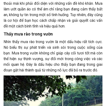
thoải mái khi phải đối diện với những vấn đề khó khăn. Mưa
làm ướt quần áo có thể ám chỉ rằng bạn đang cảm thấy bất
an, không tự tin trong một số tình huống. Tuy nhiên, đây cũng
là cơ hội để bạn học cách chấp nhận và giải quyết các vấn
đề một cách bình tĩnh và hiệu quả hơn.
Thấy mưa rào trong vườn
Nhìn thấy mưa rào trong vườn là một dấu hiệu rất tích cực.
Nó biểu thị sự phát triển và sinh sôi trong cuộc sống của
bạn. Mưa trong vườn không chỉ giúp cây cối tươi tốt mà còn
thể hiện sự thịnh vượng, sự đổi mới trong công việc và các
mối quan hệ. Đây là dấu hiệu cho thấy bạn đang trong giai
đoạn gặt hái thành quả từ những nỗ lực đã bỏ ra trước đó.