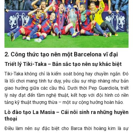
2. Công thức tạo nên một Barcelona vĩ đại
Triết lý Tiki-Taka – Bản sắc tạo nên sự khác biệt
Tiki-Taka không chỉ là kiểm soát bóng hay chuyền ngắn. Đó
là lối chơi mang tính tư duy, yêu cầu sự nhịp nhàng như bản
giao hưởng giữa các cầu thủ. Dưới thời Pep Guardiola, triết
lý này đạt đến tầm nghệ thuật, kết hợp với đội hình có nền
tảng kỹ thuật thượng thừa – một sự cộng hưởng hoàn hảo.
Lò đào tạo La Masia – Cái nôi sinh ra những huyền
thoại
Điều làm nên sự đặc biệt cho Barca thời hoàng kim là sự