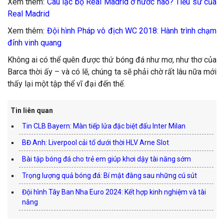
Xem thêm:
Câu lạc bộ Real Madrid ở nước nào? Tiểu sử của
Real Madrid
Xem thêm:
Đội hình Pháp vô địch WC 2018: Hành trình chạm
đỉnh vinh quang
Không ai có thể quên được thứ bóng đá như mơ, như thơ của
Barca thời ấy – và có lẽ, chúng ta sẽ phải chờ rất lâu nữa mới
thấy lại một tập thể vĩ đại đến thế.
Tin liên quan
Tin CLB Bayern: Màn tiếp lửa đặc biệt đấu Inter Milan
BĐ Anh: Liverpool cải tổ dưới thời HLV Arne Slot
Bài tập bóng đá cho trẻ em giúp khơi dậy tài năng sớm
Trọng lượng quả bóng đá: Bí mật đằng sau những cú sút
Đội hình Tây Ban Nha Euro 2024: Kết hợp kinh nghiệm và tài
năng