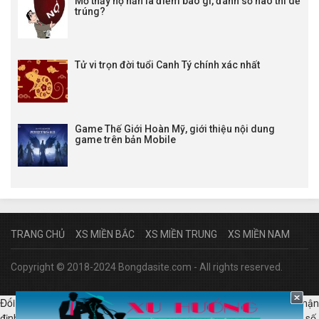
Mơ thấy nợ nần là điềm báo gì, đánh số nào thì dễ
trúng?
Tử vi trọn đời tuổi Canh Tý chính xác nhất
Game Thế Giới Hoàn Mỹ, giới thiệu nội dung
game trên bản Mobile
TRANG CHỦ
XS MIỀN BẮC
XS MIỀN TRUNG
XS MIỀN NAM
Copyright © 2018-2024 Bongdasite.com - All rights reserved.
Đối tác:
|
|
|
lịch bóng đá hôm nay
kqbd anh
tỷ lệ bóng đá hôm nay
nhận
|
|
|
định bóng đá
kèo bóng đá Ý
xổ số miền bắc 30 ngày
quay thử xổ số