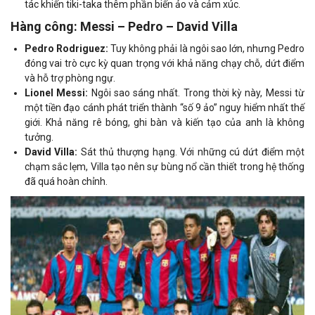
tác khiến tiki-taka thêm phần biến ảo và cảm xúc.
Hàng công: Messi – Pedro – David Villa
Pedro Rodriguez:
Tuy không phải là ngôi sao lớn, nhưng Pedro
đóng vai trò cực kỳ quan trọng với khả năng chạy chỗ, dứt điểm
và hỗ trợ phòng ngự.
Lionel Messi:
Ngôi sao sáng nhất. Trong thời kỳ này, Messi từ
một tiền đạo cánh phát triển thành “số 9 ảo” nguy hiểm nhất thế
giới. Khả năng rê bóng, ghi bàn và kiến tạo của anh là không
tưởng.
David Villa:
Sát thủ thượng hạng. Với những cú dứt điểm một
chạm sắc lẹm, Villa tạo nên sự bùng nổ cần thiết trong hệ thống
đã quá hoàn chỉnh.