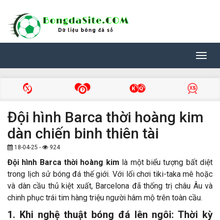
Toggl
navig
Đội hình Barca thời hoàng kim
dàn chiến binh thiên tài
18-04-25 -
924
Đội hình Barca thời hoàng kim
là một biểu tượng bất diệt
trong lịch sử bóng đá thế giới. Với lối chơi tiki-taka mê hoặc
và dàn cầu thủ kiệt xuất, Barcelona đã thống trị châu Âu và
chinh phục trái tim hàng triệu người hâm mộ trên toàn cầu.
1. Khi nghệ thuật bóng đá lên ngôi: Thời kỳ