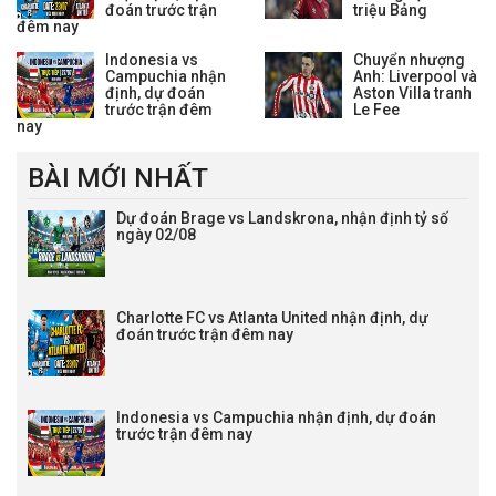
đoán trước trận
triệu Bảng
đêm nay
Indonesia vs
Chuyển nhượng
Campuchia nhận
Anh: Liverpool và
định, dự đoán
Aston Villa tranh
trước trận đêm
Le Fee
nay
BÀI MỚI NHẤT
Dự đoán Brage vs Landskrona, nhận định tỷ số
ngày 02/08
Charlotte FC vs Atlanta United nhận định, dự
đoán trước trận đêm nay
Indonesia vs Campuchia nhận định, dự đoán
trước trận đêm nay