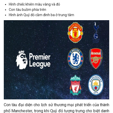
Hình chiếc khiên màu vàng và đỏ
Con tàu buồm phía trên
Hình ảnh Quỷ đỏ cầm đinh ba ở trung tâm
Con tàu đại diện cho lịch sử thương mại phát triển của thành
phố Manchester, trong khi Quỷ đỏ tượng trưng cho biệt danh