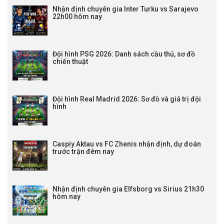
Nhận định chuyên gia Inter Turku vs Sarajevo
22h00 hôm nay
Đội hình PSG 2026: Danh sách cầu thủ, sơ đồ
chiến thuật
Đội hình Real Madrid 2026: Sơ đồ và giá trị đội
hình
Caspiy Aktau vs FC Zhenis nhận định, dự đoán
trước trận đêm nay
Nhận định chuyên gia Elfsborg vs Sirius 21h30
hôm nay