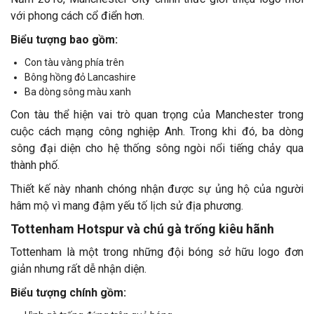
với phong cách cổ điển hơn.
Biểu tượng bao gồm:
Con tàu vàng phía trên
Bông hồng đỏ Lancashire
Ba dòng sông màu xanh
Con tàu thể hiện vai trò quan trọng của Manchester trong
cuộc cách mạng công nghiệp Anh. Trong khi đó, ba dòng
sông đại diện cho hệ thống sông ngòi nổi tiếng chảy qua
thành phố.
Thiết kế này nhanh chóng nhận được sự ủng hộ của người
hâm mộ vì mang đậm yếu tố lịch sử địa phương.
Tottenham Hotspur và chú gà trống kiêu hãnh
Tottenham là một trong những đội bóng sở hữu logo đơn
giản nhưng rất dễ nhận diện.
Biểu tượng chính gồm: