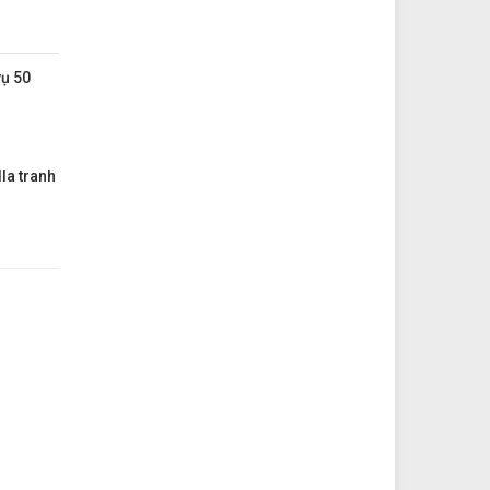
ụ 50
la tranh