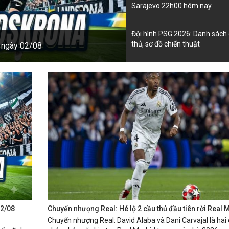
Sarajevo 22h00 hôm nay
Đội hình PSG 2026: Danh sách
thủ, sơ đồ chiến thuật
oán trước trận đêm nay
02/08
Chuyển nhượng Real: Hé lộ 2 cầu thủ đầu tiên rời Real 
Chuyển nhượng Real: David Alaba và Dani Carvajal là hai