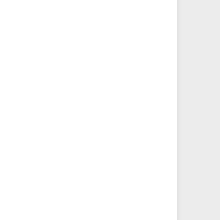
16
3.16
63
5.30
94
2.08
33
3.69