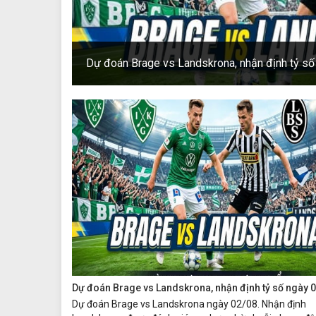
19:45
Radomiak Radom
vs
Gornik Zabrze
22:30
Lech Poznan
vs
Piast Gliwice
01:15
Korona Kielce
vs
Legia Wars.
Charlotte FC vs Atlanta United nhận định, dự đ
Lịch thi đấu VĐQG Bulgaria
21:00
Botev Vratsa
vs
Slavia Sofia
21:00
Cherno More
vs
Ludogorets
21:00
Dunav Ruse
vs
Arda Kardzhali
21:00
Septemvri Sofia
vs
Cska Sofia
21:00
Botev Plovdiv
vs
Spartak Varna
21:00
Levski Sofia
vs
Lok. Plovdiv
21:00
Lok. Sofia
vs
CSKA 1948 Sofia
Lịch thi đấu VĐQG Croatia
23:30
Rudes Zagreb
vs
NK Osijek
02:00
Lok. Zagreb
vs
HNK Gorica
Dự đoán Brage vs Landskrona, nhận định tỷ số ngày 
Lịch thi đấu VĐQG Estonia
Dự đoán Brage vs Landskrona ngày 02/08. Nhận định