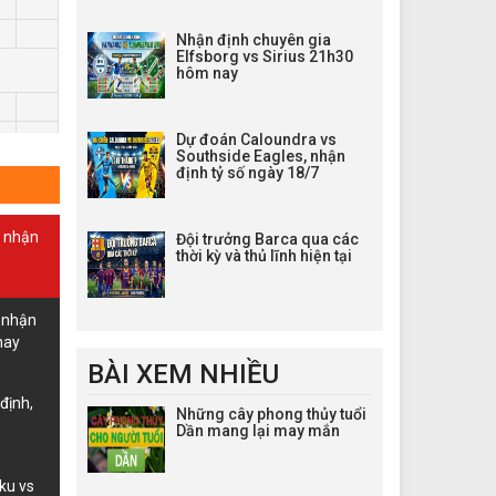
Nhận định chuyên gia
Elfsborg vs Sirius 21h30
hôm nay
Dự đoán Caloundra vs
Southside Eagles, nhận
định tỷ số ngày 18/7
, nhận
Đội trưởng Barca qua các
thời kỳ và thủ lĩnh hiện tại
d nhận
nay
BÀI XEM NHIỀU
định,
Những cây phong thủy tuổi
Dần mang lại may mắn
ku vs