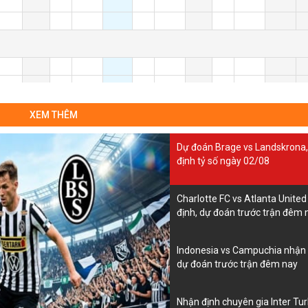
XEM THÊM
Dự đoán Brage vs Landskrona
định tỷ số ngày 02/08
Charlotte FC vs Atlanta Unite
định, dự đoán trước trận đêm 
Indonesia vs Campuchia nhận 
dự đoán trước trận đêm nay
Nhận định chuyên gia Inter Tur