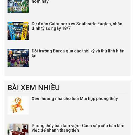
hôm nay
Dự đoán Caloundra vs Southside Eagles, nhận
định tỷ số ngày 18/7
Đội trưởng Barca qua các thời kỳ và thủ lĩnh hiện
tại
BÀI XEM NHIỀU
Xem hướng nhà cho tuổi Mùi hợp phong thủy
Phong thủy bàn làm việc- Cách sắp xếp bàn làm
việc để nhanh thăng tiến