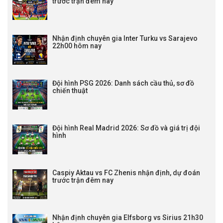
trước trận đêm nay
Nhận định chuyên gia Inter Turku vs Sarajevo
22h00 hôm nay
Đội hình PSG 2026: Danh sách cầu thủ, sơ đồ
chiến thuật
Đội hình Real Madrid 2026: Sơ đồ và giá trị đội
hình
Caspiy Aktau vs FC Zhenis nhận định, dự đoán
trước trận đêm nay
Nhận định chuyên gia Elfsborg vs Sirius 21h30