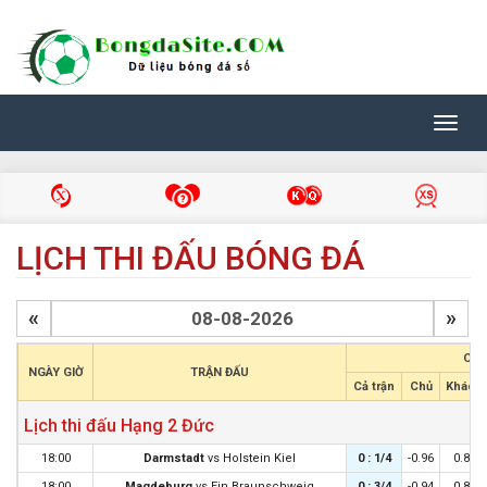
Toggl
navig
LỊCH THI ĐẤU BÓNG ĐÁ
«
»
CHÂ
NGÀY GIỜ
TRẬN ĐẤU
Cả trận
Chủ
Khách
Lịch thi đấu Hạng 2 Đức
18:00
Darmstadt
vs
Holstein Kiel
0 : 1/4
-0.96
0.85
18:00
Magdeburg
vs
Ein.Braunschweig
0 : 3/4
-0.94
0.83