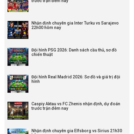
trước trận đêm nay
Lịch thi đấu VĐQG Mỹ
03:30
New England
vs
Houston Dynamo
0 : 0
0.81
-0.93
Nhận định chuyên gia Inter Turku vs Sarajevo
22h00 hôm nay
Lịch thi đấu Hạng 2 Nga
FT 0 - 0
Yenisey
vs
Tekstilshchik Ivanov
0 : 1
-0.98
0.84
21:00
Shinnik Yaroslavl
vs
Arsenal-Tula
0 : 0
0.78
-0.93
Đội hình PSG 2026: Danh sách cầu thủ, sơ đồ
chiến thuật
21:00
Veles Moscow
vs
Leningradets
21:00
FK Ural
vs
Ufa
0 : 1
-0.98
0.84
21:00
SKA-Khabarovsk
vs
Spartak Kostroma
Đội hình Real Madrid 2026: Sơ đồ và giá trị đội
21:00
Kamaz
vs
Volga Ulyanovsk
hình
21:00
Rotor Volgograd
vs
Chelyabinsk
21:00
Nizhny Nov
vs
Neftekhimik Nizh
0 : 1
0.90
0.96
22:00
Torpedo Moscow
vs
FK Sochi
0 : 1/4
-0.95
0.81
Caspiy Aktau vs FC Zhenis nhận định, dự đoán
trước trận đêm nay
Lịch thi đấu Hạng 2 Ba Lan
20:30
Miedz Legnica
vs
Pogon Grodzisk
0 : 1/2
0.91
0.93
20:30
Puszcza Nie.
vs
Odra Opole
0 : 1/4
1.00
0.84
Nhận định chuyên gia Elfsborg vs Sirius 21h30