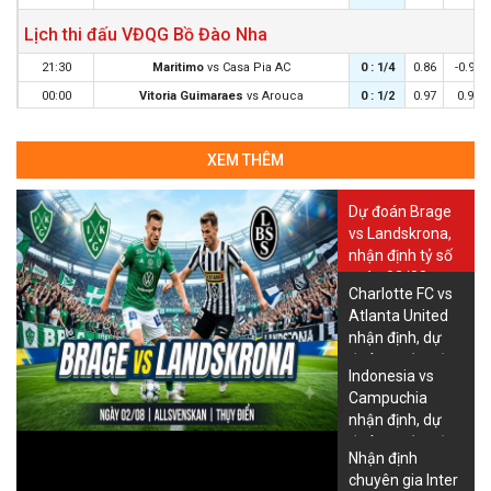
Lịch thi đấu VĐQG Bồ Đào Nha
21:30
Maritimo
vs
Casa Pia AC
0 : 1/4
0.86
-0.97
00:00
Vitoria Guimaraes
vs
Arouca
0 : 1/2
0.97
0.92
02:30
Amadora
vs
Sporting Lisbon
XEM THÊM
Lịch thi đấu VĐQG Hà Lan
21:30
NEC Nijmegen
vs
Telstar
0 : 1 1/4
-0.97
0.86
Dự đoán Brage
23:45
Go Ahead Eagles
vs
Willem II
0 : 1
0.92
0.97
vs Landskrona,
01:00
PSV Eindhoven
vs
Fortuna Sittard
nhận định tỷ số
0 : 2 1/4
0.88
-0.99
ngày 02/08
02:00
AZ Alkmaar
vs
ADO Den Haag
0 : 1 1/4
0.82
-0.93
Charlotte FC vs
Atlanta United
Lịch thi đấu VĐQG Nga
nhận định, dự
19:30
Krylya Sovetov
vs
Baltika
0 : 0
-0.98
0.87
đoán trước trận
Indonesia vs
đêm nay
22:00
Lok. Moscow
vs
Akron Togliatti
0 : 1 1/4
0.85
-0.96
Campuchia
00:30
Rostov
vs
CSKA Moscow
nhận định, dự
đoán trước trận
Lịch thi đấu VĐQG Ba Lan
Nhận định
đêm nay
chuyên gia Inter
19:45
Radomiak Radom
vs
Gornik Zabrze
0 : 0
0.94
0.94