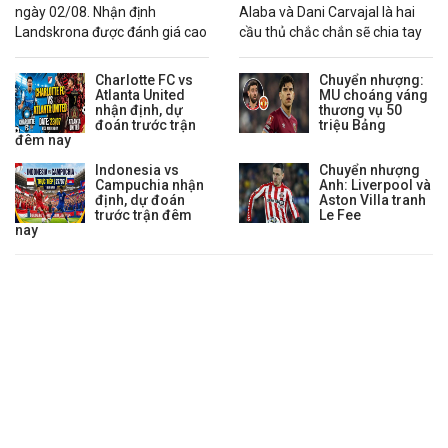
ngày 02/08. Nhận định
Lịch thi đấu VĐQG Georgia
Alaba và Dani Carvajal là hai
Landskrona được đánh giá cao
cầu thủ chắc chắn sẽ chia tay
21:00
FC Rustavi
vs
Torpedo Kut.
hơn nhờ chuỗi phong độ ổn
Real Madrid trong mùa hè
21:00
FC Spaeri
vs
Dinamo Tbilisi
định.
2026.
Charlotte FC vs
Chuyển nhượng:
Atlanta United
MU choáng váng
21:00
Meshakhte Tkibuli
vs
Samgurali Tskh.
nhận định, dự
thương vụ 50
22:00
FC Iberia 1999
vs
Dila Gori
đoán trước trận
triệu Bảng
đêm nay
Lịch thi đấu VĐQG Hungary
Indonesia vs
Chuyển nhượng
Campuchia nhận
Anh: Liverpool và
23:00
MTK Budapest
vs
Puskas Akademia
định, dự đoán
Aston Villa tranh
23:00
trước trận đêm
Kisvarda FC
vs
Ujpest
Le Fee
0 : 0
0.92
0.92
nay
23:00
Vasas Budapest
vs
Zalaegerzseg
23:00
Gyori ETO
vs
Ferencvaros
23:00
Paksi
vs
Kispest Honved
23:00
Debreceni
vs
Nyiregyhaza
Lịch thi đấu VĐQG Latvia
20:00
BFC Daugavpils
vs
FK Tukums 2000
0 : 3/4
0.92
0.94
Lịch thi đấu VĐQG Na Uy