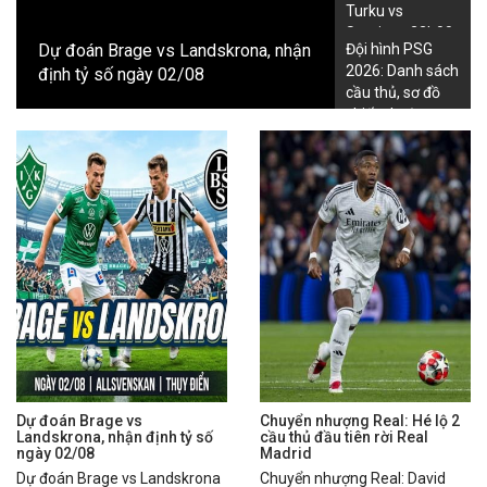
Turku vs
22:30
Lech Poznan
vs
Piast Gliwice
Sarajevo 22h00
nhận
Charlotte FC vs Atlanta United nhận
Đội hình PSG
01:15
Korona Kielce
vs
Legia Wars.
0 : 0
-0.93
0.80
hôm nay
2026: Danh sách
định, dự đoán trước trận đêm nay
Lịch thi đấu VĐQG Bulgaria
cầu thủ, sơ đồ
chiến thuật
21:00
Botev Vratsa
vs
Slavia Sofia
21:00
Cherno More
vs
Ludogorets
21:00
Septemvri Sofia
vs
Cska Sofia
21:00
Botev Plovdiv
vs
Spartak Varna
21:00
Levski Sofia
vs
Lok. Plovdiv
22:59
Lok. Sofia
vs
CSKA 1948 Sofia
0 : 0
-0.96
0.80
Lịch thi đấu VĐQG Croatia
23:30
Rudes Zagreb
vs
NK Osijek
02:00
Lok. Zagreb
vs
HNK Gorica
0 : 1/2
-0.98
0.80
Lịch thi đấu VĐQG Estonia
Dự đoán Brage vs
Chuyển nhượng Real: Hé lộ 2
21:00
Paide Linname.
vs
Parnu JK Vaprus
Landskrona, nhận định tỷ số
cầu thủ đầu tiên rời Real
ngày 02/08
Madrid
23:00
Trans Narva
vs
Nomme Kalju
Dự đoán Brage vs Landskrona
Chuyển nhượng Real: David