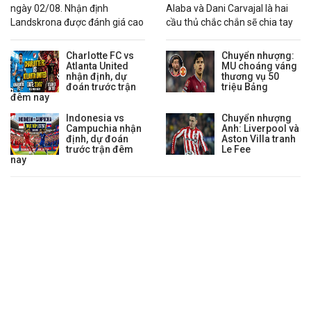
ngày 02/08. Nhận định
Alaba và Dani Carvajal là hai
Lịch thi đấu VĐQG Na Uy
Landskrona được đánh giá cao
cầu thủ chắc chắn sẽ chia tay
hơn nhờ chuỗi phong độ ổn
Real Madrid trong mùa hè
19:30
Start Kristiansand
vs
Fredrikstad
định.
2026.
Charlotte FC vs
Chuyển nhượng:
22:00
HamKam
vs
Aalesund
Atlanta United
MU choáng váng
nhận định, dự
thương vụ 50
00:15
Kristiansund
vs
Molde
đoán trước trận
triệu Bảng
đêm nay
Lịch thi đấu VĐQG Thụy Sỹ
Indonesia vs
Chuyển nhượng
19:00
Lugano
vs
Zurich
Campuchia nhận
Anh: Liverpool và
định, dự đoán
Aston Villa tranh
21:30
Sion
vs
Vaduz
trước trận đêm
Le Fee
21:30
St. Gallen
vs
Luzern
nay
Lịch thi đấu VĐQG Thụy Điển
19:00
Hammarby
vs
Hacken
0 : 1
0.84
1.06
19:00
Malmo
vs
Degerfors IF
0 : 1
0.82
1.08
21:30
Goteborg
vs
Kalmar
0 : 0
0.81
1.09
21:30
Halmstads
vs
GAIS
3/4 : 0
1.05
0.85
Lịch thi đấu VĐQG Áo
22:00
SV Ried
vs
Rapid Wien