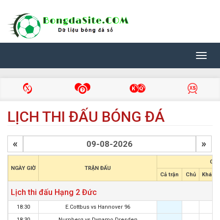
Toggl
navig
LỊCH THI ĐẤU BÓNG ĐÁ
«
»
CHÂ
NGÀY GIỜ
TRẬN ĐẤU
Cả trận
Chủ
Khách
Lịch thi đấu Hạng 2 Đức
18:30
E.Cottbus
vs
Hannover 96
18:30
Nurnberg
vs
Dynamo Dresden