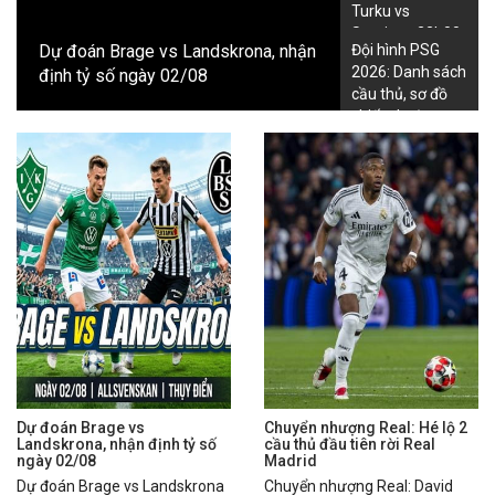
23:00
Levadia T.
vs
Nomme United
Turku vs
Sarajevo 22h00
Lịch thi đấu VĐQG Iceland
a, nhận
Charlotte FC vs Atlanta United nhận
Đội hình PSG
hôm nay
2026: Danh sách
định, dự đoán trước trận đêm nay
01:00
IA Akranes
vs
Thor Akureyri
cầu thủ, sơ đồ
01:00
KA Akureyri
vs
Hafnarfjordur
chiến thuật
01:00
Stjarnan
vs
Keflavik
01:00
Vikingur Rey.
vs
Vestmannaeyjar
02:15
Breidablik
vs
Valur Rey.
Lịch thi đấu VĐQG Latvia
20:00
SK Super Nova
vs
FK Liepaja
20:00
Jelgava
vs
FK Auda
22:00
Riga FC
vs
FK Ogre United
00:00
Rigas Futbola Skola
vs
FK Grobina
Lịch thi đấu VĐQG Lithuania
Dự đoán Brage vs
Chuyển nhượng Real: Hé lộ 2
22:30
FK Banga
vs
FK Suduva
Landskrona, nhận định tỷ số
cầu thủ đầu tiên rời Real
22:45
FA Siauliai
vs
Dziugas FC
ngày 02/08
Madrid
Dự đoán Brage vs Landskrona
Chuyển nhượng Real: David
23:00
FK Kauno Zalgiris
vs
Hegelmann Litauen