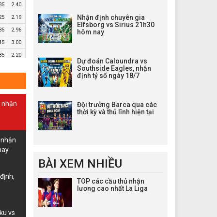
35
2.40
Nhận định chuyên gia
25
2.19
Elfsborg vs Sirius 21h30
35
2.96
hôm nay
45
3.00
35
2.20
Dự đoán Caloundra vs
80
1.57
Southside Eagles, nhận
định tỷ số ngày 18/7
30
2.82
30
2.97
, nhận
Đội trưởng Barca qua các
thời kỳ và thủ lĩnh hiện tại
90
18.00
20
1.17
d nhận
90
14.50
nay
BÀI XEM NHIỀU
30
3.95
định,
TOP các cầu thủ nhận
lương cao nhất La Liga
30
14.50
40
9.90
ku vs