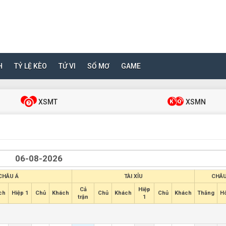
H
TỶ LỆ KÈO
TỬ VI
SỔ MƠ
GAME
XSMT
XSMN
CHÂU Á
TÀI XỈU
CHÂU
Cả
Hiệp
ch
Hiệp 1
Chủ
Khách
Chủ
Khách
Chủ
Khách
Thắng
H
trận
1