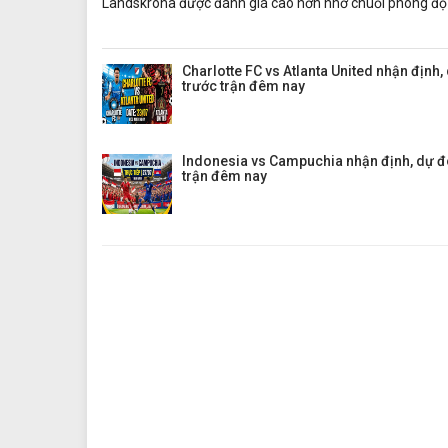
Landskrona được đánh giá cao hơn nhờ chuỗi phong độ 
Boyaca Chico
vs
Alianza
04:00
0 : 1/4
1.08
0.7
Petrolera
Deportivo Cali
vs
Aguilas
06:05
0 : 1/2
0.78
1.0
Charlotte FC vs Atlanta United nhận định
Doradas
trước trận đêm nay
Lịch thi đấu VĐQG Peru
03:00
Alianza Atletico
vs
Cienciano
0 : 1/4
0.98
0.9
Indonesia vs Campuchia nhận định, dự đ
trận đêm nay
Lịch thi đấu VĐQG Venezuela
02:30
Rayo Zuliano
vs
Anzoategui
0 : 0
0.79
0.9
04:00
Estu.Merida
vs
Zamora Barinas
0 : 1/4
0.86
0.8
05:30
Puerto Cabello
vs
Caracas
0 : 1/2
0.54
-0.
Lịch thi đấu Hạng 2 Iceland
0 : 1
02:15
IR Reykjavik
vs
KF Aegir. Thor
0.94
0.9
1/4
Lịch thi đấu VĐ Nữ Châu Phi
03:00
Mali Nữ
vs
Ghana Nữ
3/4 : 0
0.93
0.8
Cape Verde Nữ
vs
Cameroon
1 1/2 :
03:00
0.77
-0.