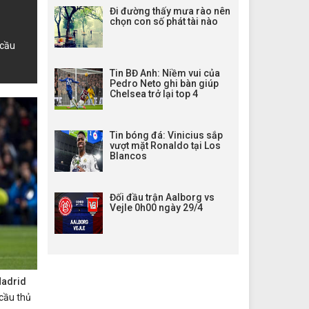
Đi đường thấy mưa rào nên
75
7.00
chọn con số phát tài nào
10
5.60
 cầu
Tin BĐ Anh: Niềm vui của
Pedro Neto ghi bàn giúp
75
6.60
Chelsea trở lại top 4
Tin bóng đá: Vinicius sắp
50
2.46
vượt mặt Ronaldo tại Los
Blancos
25
6.00
Đối đầu trận Aalborg vs
Vejle 0h00 ngày 29/4
98
3.15
70
3.20
60
2.53
Madrid
 cầu thủ