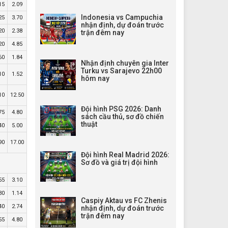
15
2.09
Indonesia vs Campuchia
25
3.70
nhận định, dự đoán trước
20
2.38
trận đêm nay
20
4.85
60
1.84
Nhận định chuyên gia Inter
Turku vs Sarajevo 22h00
10
1.52
hôm nay
10
12.50
Đội hình PSG 2026: Danh
75
4.80
sách cầu thủ, sơ đồ chiến
thuật
40
5.00
90
17.00
Đội hình Real Madrid 2026:
Sơ đồ và giá trị đội hình
55
3.10
30
1.14
Caspiy Aktau vs FC Zhenis
40
2.74
nhận định, dự đoán trước
trận đêm nay
55
4.80