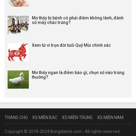
Mơ thấy bị bệnh có phải điềm không lành, đánh
số mấy chắc trúng?
Xem tử vi trọn đời tuổi Quý Mùi chính xác
Mơ thấy ngan là điềm báo gì, chọn số nào trúng
thưởng?
TRANG CHỦ
XS MIỀN BẮC
XS MIỀN TRUNG
XS MIỀN NAM
Copyright © 2018-2024 Bongdasite.com - All rights reserved.