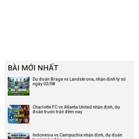
BÀI MỚI NHẤT
Dự đoán Brage vs Landskrona, nhận định tỷ số
ngày 02/08
Charlotte FC vs Atlanta United nhận định, dự
đoán trước trận đêm nay
Indonesia vs Campuchia nhận định, dự đoán