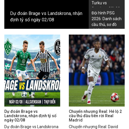
Turku vs
Sarajevo 22h00
a, nhận
Charlotte FC vs Atlanta United nhận
Đội hình PSG
hôm nay
2026: Danh sách
định, dự đoán trước trận đêm nay
cầu thủ, sơ đồ
chiến thuật
Dự đoán Brage vs
Chuyển nhượng Real: Hé lộ 2
Landskrona, nhận định tỷ số
cầu thủ đầu tiên rời Real
ngày 02/08
Madrid
Dự đoán Brage vs Landskrona
Chuyển nhượng Real: David