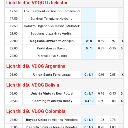
Lịch thi đấu VĐQG Uzbekistan
17:59
Lok. Tashkent
vs
Dinamo Samarkand
17:59
Surkhon Termiz
vs
Navbahor
17:59
Xorazm Urganch
vs
Mashal Mubarek
21:00
Sogdiana Jizzakh
vs
Andijan
22:00
Sogdiana Jizzakh
vs
Andijan
0 : 0
0.89
0.97
0 : 0
22:00
Pakhtakor
vs
Buxoro
0 : 1
0.81
-0.95
0 : 1
22:00
Pakhtakor
vs
Buxoro
Lịch thi đấu VĐQG Argentina
05:00
Union Santa Fe
vs
Lanus
0 : 1/4
-0.96
0.85
0 : 0
Lịch thi đấu VĐQG Bolivia
02:00
Univ de Vinto
vs
Real Potosi
0 : 1/4
0.76
-0.93
0 : 1
06:30
Blooming
vs
Always Ready
1/4 : 0
-0.99
0.83
1/4 :
Lịch thi đấu VĐQG Colombia
04:00
Boyaca Chico
vs
Alianza Petrolera
0 : 1/4
1.08
0.73
06:05
Deportivo Cali
vs
Aguilas Doradas
0 : 1/2
0.78
1.03