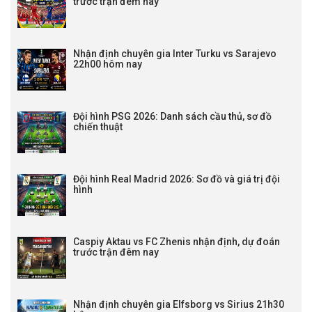
trước trận đêm nay
Nhận định chuyên gia Inter Turku vs Sarajevo
22h00 hôm nay
Đội hình PSG 2026: Danh sách cầu thủ, sơ đồ
chiến thuật
Đội hình Real Madrid 2026: Sơ đồ và giá trị đội
hình
Caspiy Aktau vs FC Zhenis nhận định, dự đoán
trước trận đêm nay
Nhận định chuyên gia Elfsborg vs Sirius 21h30