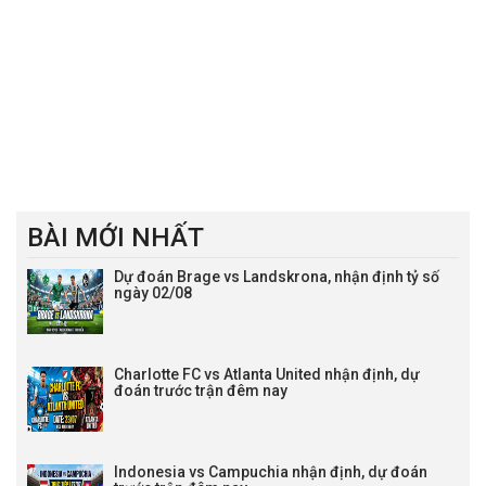
BÀI MỚI NHẤT
Dự đoán Brage vs Landskrona, nhận định tỷ số
ngày 02/08
Charlotte FC vs Atlanta United nhận định, dự
đoán trước trận đêm nay
Indonesia vs Campuchia nhận định, dự đoán