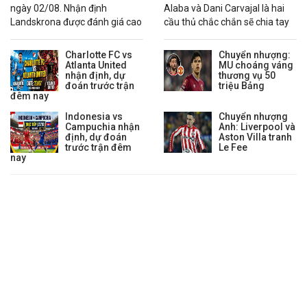
ngày 02/08. Nhận định
Alaba và Dani Carvajal là hai
02:15
Leiknir Rey.
vs
Fylkir
Landskrona được đánh giá cao
cầu thủ chắc chắn sẽ chia tay
02:15
Afturelding
vs
UMF Grindavik
hơn nhờ chuỗi phong độ ổn
Real Madrid trong mùa hè
định.
Lịch thi đấu Hạng 2 Phần Lan
2026.
Charlotte FC vs
Chuyển nhượng:
Atlanta United
MU choáng váng
22:00
Haka
vs
JIPPO
nhận định, dự
thương vụ 50
đoán trước trận
triệu Bảng
22:30
JaPS
vs
MP Mikkeli
đêm nay
Lịch thi đấu Hạng 2 Séc
Indonesia vs
Chuyển nhượng
Campuchia nhận
Anh: Liverpool và
22:00
Jihlava
vs
Pribram
định, dự đoán
Aston Villa tranh
trước trận đêm
Le Fee
22:00
Sellier&Bellot Vlasim
vs
Vik.Zizkov
nay
22:00
Opava
vs
Kladno
22:00
SK Prostejov
vs
MFK Karvina
22:00
Slavia Praha B
vs
Fotbal Trinec
22:00
Usti & Labem
vs
Arsenal Ceska Lipa
22:00
Dukla Praha
vs
Slavia Kromeriz
Lịch thi đấu Hạng 2 Argentina
06:00
F. Midland
vs
Deportivo Maipu