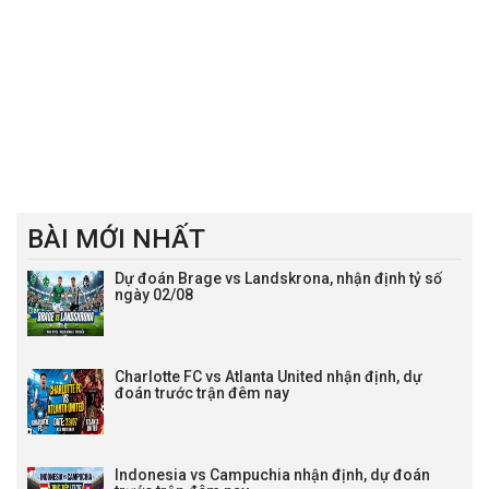
00:45
Deportivo Riestra
vs
Estudiantes LP
07:30
Independiente
vs
CA Platense
Lịch thi đấu VĐQG Chi Lê
02:00
Huachipato
vs
Everton CD
04:30
Coquimbo Unido
vs
La Serena
Lịch thi đấu VĐQG Colombia
02:00
Santa Fe
vs
Boyaca Chico
BÀI MỚI NHẤT
02:00
Santa Fe
vs
Boyaca Chico
04:20
Fortaleza
vs
Cucuta
Dự đoán Brage vs Landskrona, nhận định tỷ số
06:25
Pereira
vs
Santa Fe
ngày 02/08
06:25
Deportes Tolima
vs
Inter Bogota
06:25
Deportes Tolima
vs
Inter Bogota
08:05
Alianza Petrolera
vs
Atl. Bucaramanga
Charlotte FC vs Atlanta United nhận định, dự
đoán trước trận đêm nay
08:30
Deportivo Pasto
vs
Deportivo Cali
08:30
Deportivo Pasto
vs
Deportivo Cali
Lịch thi đấu VĐQG Paraguay
Indonesia vs Campuchia nhận định, dự đoán