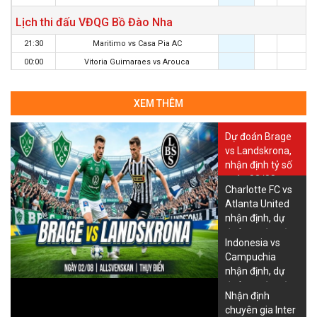
Lịch thi đấu VĐQG Bồ Đào Nha
21:30
Maritimo
vs
Casa Pia AC
00:00
Vitoria Guimaraes
vs
Arouca
02:30
Amadora
vs
Sporting Lisbon
XEM THÊM
Lịch thi đấu VĐQG Hà Lan
21:30
NEC Nijmegen
vs
Telstar
Dự đoán Brage
23:45
Go Ahead Eagles
vs
Willem II
vs Landskrona,
01:00
PSV Eindhoven
vs
Fortuna Sittard
nhận định tỷ số
ngày 02/08
02:00
AZ Alkmaar
vs
ADO Den Haag
Charlotte FC vs
Atlanta United
Lịch thi đấu VĐQG Nga
nhận định, dự
19:30
Krylya Sovetov
vs
Baltika
đoán trước trận
Indonesia vs
đêm nay
22:00
Lok. Moscow
vs
Akron Togliatti
Campuchia
00:30
Rostov
vs
CSKA Moscow
nhận định, dự
đoán trước trận
Lịch thi đấu VĐQG Ba Lan
Nhận định
đêm nay
chuyên gia Inter
19:45
Radomiak Radom
vs
Gornik Zabrze