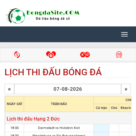
Toggl
navig
LỊCH THI ĐẤU BÓNG ĐÁ
«
»
CHÂU 
NGÀY GIỜ
TRẬN ĐẤU
Cả trận
Chủ
Khách
H
Lịch thi đấu Hạng 2 Đức
18:00
Darmstadt
vs
Holstein Kiel
18:00
Magdeburg
vs
Ein.Braunschweig