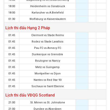
18:00
Heidenheim
vs
Osnabruck
18:00
Karlsruher
vs
A.Bielefeld
01:30
Wolfsburg
vs
Kaiserslautern
Lịch thi đấu Hạng 2 Pháp
01:45
Clermont
vs
Stade Reims
01:45
Rodez
vs
Stade Lavallois
01:45
Pau FC
vs
Annecy FC
01:45
Dunkerque
vs
Grenoble
01:45
Boulogne
vs
Nancy
01:45
Metz
vs
Guingamp
01:45
Montpellier
vs
Dijon
01:45
Nantes
vs
Red Star 93
01:45
Sochaux
vs
Saint Etienne
Lịch thi đấu VĐQG Scotland
21:00
St. Mirren
vs
St. Johnstone
21:00
Dundee
vs
Aberdeen