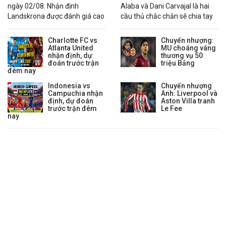
23:00
Trans Narva
vs
Nomme Kalju
ngày 02/08. Nhận định
Alaba và Dani Carvajal là hai
Landskrona được đánh giá cao
cầu thủ chắc chắn sẽ chia tay
Lịch thi đấu VĐQG Georgia
hơn nhờ chuỗi phong độ ổn
Real Madrid trong mùa hè
21:00
Dinamo Batumi
vs
Gagra Tbilisi
định.
2026.
Charlotte FC vs
Chuyển nhượng:
Atlanta United
MU choáng váng
21:00
FC Iberia 1999
vs
Dila Gori
nhận định, dự
thương vụ 50
21:00
FC Rustavi
vs
Torpedo Kut.
đoán trước trận
triệu Bảng
đêm nay
21:00
FC Spaeri
vs
Dinamo Tbilisi
Indonesia vs
Chuyển nhượng
21:00
Meshakhte Tkibuli
vs
Samgurali Tskh.
Campuchia nhận
Anh: Liverpool và
định, dự đoán
Aston Villa tranh
Lịch thi đấu VĐQG Hungary
trước trận đêm
Le Fee
nay
23:00
MTK Budapest
vs
Puskas Akademia
23:00
Kisvarda FC
vs
Ujpest
23:00
Vasas Budapest
vs
Zalaegerzseg
23:00
Gyori ETO
vs
Ferencvaros
23:00
Paksi
vs
Kispest Honved
23:00
Debreceni
vs
Nyiregyhaza
Lịch thi đấu VĐQG Latvia
20:00
BFC Daugavpils
vs
FK Tukums 2000