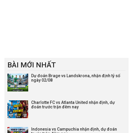
00:45
Deportivo Riestra
vs
Estudiantes LP
0 : 0
0.93
0.96
07:30
Independiente
vs
CA Platense
0 : 1/2
0.85
-0.96
Lịch thi đấu VĐQG Chi Lê
02:00
Huachipato
vs
Everton CD
1/4 : 0
0.83
-0.94
04:30
Coquimbo Unido
vs
La Serena
0 : 1
-0.92
0.80
Lịch thi đấu VĐQG Colombia
02:00
Santa Fe
vs
Boyaca Chico
BÀI MỚI NHẤT
02:00
Santa Fe
vs
Boyaca Chico
0 : 1 1/4
-0.96
0.85
04:20
Fortaleza
vs
Cucuta
0 : 3/4
0.86
-0.98
Dự đoán Brage vs Landskrona, nhận định tỷ số
06:25
Pereira
vs
Santa Fe
ngày 02/08
06:25
Deportes Tolima
vs
Inter Bogota
0 : 3/4
0.87
-0.99
06:25
Deportes Tolima
vs
Inter Bogota
08:05
Alianza Petrolera
vs
Atl. Bucaramanga
Charlotte FC vs Atlanta United nhận định, dự
đoán trước trận đêm nay
08:30
Deportivo Pasto
vs
Deportivo Cali
0 : 0
0.88
1.00
08:30
Deportivo Pasto
vs
Deportivo Cali
Lịch thi đấu VĐQG Paraguay
Indonesia vs Campuchia nhận định, dự đoán