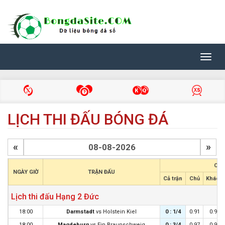
Toggl
navig
LỊCH THI ĐẤU BÓNG ĐÁ
«
»
CHÂ
NGÀY GIỜ
TRẬN ĐẤU
Cả trận
Chủ
Khách
Lịch thi đấu Hạng 2 Đức
18:00
Darmstadt
vs
Holstein Kiel
0 : 1/4
0.91
0.98
18:00
Magdeburg
vs
Ein.Braunschweig
0 : 3/4
0.97
0.92