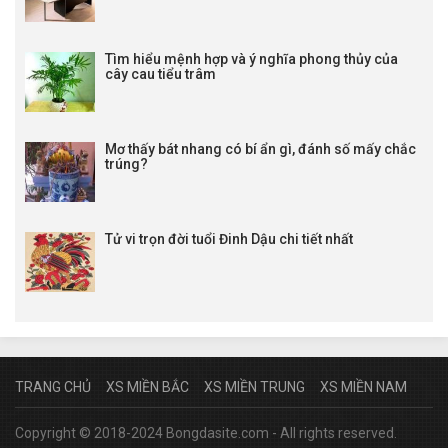
Lịch thi đấu Hạng 2 Đan Mạch
19:00
Aarhus Fremad
vs
HB Koge
0 : 3/4
0.85
-0.96
Tìm hiểu mệnh hợp và ý nghĩa phong thủy của
21:00
Hobro I.K.
vs
AB Gladsaxe
0 : 1/4
0.86
-0.97
cây cau tiểu trâm
Lịch thi đấu Hạng 2 Nhật Bản
FT 2 - 0
Consa. Sapporo
vs
Tokushima Vortis
0 : 0
-0.86
0.75
Mơ thấy bát nhang có bí ẩn gì, đánh số mấy chắc
16:30
Fujieda MYFC
vs
Vegalta Sendai
1/2 : 0
0.87
-0.98
trúng?
16:30
Vanraure Hachinohe
vs
Kataller Toyama
1/4 : 0
0.90
0.99
17:00
Tegevajaro Miyazaki
vs
Yokohama FC
0 : 0
-0.88
0.77
17:00
Jubilo Iwata
vs
Blaublitz Akita
0 : 1/4
-0.89
0.78
Tử vi trọn đời tuổi Đinh Dậu chi tiết nhất
17:00
Oita Trinita
vs
Shonan Bellmare
0 : 0
-0.92
0.80
17:00
Omiya Ardija
vs
Alb. Niigata (JPN)
0 : 1/2
-0.95
0.84
17:30
Sagan Tosu
vs
Ventforet Kofu
0 : 3/4
-0.98
0.87
Lịch thi đấu Hạng 2 Argentina
01:00
Almirante Brown
vs
Ciudad Bolivar
0 : 1/2
0.96
0.86
TRANG CHỦ
XS MIỀN BẮC
XS MIỀN TRUNG
XS MIỀN NAM
01:00
Estudiantes BsAs
vs
Deportivo Madryn
0 : 1/2
0.95
0.87
01:00
Agropecuario AAC
vs
CA Guemes
0 : 1/2
0.78
-0.96
Copyright © 2018-2024 Bongdasite.com - All rights reserved.