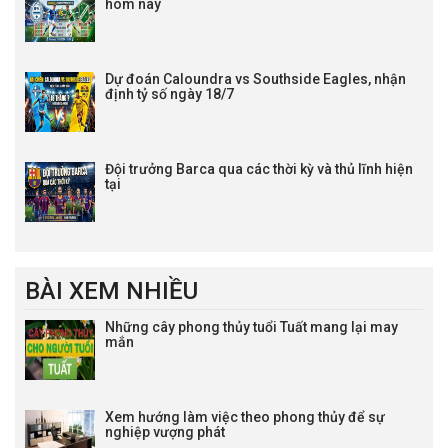
hôm nay
Lịch thi đấu Hạng 2 Ba Lan
20:30
Miedz Legnica
vs
Pogon Grodzisk
0 : 1/2
0.91
0.93
Dự đoán Caloundra vs Southside Eagles, nhận
20:30
Puszcza Nie.
vs
Odra Opole
0 : 1/4
1.00
0.84
định tỷ số ngày 18/7
20:30
Stal Mielec
vs
Stal Rzeszow
0 : 3/4
0.77
-0.93
01:15
Podbeskidzie
vs
Lechia GD
0 : 1 1/2
-0.88
0.72
Đội trưởng Barca qua các thời kỳ và thủ lĩnh hiện
Lịch thi đấu Hạng 2 Iceland
tại
21:00
Volsungur
vs
HK Kopavogur
21:00
Grotta
vs
Throttur Rey.
3/4 : 0
-0.96
0.80
21:00
UMF Njardvik
vs
Vestri
0 : 1
0.81
-0.97
BÀI XEM NHIỀU
Lịch thi đấu Hạng 2 Na Uy
21:00
Stabaek
vs
Lyn
0 : 1 1/4
0.85
0.99
Những cây phong thủy tuổi Tuất mang lại may
mắn
Lịch thi đấu Hạng 2 Phần Lan
22:00
SJK Akatemia
vs
PK-35
1/2 : 0
-0.98
0.87
22:00
Xem hướng làm việc theo phong thủy để sự
KaPa
vs
EIF Ekenas
1/4 : 0
0.83
-0.94
nghiệp vượng phát