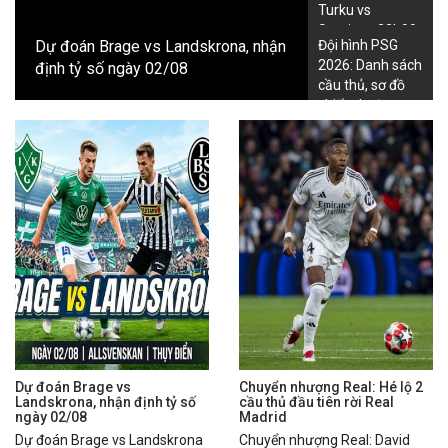
Turku vs
22:30
Lech Poznan
vs
Piast Gliwice
Sarajevo 22h00
rona, nhận
Charlotte FC vs Atlanta United nhận
Đội hình PSG
01:15
Korona Kielce
vs
Legia Wars.
0 : 0
-0.89
0.77
hôm nay
2026: Danh sách
định, dự đoán trước trận đêm nay
Lịch thi đấu VĐQG Bulgaria
cầu thủ, sơ đồ
chiến thuật
21:00
Botev Vratsa
vs
Slavia Sofia
21:00
Cherno More
vs
Ludogorets
21:00
Septemvri Sofia
vs
Cska Sofia
21:00
Botev Plovdiv
vs
Spartak Varna
21:00
Levski Sofia
vs
Lok. Plovdiv
22:59
Lok. Sofia
vs
CSKA 1948 Sofia
0 : 0
0.90
0.94
Lịch thi đấu VĐQG Croatia
23:30
Rudes Zagreb
vs
NK Osijek
3/4 : 0
0.81
-0.99
02:00
Lok. Zagreb
vs
HNK Gorica
0 : 1/2
-0.98
0.80
Lịch thi đấu VĐQG Estonia
Dự đoán Brage vs
Chuyển nhượng Real: Hé lộ 2
21:00
Paide Linname.
vs
Parnu JK Vaprus
Landskrona, nhận định tỷ số
cầu thủ đầu tiên rời Real
ngày 02/08
Madrid
22:59
Trans Narva
vs
Nomme Kalju
Dự đoán Brage vs Landskrona
Chuyển nhượng Real: David