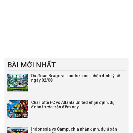
04:30
Coquimbo Unido
vs
La Serena
0 : 1
-0.92
0.80
Lịch thi đấu VĐQG Colombia
02:00
Santa Fe
vs
Boyaca Chico
02:00
Santa Fe
vs
Boyaca Chico
0 : 1
0.80
-0.98
04:20
Fortaleza
vs
Cucuta
0 : 3/4
0.84
0.98
06:25
Pereira
vs
Santa Fe
06:25
Deportes Tolima
vs
Inter Bogota
0 : 3/4
0.84
0.98
BÀI MỚI NHẤT
06:25
Deportes Tolima
vs
Inter Bogota
08:05
Alianza Petrolera
vs
Atl. Bucaramanga
Dự đoán Brage vs Landskrona, nhận định tỷ số
08:30
Deportivo Pasto
vs
Deportivo Cali
0 : 0
-0.93
0.75
ngày 02/08
08:30
Deportivo Pasto
vs
Deportivo Cali
Lịch thi đấu VĐQG Paraguay
Charlotte FC vs Atlanta United nhận định, dự
02:00
Sportivo Ameliano
vs
Cerro Porteno
1/4 : 0
-0.99
0.87
đoán trước trận đêm nay
Lịch thi đấu VĐQG Uruguay
01:00
Liverpool P. (URU)
vs
Albion FC (URU)
0 : 1/4
0.82
1.00
Indonesia vs Campuchia nhận định, dự đoán
04:30
CA Torque
vs
CA Penarol
1/4 : 0
0.92
0.90