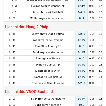
FT 4 - 3
Heidenheim
vs
Osnabruck
0 : 3/4
0.86
-0.97
FT 2 - 1
Karlsruher
vs
A.Bielefeld
1/4 : 0
0.87
-0.98
01:30
Wolfsburg
vs
Kaiserslautern
0 : 1
-0.96
0.85
Lịch thi đấu Hạng 2 Pháp
01:45
Clermont
vs
Stade Reims
1/2 : 0
-0.99
0.87
01:45
Rodez
vs
Stade Lavallois
0 : 1/2
-0.96
0.84
01:45
Pau FC
vs
Annecy FC
0 : 0
0.98
0.90
01:45
Dunkerque
vs
Grenoble
0 : 1/2
-0.99
0.87
01:45
Boulogne
vs
Nancy
0 : 0
0.85
-0.97
01:45
Metz
vs
Guingamp
0 : 1/2
-0.97
0.85
01:45
Montpellier
vs
Dijon
0 : 1/2
0.88
1.00
01:45
Nantes
vs
Red Star 93
0 : 1/2
0.75
-0.88
01:45
Sochaux
vs
Saint Etienne
1/2 : 0
0.94
0.94
Lịch thi đấu VĐQG Scotland
21:00
St. Mirren
vs
St. Johnstone
0 : 1/4
-0.95
0.83
21:00
Dundee
vs
Aberdeen
0 : 0
-0.96
0.84