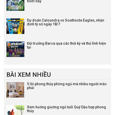
hôm nay
20:30
Stal Mielec
vs
Stal Rzeszow
0 : 1
0.78
-0.94
01:15
Podbeskidzie
vs
Lechia GD
0 : 1 1/4
-0.98
0.82
Lịch thi đấu Hạng 2 Iceland
Dự đoán Caloundra vs Southside Eagles, nhận
định tỷ số ngày 18/7
21:00
Volsungur
vs
HK Kopavogur
21:00
Grotta
vs
Throttur Rey.
3/4 : 0
1.00
0.84
21:00
UMF Njardvik
vs
Vestri
0 : 1
0.81
-0.97
Đội trưởng Barca qua các thời kỳ và thủ lĩnh hiện
tại
Lịch thi đấu Hạng 2 Na Uy
21:00
Stabaek
vs
Lyn
0 : 1 1/4
0.91
0.93
Lịch thi đấu Hạng 2 Phần Lan
BÀI XEM NHIỀU
22:00
SJK Akatemia
vs
PK-35
1/2 : 0
-0.96
0.85
22:00
KaPa
vs
EIF Ekenas
1/2 : 0
0.97
0.92
5 lỗi phong thủy phòng ngủ mà nhiều người mắc
phải
Lịch thi đấu Hạng 2 Đan Mạch
FT 3 - 1
Aarhus Fremad
vs
HB Koge
0 : 3/4
0.94
0.95
21:00
Hobro I.K.
vs
AB Gladsaxe
0 : 1/4
0.91
0.98
Xem hướng giường ngủ tuổi Quý Dậu hợp phong
thủy
Lịch thi đấu Hạng 2 Nhật Bản