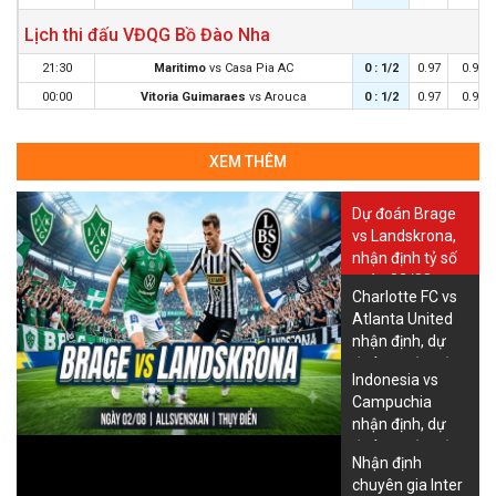
Lịch thi đấu VĐQG Bồ Đào Nha
21:30
Maritimo
vs
Casa Pia AC
0 : 1/2
0.97
0.92
00:00
Vitoria Guimaraes
vs
Arouca
0 : 1/2
0.97
0.92
02:30
Amadora
vs
Sporting Lisbon
XEM THÊM
Lịch thi đấu VĐQG Hà Lan
21:30
NEC Nijmegen
vs
Telstar
0 : 1 1/4
0.99
0.90
Dự đoán Brage
23:45
Go Ahead Eagles
vs
Willem II
0 : 1
0.85
-0.96
vs Landskrona,
01:00
PSV Eindhoven
vs
Fortuna Sittard
nhận định tỷ số
0 : 2 1/4
0.84
-0.95
ngày 02/08
02:00
AZ Alkmaar
vs
ADO Den Haag
0 : 1 1/4
0.80
-0.92
Charlotte FC vs
Atlanta United
Lịch thi đấu VĐQG Nga
nhận định, dự
FT 0 - 2
Krylya Sovetov
vs
Baltika
0 : 0
0.95
0.94
đoán trước trận
Indonesia vs
đêm nay
22:00
Lok. Moscow
vs
Akron Togliatti
0 : 1 1/4
-0.95
0.84
Campuchia
00:30
Rostov
vs
CSKA Moscow
nhận định, dự
đoán trước trận
Lịch thi đấu VĐQG Ba Lan
Nhận định
đêm nay
chuyên gia Inter
FT 1 - 3
Radomiak Radom
vs
Gornik Zabrze
0 : 0
0.99
0.89