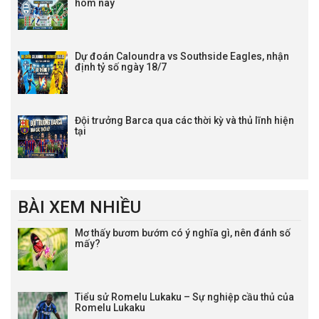
hôm nay
Lịch thi đấu Hạng 2 Ba Lan
20:30
Miedz Legnica
vs
Pogon Grodzisk
Dự đoán Caloundra vs Southside Eagles, nhận
20:30
Puszcza Nie.
vs
Odra Opole
định tỷ số ngày 18/7
20:30
Stal Mielec
vs
Stal Rzeszow
01:15
Podbeskidzie
vs
Lechia GD
Đội trưởng Barca qua các thời kỳ và thủ lĩnh hiện
Lịch thi đấu Hạng 2 Iceland
tại
21:00
Volsungur
vs
HK Kopavogur
21:00
Grotta
vs
Throttur Rey.
21:00
UMF Njardvik
vs
Vestri
BÀI XEM NHIỀU
Lịch thi đấu Hạng 2 Na Uy
21:00
Stabaek
vs
Lyn
Mơ thấy bươm bướm có ý nghĩa gì, nên đánh số
mấy?
Lịch thi đấu Hạng 2 Phần Lan
22:00
SJK Akatemia
vs
PK-35
22:00
Tiểu sử Romelu Lukaku – Sự nghiệp cầu thủ của
KaPa
vs
EIF Ekenas
Romelu Lukaku