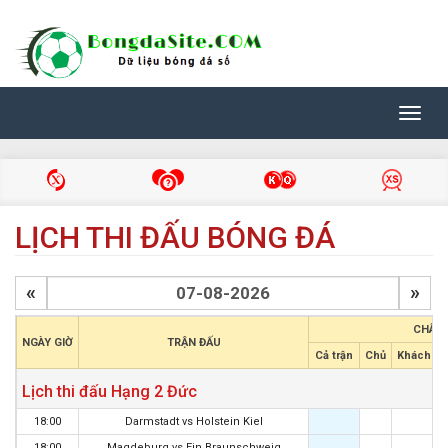
Toggl
navig
LỊCH THI ĐẤU BÓNG ĐÁ
«
»
CHÂU 
NGÀY GIỜ
TRẬN ĐẤU
Cả trận
Chủ
Khách
H
Lịch thi đấu Hạng 2 Đức
18:00
Darmstadt
vs
Holstein Kiel
18:00
Magdeburg
vs
Ein.Braunschweig