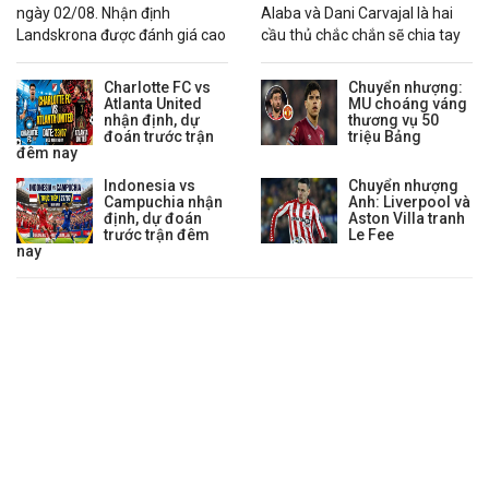
23:00
Trans Narva
vs
Nomme Kalju
ngày 02/08. Nhận định
Alaba và Dani Carvajal là hai
Landskrona được đánh giá cao
cầu thủ chắc chắn sẽ chia tay
Lịch thi đấu VĐQG Georgia
hơn nhờ chuỗi phong độ ổn
Real Madrid trong mùa hè
21:00
Dinamo Batumi
vs
Gagra Tbilisi
định.
2026.
Charlotte FC vs
Chuyển nhượng:
Atlanta United
MU choáng váng
21:00
FC Iberia 1999
vs
Dila Gori
nhận định, dự
thương vụ 50
21:00
FC Rustavi
vs
Torpedo Kut.
đoán trước trận
triệu Bảng
đêm nay
21:00
FC Spaeri
vs
Dinamo Tbilisi
Indonesia vs
Chuyển nhượng
21:00
Meshakhte Tkibuli
vs
Samgurali Tskh.
Campuchia nhận
Anh: Liverpool và
định, dự đoán
Aston Villa tranh
Lịch thi đấu VĐQG Hungary
trước trận đêm
Le Fee
nay
23:00
MTK Budapest
vs
Puskas Akademia
23:00
Kisvarda FC
vs
Ujpest
23:00
Vasas Budapest
vs
Zalaegerzseg
23:00
Gyori ETO
vs
Ferencvaros
23:00
Paksi
vs
Kispest Honved
23:00
Debreceni
vs
Nyiregyhaza
Lịch thi đấu VĐQG Latvia
20:00
BFC Daugavpils
vs
FK Tukums 2000