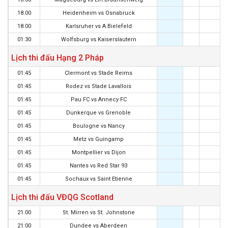
18:00
Heidenheim
vs
Osnabruck
18:00
Karlsruher
vs
A.Bielefeld
01:30
Wolfsburg
vs
Kaiserslautern
Lịch thi đấu Hạng 2 Pháp
01:45
Clermont
vs
Stade Reims
01:45
Rodez
vs
Stade Lavallois
01:45
Pau FC
vs
Annecy FC
01:45
Dunkerque
vs
Grenoble
01:45
Boulogne
vs
Nancy
01:45
Metz
vs
Guingamp
01:45
Montpellier
vs
Dijon
01:45
Nantes
vs
Red Star 93
01:45
Sochaux
vs
Saint Etienne
Lịch thi đấu VĐQG Scotland
21:00
St. Mirren
vs
St. Johnstone
21:00
Dundee
vs
Aberdeen